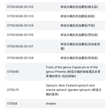
0709.59.90.00.102
鲜或冷藏的其他蘑菇(猴头菇)
0709.59.90.00.103
鲜或冷藏的其他蘑菇(姬菇)
0709.59.90.00.104
鲜或冷藏的其他蘑菇(平菇)
0709.59.90.00.105
鲜或冷藏的其他蘑菇(秀珍菇)
鲜或冷藏的其他蘑菇(其他食用
0709.59.90.00.107
菌)
0709.59.90.00.108
鲜或冷藏的其他蘑菇(双孢菇)
Fruits of the genus Capsicum or of the
0709.60
genus Pimenta (鲜或冷藏的辣椒属及多香
果属的果实 (包括甜椒))
Spinach, New Zealand spinach and
0709.70
orache spinach (garden spinach) (鲜或冷
藏的菠菜)
0709.B
Andere: