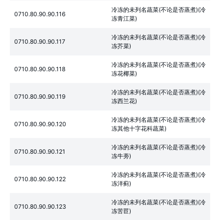
冷冻的未列名蔬菜(不论是否蒸煮)(冷
0710.80.90.90.116
冻青江菜)
冷冻的未列名蔬菜(不论是否蒸煮)(冷
0710.80.90.90.117
冻芥菜)
冷冻的未列名蔬菜(不论是否蒸煮)(冷
0710.80.90.90.118
冻花椰菜)
冷冻的未列名蔬菜(不论是否蒸煮)(冷
0710.80.90.90.119
冻西兰花)
冷冻的未列名蔬菜(不论是否蒸煮)(冷
0710.80.90.90.120
冻其他十字花科蔬菜)
冷冻的未列名蔬菜(不论是否蒸煮)(冷
0710.80.90.90.121
冻牛蒡)
冷冻的未列名蔬菜(不论是否蒸煮)(冷
0710.80.90.90.122
冻洋蓟)
冷冻的未列名蔬菜(不论是否蒸煮)(冷
0710.80.90.90.123
冻苦苣)