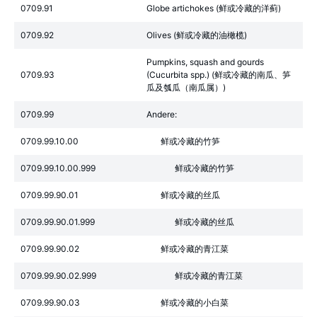
0709.91
Globe artichokes (鲜或冷藏的洋蓟)
0709.92
Olives (鲜或冷藏的油橄榄)
Pumpkins, squash and gourds
0709.93
(Cucurbita spp.) (鲜或冷藏的南瓜、笋
瓜及瓠瓜（南瓜属）)
0709.99
Andere:
0709.99.10.00
鲜或冷藏的竹笋
0709.99.10.00.999
鲜或冷藏的竹笋
0709.99.90.01
鲜或冷藏的丝瓜
0709.99.90.01.999
鲜或冷藏的丝瓜
0709.99.90.02
鲜或冷藏的青江菜
0709.99.90.02.999
鲜或冷藏的青江菜
0709.99.90.03
鲜或冷藏的小白菜