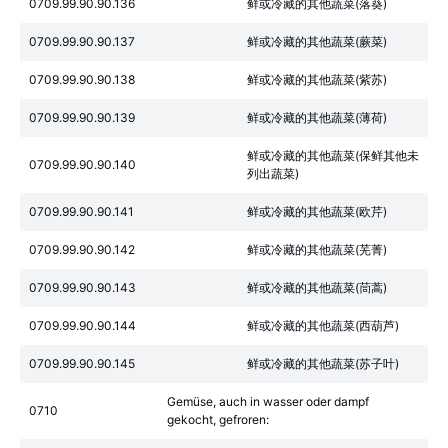
0709.99.90.90.136
鲜或冷藏的其他蔬菜(落葵)
0709.99.90.90.137
鲜或冷藏的其他蔬菜(蕨菜)
0709.99.90.90.138
鲜或冷藏的其他蔬菜(紫苏)
0709.99.90.90.139
鲜或冷藏的其他蔬菜(薄荷)
鲜或冷藏的其他蔬菜(保鲜其他未
0709.99.90.90.140
列出蔬菜)
0709.99.90.90.141
鲜或冷藏的其他蔬菜(欧芹)
0709.99.90.90.142
鲜或冷藏的其他蔬菜(芜菁)
0709.99.90.90.143
鲜或冷藏的其他蔬菜(茼蒿)
0709.99.90.90.144
鲜或冷藏的其他蔬菜(西葫芦)
0709.99.90.90.145
鲜或冷藏的其他蔬菜(苏子叶)
Gemüse, auch in wasser oder dampf
0710
gekocht, gefroren: