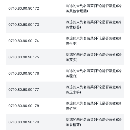
冷冻的未列名蔬菜(不论是否蒸煮)(冷
0710.80.90.90.172
冻其他食用菌)
冷冻的未列名蔬菜(不论是否蒸煮)(冷
0710.80.90.90.173
冻黄秋葵)
冷冻的未列名蔬菜(不论是否蒸煮)(冷
0710.80.90.90.174
冻生姜)
冷冻的未列名蔬菜(不论是否蒸煮)(冷
0710.80.90.90.175
冻芡实)
冷冻的未列名蔬菜(不论是否蒸煮)(冷
0710.80.90.90.176
冻茭白)
冷冻的未列名蔬菜(不论是否蒸煮)(冷
0710.80.90.90.177
冻玉米笋)
冷冻的未列名蔬菜(不论是否蒸煮)(冷
0710.80.90.90.178
冻竹笋)
冷冻的未列名蔬菜(不论是否蒸煮)(冷
0710.80.90.90.179
冻香椿芽)