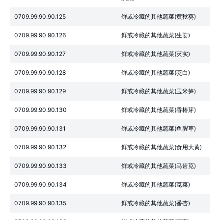
0709.99.90.90.125
鲜或冷藏的其他蔬菜(黄秋葵)
0709.99.90.90.126
鲜或冷藏的其他蔬菜(生姜)
0709.99.90.90.127
鲜或冷藏的其他蔬菜(芡实)
0709.99.90.90.128
鲜或冷藏的其他蔬菜(茭白)
0709.99.90.90.129
鲜或冷藏的其他蔬菜(玉米笋)
0709.99.90.90.130
鲜或冷藏的其他蔬菜(香椿芽)
0709.99.90.90.131
鲜或冷藏的其他蔬菜(鱼腥草)
0709.99.90.90.132
鲜或冷藏的其他蔬菜(食用大黄)
0709.99.90.90.133
鲜或冷藏的其他蔬菜(马齿苋)
0709.99.90.90.134
鲜或冷藏的其他蔬菜(苋菜)
0709.99.90.90.135
鲜或冷藏的其他蔬菜(番杏)