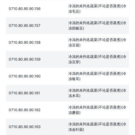
冷冻的未列名蔬菜(不论是否蒸煮)(冷
0710.80.90.90.156
冻毛豆)
冷冻的未列名蔬菜(不论是否蒸煮)(冷
0710.80.90.90.157
冻四棱豆)
冷冻的未列名蔬菜(不论是否蒸煮)(冷
0710.80.90.90.158
冻豆苗)
冷冻的未列名蔬菜(不论是否蒸煮)(冷
0710.80.90.90.159
冻豆芽)
冷冻的未列名蔬菜(不论是否蒸煮)(冷
0710.80.90.90.160
冻银耳)
冷冻的未列名蔬菜(不论是否蒸煮)(冷
0710.80.90.90.161
冻木耳)
冷冻的未列名蔬菜(不论是否蒸煮)(冷
0710.80.90.90.162
冻蘑菇)
冷冻的未列名蔬菜(不论是否蒸煮)(冷
0710.80.90.90.163
冻金针菇)