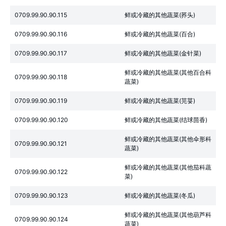
0709.99.90.90.115
鲜或冷藏的其他蔬菜(荞头)
0709.99.90.90.116
鲜或冷藏的其他蔬菜(百合)
0709.99.90.90.117
鲜或冷藏的其他蔬菜(金针菜)
鲜或冷藏的其他蔬菜(其他百合科
0709.99.90.90.118
蔬菜)
0709.99.90.90.119
鲜或冷藏的其他蔬菜(芫荽)
0709.99.90.90.120
鲜或冷藏的其他蔬菜(结球茴香)
鲜或冷藏的其他蔬菜(其他伞形科
0709.99.90.90.121
蔬菜)
鲜或冷藏的其他蔬菜(其他茄科蔬
0709.99.90.90.122
菜)
0709.99.90.90.123
鲜或冷藏的其他蔬菜(冬瓜)
鲜或冷藏的其他蔬菜(其他葫芦科
0709.99.90.90.124
蔬菜)