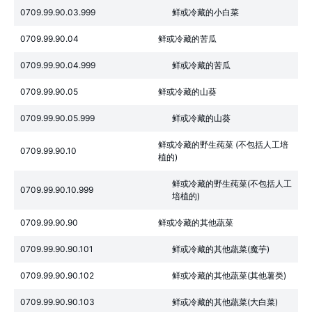
0709.99.90.03.999
鲜或冷藏的小白菜
0709.99.90.04
鲜或冷藏的苦瓜
0709.99.90.04.999
鲜或冷藏的苦瓜
0709.99.90.05
鲜或冷藏的山葵
0709.99.90.05.999
鲜或冷藏的山葵
鲜或冷藏的野生莼菜 (不包括人工培
0709.99.90.10
植的)
鲜或冷藏的野生莼菜(不包括人工
0709.99.90.10.999
培植的)
0709.99.90.90
鲜或冷藏的其他蔬菜
0709.99.90.90.101
鲜或冷藏的其他蔬菜(魔芋)
0709.99.90.90.102
鲜或冷藏的其他蔬菜(其他薯类)
0709.99.90.90.103
鲜或冷藏的其他蔬菜(大白菜)