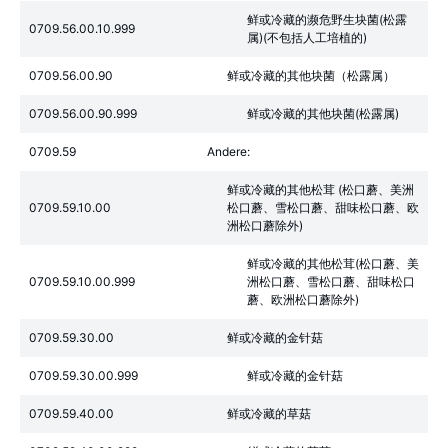
鲜或冷藏的濒危野生块菌(松露
0709.56.00.10.999
属)(不包括人工培植的)
0709.56.00.90
鲜或冷藏的其他块菌（松露属）
0709.56.00.90.999
鲜或冷藏的其他块菌(松露属)
0709.59
Andere:
鲜或冷藏的其他松茸 (松口蘑、美洲
0709.59.10.00
松口蘑、雪松口蘑、甜味松口蘑、欧
洲松口蘑除外)
鲜或冷藏的其他松茸(松口蘑、美
0709.59.10.00.999
洲松口蘑、雪松口蘑、甜味松口
蘑、欧洲松口蘑除外)
0709.59.30.00
鲜或冷藏的金针菇
0709.59.30.00.999
鲜或冷藏的金针菇
0709.59.40.00
鲜或冷藏的草菇