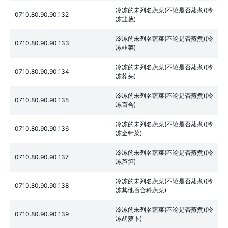
冷冻的未列名蔬菜(不论是否蒸煮)(冷
0710.80.90.90.132
冻韭葱)
冷冻的未列名蔬菜(不论是否蒸煮)(冷
0710.80.90.90.133
冻韭菜)
冷冻的未列名蔬菜(不论是否蒸煮)(冷
0710.80.90.90.134
冻荞头)
冷冻的未列名蔬菜(不论是否蒸煮)(冷
0710.80.90.90.135
冻百合)
冷冻的未列名蔬菜(不论是否蒸煮)(冷
0710.80.90.90.136
冻金针菜)
冷冻的未列名蔬菜(不论是否蒸煮)(冷
0710.80.90.90.137
冻芦笋)
冷冻的未列名蔬菜(不论是否蒸煮)(冷
0710.80.90.90.138
冻其他百合科蔬菜)
冷冻的未列名蔬菜(不论是否蒸煮)(冷
0710.80.90.90.139
冻胡萝卜)