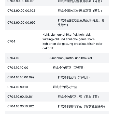
0703.90.90.00.101
鲜或冷藏的其他葱属蔬菜（分葱）
0703.90.90.00.102
鲜或冷藏的其他葱属蔬菜（荞头）
鲜或冷藏的其他葱属蔬菜(分葱、荞
0703.90.90.00.999
头除外)
Kohl, blumenkohl/karfiol, kohlrabi,
wirsingkohl und ähnliche genießbare
0704
kohlarten der gattung brassica, frisch oder
gekühlt:
0704.10
Blumenkohl/karfiol und brokkoli:
0704.10.10.00
鲜或冷的菜花（花椰菜）
0704.10.10.00.999
鲜或冷的菜花（花椰菜）
0704.10.90.10
鲜或冷的硬花甘蓝
0704.10.90.10.101
鲜或冷的硬花甘蓝（羽衣甘蓝）
0704.10.90.10.102
鲜或冷的硬花甘蓝（羽衣甘蓝除外）