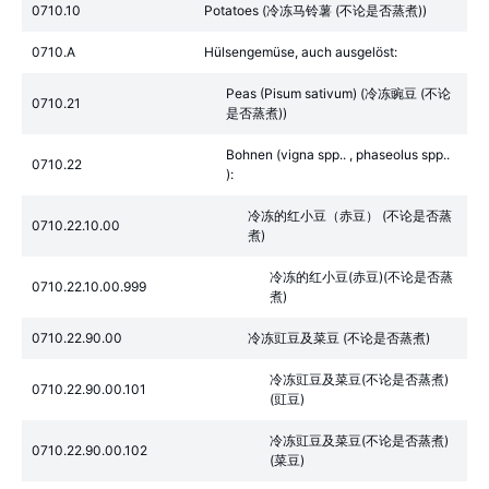
0710.10
Potatoes (冷冻马铃薯 (不论是否蒸煮))
0710.A
Hülsengemüse, auch ausgelöst:
Peas (Pisum sativum) (冷冻豌豆 (不论
0710.21
是否蒸煮))
Bohnen (vigna spp.. , phaseolus spp..
0710.22
):
冷冻的红小豆（赤豆） (不论是否蒸
0710.22.10.00
煮)
冷冻的红小豆(赤豆)(不论是否蒸
0710.22.10.00.999
煮)
0710.22.90.00
冷冻豇豆及菜豆 (不论是否蒸煮)
冷冻豇豆及菜豆(不论是否蒸煮)
0710.22.90.00.101
(豇豆)
冷冻豇豆及菜豆(不论是否蒸煮)
0710.22.90.00.102
(菜豆)