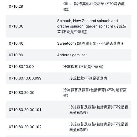
Other (冷冻其他豆类蔬菜 (不论是否蒸
0710.29
煮))
Spinach, New Zealand spinach and
0710.30
orache spinach (garden spinach) (冷冻菠
菜 (不论是否蒸煮))
0710.40
Sweetcorn (冷冻甜玉米 (不论是否蒸煮))
0710.80
Anderes gemüse:
0710.80.10.00
冷冻松茸 (不论是否蒸煮)
0710.80.10.00.999
冷冻松茸(不论是否蒸煮)
冷冻蒜苔及蒜苗(包括青蒜) (不论是否蒸
0710.80.20.00
煮)
冷冻蒜苔及蒜苗(包括青蒜)(不论是否
0710.80.20.00.101
蒸煮)(蒜苔)
冷冻蒜苔及蒜苗(包括青蒜)(不论是否
0710.80.20.00.102
蒸煮)(蒜苗)