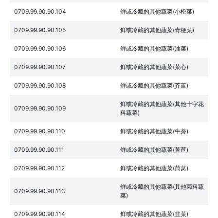
0709.99.90.90.104
鲜或冷藏的其他蔬菜(小松菜)
0709.99.90.90.105
鲜或冷藏的其他蔬菜(青梗菜)
0709.99.90.90.106
鲜或冷藏的其他蔬菜(油菜)
0709.99.90.90.107
鲜或冷藏的其他蔬菜(菜心)
0709.99.90.90.108
鲜或冷藏的其他蔬菜(芥蓝)
鲜或冷藏的其他蔬菜(其他十字花
0709.99.90.90.109
科蔬菜)
0709.99.90.90.110
鲜或冷藏的其他蔬菜(牛蒡)
0709.99.90.90.111
鲜或冷藏的其他蔬菜(苦苣)
0709.99.90.90.112
鲜或冷藏的其他蔬菜(茼莴)
鲜或冷藏的其他蔬菜(其他菊科蔬
0709.99.90.90.113
菜)
0709.99.90.90.114
鲜或冷藏的其他蔬菜(韭菜)