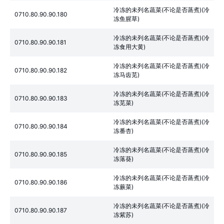
冷冻的未列名蔬菜(不论是否蒸煮)(冷
0710.80.90.90.180
冻鱼腥草)
冷冻的未列名蔬菜(不论是否蒸煮)(冷
0710.80.90.90.181
冻食用大黄)
冷冻的未列名蔬菜(不论是否蒸煮)(冷
0710.80.90.90.182
冻马齿苋)
冷冻的未列名蔬菜(不论是否蒸煮)(冷
0710.80.90.90.183
冻苋菜)
冷冻的未列名蔬菜(不论是否蒸煮)(冷
0710.80.90.90.184
冻番杏)
冷冻的未列名蔬菜(不论是否蒸煮)(冷
0710.80.90.90.185
冻落葵)
冷冻的未列名蔬菜(不论是否蒸煮)(冷
0710.80.90.90.186
冻蕨菜)
冷冻的未列名蔬菜(不论是否蒸煮)(冷
0710.80.90.90.187
冻紫苏)