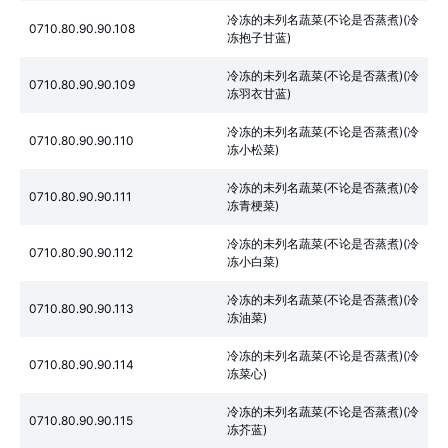
冷冻的未列名蔬菜(不论是否蒸煮)(冷
0710.80.90.90.108
冻抱子甘蓝)
冷冻的未列名蔬菜(不论是否蒸煮)(冷
0710.80.90.90.109
冻羽衣甘蓝)
冷冻的未列名蔬菜(不论是否蒸煮)(冷
0710.80.90.90.110
冻小松菜)
冷冻的未列名蔬菜(不论是否蒸煮)(冷
0710.80.90.90.111
冻青梗菜)
冷冻的未列名蔬菜(不论是否蒸煮)(冷
0710.80.90.90.112
冻小白菜)
冷冻的未列名蔬菜(不论是否蒸煮)(冷
0710.80.90.90.113
冻油菜)
冷冻的未列名蔬菜(不论是否蒸煮)(冷
0710.80.90.90.114
冻菜心)
冷冻的未列名蔬菜(不论是否蒸煮)(冷
0710.80.90.90.115
冻芥蓝)