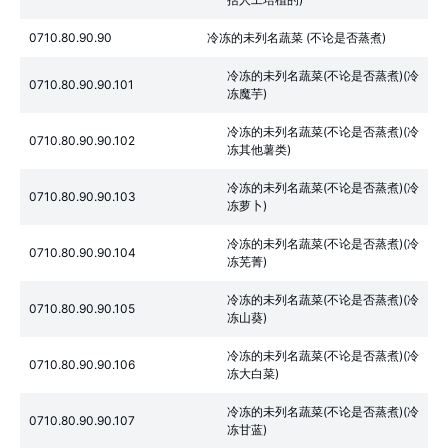
0710.80.90.90
冷冻的未列名蔬菜 (不论是否蒸煮)
冷冻的未列名蔬菜(不论是否蒸煮)(冷
0710.80.90.90.101
冻魔芋)
冷冻的未列名蔬菜(不论是否蒸煮)(冷
0710.80.90.90.102
冻其他薯类)
冷冻的未列名蔬菜(不论是否蒸煮)(冷
0710.80.90.90.103
冻萝卜)
冷冻的未列名蔬菜(不论是否蒸煮)(冷
0710.80.90.90.104
冻芜菁)
冷冻的未列名蔬菜(不论是否蒸煮)(冷
0710.80.90.90.105
冻山葵)
冷冻的未列名蔬菜(不论是否蒸煮)(冷
0710.80.90.90.106
冻大白菜)
冷冻的未列名蔬菜(不论是否蒸煮)(冷
0710.80.90.90.107
冻甘蓝)