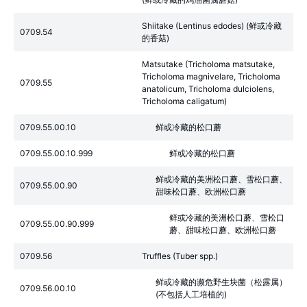
Shiitake (Lentinus edodes) (鲜或冷藏
0709.54
的香菇)
Matsutake (Tricholoma matsutake,
Tricholoma magnivelare, Tricholoma
0709.55
anatolicum, Tricholoma dulciolens,
Tricholoma caligatum)
0709.55.00.10
鲜或冷藏的松口蘑
0709.55.00.10.999
鲜或冷藏的松口蘑
鲜或冷藏的美洲松口蘑、雪松口蘑、
0709.55.00.90
甜味松口蘑、欧洲松口蘑
鲜或冷藏的美洲松口蘑、雪松口
0709.55.00.90.999
蘑、甜味松口蘑、欧洲松口蘑
0709.56
Truffles (Tuber spp.)
鲜或冷藏的濒危野生块菌（松露属）
0709.56.00.10
(不包括人工培植的)