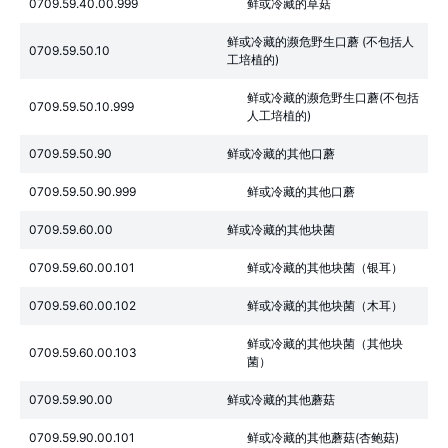
0709.59.40.00.999
鲜或冷藏的草菇
鲜或冷藏的濒危野生口蘑 (不包括人
0709.59.50.10
工培植的)
鲜或冷藏的濒危野生口蘑(不包括
0709.59.50.10.999
人工培植的)
0709.59.50.90
鲜或冷藏的其他口蘑
0709.59.50.90.999
鲜或冷藏的其他口蘑
0709.59.60.00
鲜或冷藏的其他块菌
0709.59.60.00.101
鲜或冷藏的其他块菌（银耳）
0709.59.60.00.102
鲜或冷藏的其他块菌（木耳）
鲜或冷藏的其他块菌（其他块
0709.59.60.00.103
菌）
0709.59.90.00
鲜或冷藏的其他蘑菇
0709.59.90.00.101
鲜或冷藏的其他蘑菇(杏鲍菇)