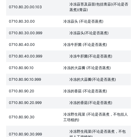
冷冻蒜苔及蒜苗(包括青蒜)(不论是否
0710.80.20.00.103
蒸煮)(青蒜)
0710.80.30.00
冷冻蒜头 (不论是否蒸煮)
0710.80.30.00.999
冷冻蒜头(不论是否蒸煮)
0710.80.40.00
冷冻牛肝菌 (不论是否蒸煮)
0710.80.40.00.999
冷冻牛肝菌(不论是否蒸煮)
0710.80.90.10
冷冻的大蒜瓣 (不论是否蒸煮)
0710.80.90.10.999
冷冻的大蒜瓣(不论是否蒸煮)
0710.80.90.20
冷冻的香菇 (不论是否蒸煮)
0710.80.90.20.999
冷冻的香菇(不论是否蒸煮)
冷冻野生莼菜 (不论是否蒸煮，不包括人
0710.80.90.30
工培植的)
冷冻野生莼菜(不论是否蒸煮，不包
0710.80.90.30.999
括人工培植的)