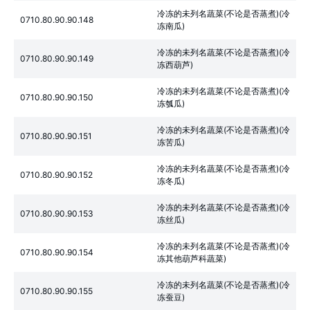
冷冻的未列名蔬菜(不论是否蒸煮)(冷
0710.80.90.90.148
冻南瓜)
冷冻的未列名蔬菜(不论是否蒸煮)(冷
0710.80.90.90.149
冻西葫芦)
冷冻的未列名蔬菜(不论是否蒸煮)(冷
0710.80.90.90.150
冻瓠瓜)
冷冻的未列名蔬菜(不论是否蒸煮)(冷
0710.80.90.90.151
冻苦瓜)
冷冻的未列名蔬菜(不论是否蒸煮)(冷
0710.80.90.90.152
冻冬瓜)
冷冻的未列名蔬菜(不论是否蒸煮)(冷
0710.80.90.90.153
冻丝瓜)
冷冻的未列名蔬菜(不论是否蒸煮)(冷
0710.80.90.90.154
冻其他葫芦科蔬菜)
冷冻的未列名蔬菜(不论是否蒸煮)(冷
0710.80.90.90.155
冻蚕豆)