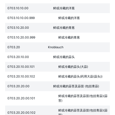
0703.10.10.00
鲜或冷藏的洋葱
0703.10.10.00.999
鲜或冷藏的洋葱
0703.10.20.00
鲜或冷藏的青葱
0703.10.20.00.999
鲜或冷藏的青葱
0703.20
Knoblauch
0703.20.10.00
鲜或冷藏的蒜头
0703.20.10.00.101
鲜或冷藏的蒜头(大蒜)
0703.20.10.00.102
鲜或冷藏的蒜头(药用大蒜(蒜头))
0703.20.20.00
鲜或冷藏的蒜苔及蒜苗 (包括青蒜)
鲜或冷藏的蒜苔及蒜苗(包括青蒜)(蒜
0703.20.20.00.101
苔)
鲜或冷藏的蒜苔及蒜苗(包括青蒜)(蒜
0703.20.20.00.102
苗)