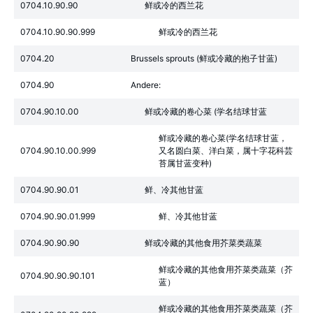
0704.10.90.90
鲜或冷的西兰花
0704.10.90.90.999
鲜或冷的西兰花
0704.20
Brussels sprouts (鲜或冷藏的抱子甘蓝)
0704.90
Andere:
0704.90.10.00
鲜或冷藏的卷心菜 (学名结球甘蓝
鲜或冷藏的卷心菜(学名结球甘蓝，
0704.90.10.00.999
又名圆白菜、洋白菜，属十字花科芸
苔属甘蓝变种)
0704.90.90.01
鲜、冷其他甘蓝
0704.90.90.01.999
鲜、冷其他甘蓝
0704.90.90.90
鲜或冷藏的其他食用芥菜类蔬菜
鲜或冷藏的其他食用芥菜类蔬菜（芥
0704.90.90.90.101
蓝）
鲜或冷藏的其他食用芥菜类蔬菜（芥