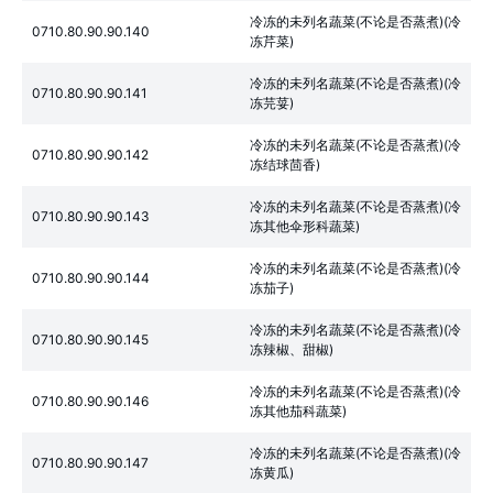
冷冻的未列名蔬菜(不论是否蒸煮)(冷
0710.80.90.90.140
冻芹菜)
冷冻的未列名蔬菜(不论是否蒸煮)(冷
0710.80.90.90.141
冻芫荽)
冷冻的未列名蔬菜(不论是否蒸煮)(冷
0710.80.90.90.142
冻结球茴香)
冷冻的未列名蔬菜(不论是否蒸煮)(冷
0710.80.90.90.143
冻其他伞形科蔬菜)
冷冻的未列名蔬菜(不论是否蒸煮)(冷
0710.80.90.90.144
冻茄子)
冷冻的未列名蔬菜(不论是否蒸煮)(冷
0710.80.90.90.145
冻辣椒、甜椒)
冷冻的未列名蔬菜(不论是否蒸煮)(冷
0710.80.90.90.146
冻其他茄科蔬菜)
冷冻的未列名蔬菜(不论是否蒸煮)(冷
0710.80.90.90.147
冻黄瓜)