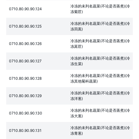
冷冻的未列名蔬菜(不论是否蒸煮)(冷
0710.80.90.90.124
冻菊苣)
冷冻的未列名蔬菜(不论是否蒸煮)(冷
0710.80.90.90.125
冻茼蒿)
冷冻的未列名蔬菜(不论是否蒸煮)(冷
0710.80.90.90.126
冻莴苣)
冷冻的未列名蔬菜(不论是否蒸煮)(冷
0710.80.90.90.127
冻生菜)
冷冻的未列名蔬菜(不论是否蒸煮)(冷
0710.80.90.90.128
冻其他菊科蔬菜)
冷冻的未列名蔬菜(不论是否蒸煮)(冷
0710.80.90.90.129
冻洋葱)
冷冻的未列名蔬菜(不论是否蒸煮)(冷
0710.80.90.90.130
冻大葱)
冷冻的未列名蔬菜(不论是否蒸煮)(冷
0710.80.90.90.131
冻青葱)