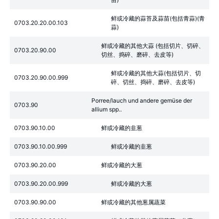
鲜或冷藏的蒜苔及蒜苗(包括青蒜)(青
0703.20.20.00.103
蒜)
鲜或冷藏的其他大蒜 (包括切片、切碎、
0703.20.90.00
切丝、捣碎、磨碎、去皮等)
鲜或冷藏的其他大蒜(包括切片、切
0703.20.90.00.999
碎、切丝、捣碎、磨碎、去皮等)
Porree/lauch und andere gemüse der
0703.90
allium spp..
0703.90.10.00
鲜或冷藏的韭葱
0703.90.10.00.999
鲜或冷藏的韭葱
0703.90.20.00
鲜或冷藏的大葱
0703.90.20.00.999
鲜或冷藏的大葱
0703.90.90.00
鲜或冷藏的其他葱属蔬菜