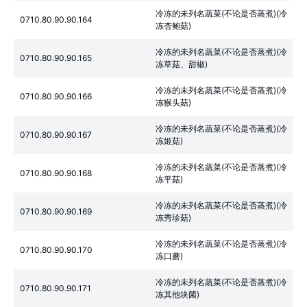
冷冻的未列名蔬菜(不论是否蒸煮)(冷
0710.80.90.90.164
冻杏鲍菇)
冷冻的未列名蔬菜(不论是否蒸煮)(冷
0710.80.90.90.165
冻草菇、甜椒)
冷冻的未列名蔬菜(不论是否蒸煮)(冷
0710.80.90.90.166
冻猴头菇)
冷冻的未列名蔬菜(不论是否蒸煮)(冷
0710.80.90.90.167
冻姬菇)
冷冻的未列名蔬菜(不论是否蒸煮)(冷
0710.80.90.90.168
冻平菇)
冷冻的未列名蔬菜(不论是否蒸煮)(冷
0710.80.90.90.169
冻秀珍菇)
冷冻的未列名蔬菜(不论是否蒸煮)(冷
0710.80.90.90.170
冻口蘑)
冷冻的未列名蔬菜(不论是否蒸煮)(冷
0710.80.90.90.171
冻其他块菌)