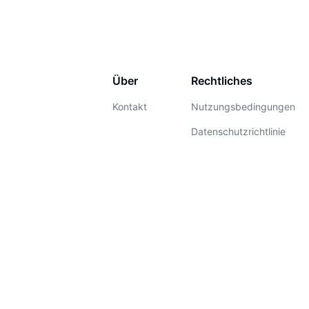
Über
Rechtliches
Kontakt
Nutzungsbedingungen
Datenschutzrichtlinie