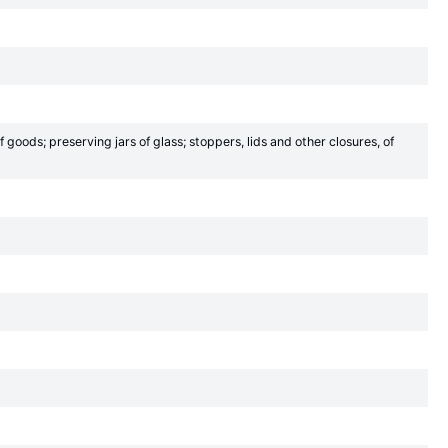
 goods; preserving jars of glass; stoppers, lids and other closures, of