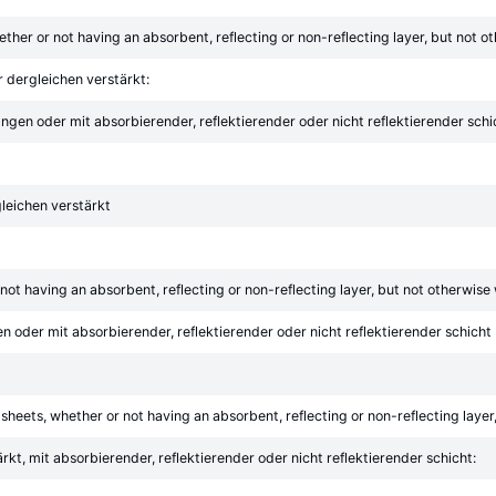
whether or not having an absorbent, reflecting or non-reflecting layer, but not 
r dergleichen verstärkt:
ngen oder mit absorbierender, reflektierender oder nicht reflektierender schi
gleichen verstärkt
not having an absorbent, reflecting or non-reflecting layer, but not otherwise
n oder mit absorbierender, reflektierender oder nicht reflektierender schicht
n sheets, whether or not having an absorbent, reflecting or non-reflecting laye
kt, mit absorbierender, reflektierender oder nicht reflektierender schicht: