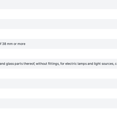
of 38 mm or more
nd glass parts thereof, without fittings, for electric lamps and light sources, 