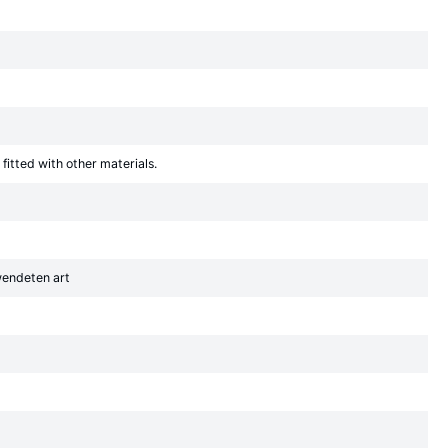
fitted with other materials.
wendeten art