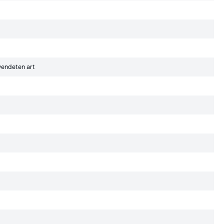
wendeten art