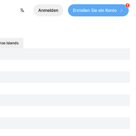
1
Anmelden
Erstellen Sie ein Konto
roe Islands