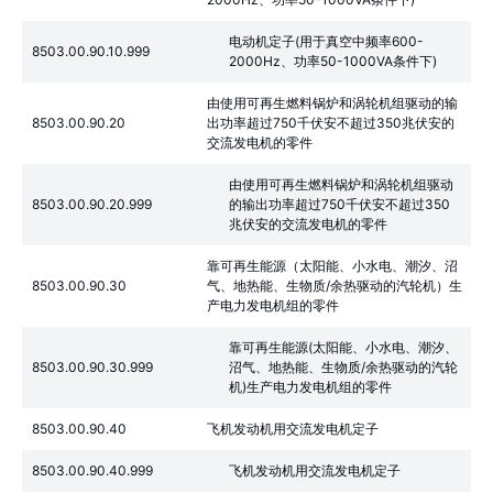
电动机定子(用于真空中频率600-
8503.00.90.10.999
2000Hz、功率50-1000VA条件下)
由使用可再生燃料锅炉和涡轮机组驱动的输
8503.00.90.20
出功率超过750千伏安不超过350兆伏安的
交流发电机的零件
由使用可再生燃料锅炉和涡轮机组驱动
8503.00.90.20.999
的输出功率超过750千伏安不超过350
兆伏安的交流发电机的零件
靠可再生能源（太阳能、小水电、潮汐、沼
8503.00.90.30
气、地热能、生物质/余热驱动的汽轮机）生
产电力发电机组的零件
靠可再生能源(太阳能、小水电、潮汐、
8503.00.90.30.999
沼气、地热能、生物质/余热驱动的汽轮
机)生产电力发电机组的零件
8503.00.90.40
飞机发动机用交流发电机定子
8503.00.90.40.999
飞机发动机用交流发电机定子