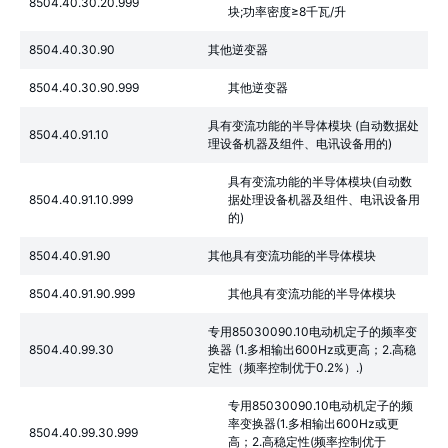
8504.40.30.20.999
块;功率密度≥8千瓦/升
8504.40.30.90
其他逆变器
8504.40.30.90.999
其他逆变器
具有变流功能的半导体模块 (自动数据处
8504.40.91.10
理设备机器及组件、电讯设备用的)
具有变流功能的半导体模块(自动数
8504.40.91.10.999
据处理设备机器及组件、电讯设备用
的)
8504.40.91.90
其他具有变流功能的半导体模块
8504.40.91.90.999
其他具有变流功能的半导体模块
专用85030090.10电动机定子的频率变
8504.40.99.30
换器 (1.多相输出600Hz或更高；2.高稳
定性（频率控制优于0.2%）.)
专用85030090.10电动机定子的频
率变换器(1.多相输出600Hz或更
8504.40.99.30.999
高；2.高稳定性(频率控制优于