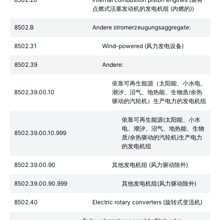
点燃式活塞发动机的发电机组 (内燃的))
8502.B
Andere stromerzeugungsaggregate:
8502.31
Wind-powered (风力发电设备)
8502.39
Andere:
依靠可再生能源（太阳能、小水电、
8502.39.00.10
潮汐、沼气、地热能、生物质/余热
驱动的汽轮机）生产电力的发电机组
依靠可再生能源(太阳能、小水
电、潮汐、沼气、地热能、生物
8502.39.00.10.999
质/余热驱动的汽轮机)生产电力
的发电机组
8502.39.00.90
其他发电机组 (风力驱动除外)
8502.39.00.90.999
其他发电机组(风力驱动除外)
8502.40
Electric rotary converters (旋转式变流机)