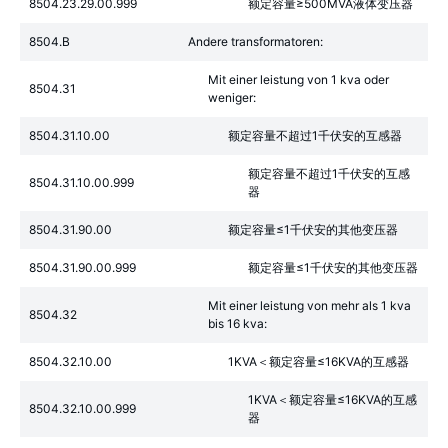
8504.23.29.00.999
额定容量≥500MVA液体变压器
8504.B
Andere transformatoren:
Mit einer leistung von 1 kva oder
8504.31
weniger:
8504.31.10.00
额定容量不超过1千伏安的互感器
额定容量不超过1千伏安的互感
8504.31.10.00.999
器
8504.31.90.00
额定容量≤1千伏安的其他变压器
8504.31.90.00.999
额定容量≤1千伏安的其他变压器
Mit einer leistung von mehr als 1 kva
8504.32
bis 16 kva:
8504.32.10.00
1KVA＜额定容量≤16KVA的互感器
1KVA＜额定容量≤16KVA的互感
8504.32.10.00.999
器