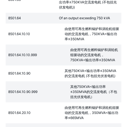
出功率≤750KVA交流发电机 (不包括光
伏发电机))
8501.64
Of an output exceeding 750 kVA
由使用可再生燃料锅炉和涡轮机组驱
8501.64.10.10
动的交流发电机，750KVA<输出功
率≤350MVA
由使用可再生燃料锅炉和涡轮机
8501.64.10.10.999
组驱动的交流发电机，
750KVA<输出功率≤350MVA
其他750KVA<输出功率≤350MVA
8501.64.10.90
的交流发电机 (不包括光伏发电机)
其他750KVA<输出功率
8501.64.10.90.999
≤350MVA的交流发电机（不包
括光伏发电机）
由使用可再生燃料锅炉和涡轮机组驱
8501.64.20.10
动的交流发电机，350MVA<输出功
率≤665MVA