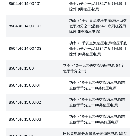
8504.40.14.00.101
低于万分之一;品目8471所列机器用
除外)(Ⅰ类稳压电源)
功率＜1千瓦直流稳压电源(稳压系数
8504.40.14.00.102
低于万分之一;品目8471所列机器用
除外)(Ⅱ类稳压电源)
功率＜1千瓦直流稳压电源(稳压系数
8504.40.14.00.103
低于万分之一;品目8471所列机器用
除外)(Ⅲ类稳压电源)
功率＜10千瓦其他交流稳压电源 (精度
8504.40.15.00
低于千分之一)
功率＜10千瓦其他交流稳压电源(精
8504.40.15.00.101
度低于千分之一)(Ⅰ类稳压电源)
功率＜10千瓦其他交流稳压电源(精
8504.40.15.00.102
度低于千分之一)(Ⅱ类稳压电源)
功率＜10千瓦其他交流稳压电源(精
8504.40.15.00.103
度低于千分之一)(Ⅲ类稳压电源)
同位素电磁分离器离子源磁体电源 (高功