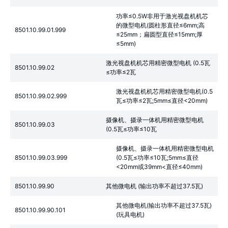
功率≤0.5W非用于激光视盘机机芯
的微型电机(圆柱形直径≤6mm;高
8501.10.99.01.999
≤25mm；扁圆型直径≤15mm;厚
≤5mm)
激光视盘机机芯用精密微型电机 (0.5瓦
8501.10.99.02
≤功率≤2瓦
激光视盘机机芯用精密微型电机(0.5
8501.10.99.02.999
瓦≤功率≤2瓦;5mm≤直径<20mm)
摄像机、摄录一体机用精密微型电机
8501.10.99.03
(0.5瓦≤功率≤10瓦
摄像机、摄录一体机用精密微型电机
8501.10.99.03.999
(0.5瓦≤功率≤10瓦;5mm≤直径
<20mm或39mm<直径≤40mm)
8501.10.99.90
其他微电机 (输出功率不超过37.5瓦)
其他微电机(输出功率不超过37.5瓦)
8501.10.99.90.101
(玩具电机)