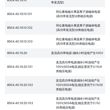
8504.40.19.10
率直流型)
同位素电磁分离器离子源磁体电源
8504.40.19.10.101
(高功率直流型)(Ⅰ类稳压电源)
同位素电磁分离器离子源磁体电源
8504.40.19.10.102
(高功率直流型)(Ⅱ类稳压电源)
同位素电磁分离器离子源磁体电源
8504.40.19.10.103
(高功率直流型)(Ⅲ类稳压电源)
8504.40.19.20
直流高功率电源 (能8小时连续产生100V
直流高功率电源(能8小时连续产生
8504.40.19.20.101
100V;500A电流;稳定度优于0.1%)(Ⅰ
类稳压电源)
直流高功率电源(能8小时连续产生
8504.40.19.20.102
100V;500A电流;稳定度优于0.1%)(Ⅱ
类稳压电源)
直流高功率电源(能8小时连续产生
8504.40.19.20.103
100V;500A电流;稳定度优于0.1%)
(Ⅲ类稳压电源)