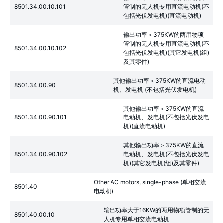
8501.34.00.10.101
管制的无人机专用直流电动机(不
包括光伏发电机)(直流电动机)
输出功率＞375KW的两用物项
管制的无人机专用直流电动机(不
8501.34.00.10.102
包括光伏发电机)(其它发电机(组)
及其零件)
其他输出功率＞375KW的直流电动
8501.34.00.90
机、发电机 (不包括光伏发电机)
其他输出功率＞375KW的直流
8501.34.00.90.101
电动机、发电机(不包括光伏发电
机)(直流电动机)
其他输出功率＞375KW的直流
8501.34.00.90.102
电动机、发电机(不包括光伏发电
机)(其它发电机(组)及其零件)
Other AC motors, single-phase (单相交流
8501.40
电动机)
输出功率大于16KW的两用物项管制的无
8501.40.00.10
人机专用单相交流电动机