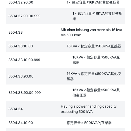
8504.32.90.00
1＜额定容量≤16KVA的其他变压器
1＜额定容量≤16KVA的其他变压
8504.32.90.00.999
器
Mit einer leistung von mehr als 16 kva
8504.33
bis 500 kva:
8504.33.10.00
16KVA＜额定容量≤500KVA互感器
16KVA＜额定容量≤500KVA互
8504.33.10.00.999
感器
16KVA＜额定容量≤500KVA其他变
8504.33.90.00
压器
16KVA＜额定容量≤500KVA其
8504.33.90.00.999
他变压器
Having a power handling capacity
8504.34
exceeding 500 kVA
8504.34.10.00
额定容量＞500KVA的互感器