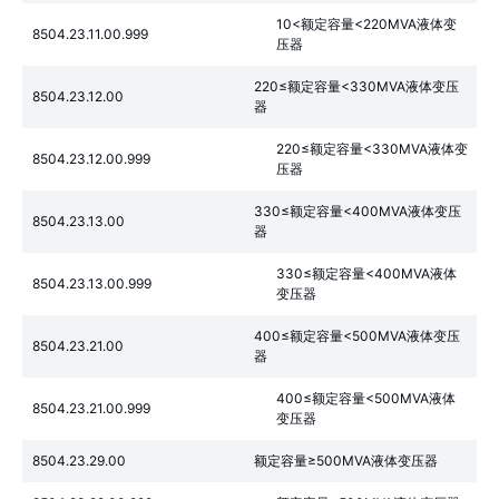
10<额定容量<220MVA液体变
8504.23.11.00.999
压器
220≤额定容量<330MVA液体变压
8504.23.12.00
器
220≤额定容量<330MVA液体变
8504.23.12.00.999
压器
330≤额定容量<400MVA液体变压
8504.23.13.00
器
330≤额定容量<400MVA液体
8504.23.13.00.999
变压器
400≤额定容量<500MVA液体变压
8504.23.21.00
器
400≤额定容量<500MVA液体
8504.23.21.00.999
变压器
8504.23.29.00
额定容量≥500MVA液体变压器