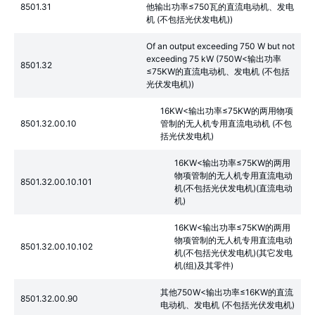
8501.31
他输出功率≤750瓦的直流电动机、发电
机 (不包括光伏发电机))
Of an output exceeding 750 W but not
exceeding 75 kW (750W<输出功率
8501.32
≤75KW的直流电动机、发电机 (不包括
光伏发电机))
16KW<输出功率≤75KW的两用物项
8501.32.00.10
管制的无人机专用直流电动机 (不包
括光伏发电机)
16KW<输出功率≤75KW的两用
物项管制的无人机专用直流电动
8501.32.00.10.101
机(不包括光伏发电机)(直流电动
机)
16KW<输出功率≤75KW的两用
物项管制的无人机专用直流电动
8501.32.00.10.102
机(不包括光伏发电机)(其它发电
机(组)及其零件)
其他750W<输出功率≤16KW的直流
8501.32.00.90
电动机、发电机 (不包括光伏发电机)