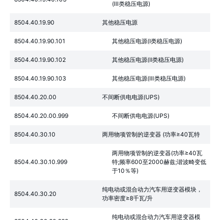
(Ⅲ类稳压电源)
8504.40.19.90
其他稳压电源
8504.40.19.90.101
其他稳压电源(Ⅰ类稳压电源)
8504.40.19.90.102
其他稳压电源(Ⅱ类稳压电源)
8504.40.19.90.103
其他稳压电源(Ⅲ类稳压电源)
8504.40.20.00
不间断供电电源(UPS)
8504.40.20.00.999
不间断供电电源(UPS)
8504.40.30.10
两用物项管制的逆变器 (功率≥40瓦特
两用物项管制的逆变器(功率≥40瓦
8504.40.30.10.999
特;频率600至2000赫兹;谐波畸变低
于10％等)
纯电动或混合动力汽车用逆变器模块，
8504.40.30.20
功率密度≥8千瓦/升
纯电动或混合动力汽车用逆变器模