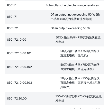
8501.D
Fotovoltaische gleichstromgeneratoren:
Of an output not exceeding 50 W (输
8501.71
出功率≤50瓦的光伏直流发电机)
8501.72
Of an output exceeding 50 W
50瓦<输出功率≤750瓦的光伏直流
8501.72.10.00
发电机
50瓦<输出功率≤750瓦的光伏
8501.72.10.00.101
直流发电机（微电机）
50瓦<输出功率≤750瓦的光伏
8501.72.10.00.102
直流发电机（直流电动机）
50瓦<输出功率≤750瓦的光伏
8501.72.10.00.103
直流发电机（其它发电机(组)及
其零件）
750W<输出功率≤75KW的光伏直流
8501.72.20.00
发电机