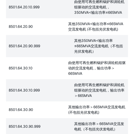
由使用可再生燃料锅炉和涡轮机
8501.64.20.10.999
组驱动的交流发电机，
350MVA<输出功率≤665MVA
其他350MVA<输出功率≤665MVA
8501.64.20.90
交流发电机 (不包括光伏发电机)
其他350MVA<输出功率
8501.64.20.90.999
≤665MVA交流发电机（不包括
光伏发电机）
由使用可再生燃料锅炉和涡轮机组驱
8501.64.30.10
动的交流发电机，输出功率＞
665MVA
由使用可再生燃料锅炉和涡轮机
8501.64.30.10.999
组驱动的交流发电机，输出功率
＞665MVA
其他输出功率＞665MVA交流发电机
8501.64.30.90
(不包括光伏发电机)
其他输出功率＞665MVA交流发
8501.64.30.90.999
电机（不包括光伏发电机）