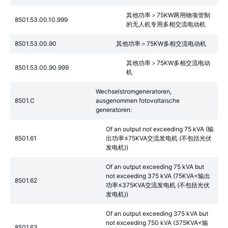
其他功率＞75KW两用物项管制
8501.53.00.10.999
的无人机专用多相交流电动机
8501.53.00.90
其他功率＞75KW多相交流电动机
其他功率＞75KW多相交流电动
8501.53.00.90.999
机
Wechselstromgeneratoren,
8501.C
ausgenommen fotovoltaische
generatoren:
Of an output not exceeding 75 kVA (输
8501.61
出功率≤75KVA交流发电机 (不包括光伏
发电机))
Of an output exceeding 75 kVA but
not exceeding 375 kVA (75KVA<输出
8501.62
功率≤375KVA交流发电机 (不包括光伏
发电机))
Of an output exceeding 375 kVA but
not exceeding 750 kVA (375KVA<输
8501.63