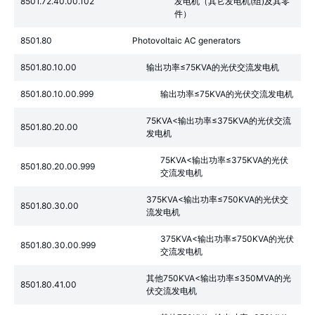
8501.72.40.00.102
发电机（其它发电机(组)及其零
件）
8501.80
Photovoltaic AC generators
8501.80.10.00
输出功率≤75KVA的光伏交流发电机
8501.80.10.00.999
输出功率≤75KVA的光伏交流发电机
75KVA<输出功率≤375KVA的光伏交流
8501.80.20.00
发电机
75KVA<输出功率≤375KVA的光伏
8501.80.20.00.999
交流发电机
375KVA<输出功率≤750KVA的光伏交
8501.80.30.00
流发电机
375KVA<输出功率≤750KVA的光伏
8501.80.30.00.999
交流发电机
其他750KVA<输出功率≤350MVA的光
8501.80.41.00
伏交流发电机