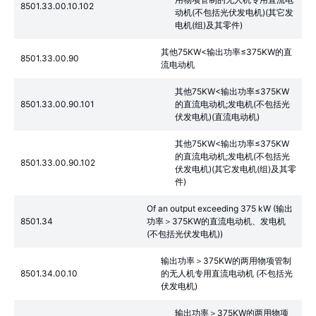
8501.33.00.10.102
动机(不包括光伏发电机)(其它发
电机(组)及其零件)
其他75KW<输出功率≤375KW的直
8501.33.00.90
流电动机
其他75KW<输出功率≤375KW
8501.33.00.90.101
的直流电动机;发电机(不包括光
伏发电机)(直流电动机)
其他75KW<输出功率≤375KW
的直流电动机;发电机(不包括光
8501.33.00.90.102
伏发电机)(其它发电机(组)及其零
件)
Of an output exceeding 375 kW (输出
8501.34
功率＞375KW的直流电动机、发电机
(不包括光伏发电机))
输出功率＞375KW的两用物项管制
8501.34.00.10
的无人机专用直流电动机 (不包括光
伏发电机)
输出功率＞375KW的两用物项