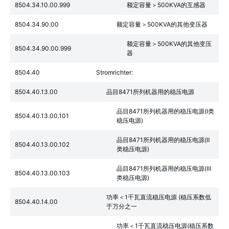
8504.34.10.00.999
额定容量＞500KVA的互感器
8504.34.90.00
额定容量＞500KVA的其他变压器
额定容量＞500KVA的其他变压
8504.34.90.00.999
器
8504.40
Stromrichter:
8504.40.13.00
品目8471所列机器用的稳压电源
品目8471所列机器用的稳压电源(Ⅰ类
8504.40.13.00.101
稳压电源)
品目8471所列机器用的稳压电源(Ⅱ
8504.40.13.00.102
类稳压电源)
品目8471所列机器用的稳压电源(Ⅲ
8504.40.13.00.103
类稳压电源)
功率＜1千瓦直流稳压电源 (稳压系数低
8504.40.14.00
于万分之一
功率＜1千瓦直流稳压电源(稳压系数