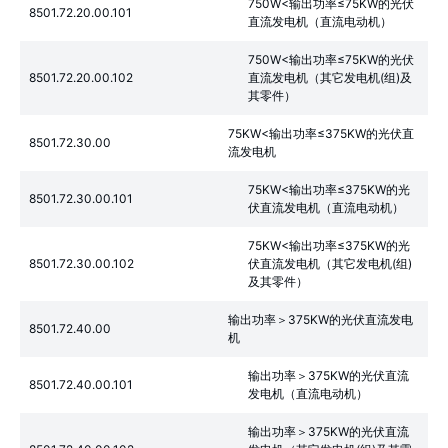
750W<输出功率≤75KW的光伏
8501.72.20.00.101
直流发电机（直流电动机）
750W<输出功率≤75KW的光伏
8501.72.20.00.102
直流发电机（其它发电机(组)及
其零件）
75KW<输出功率≤375KW的光伏直
8501.72.30.00
流发电机
75KW<输出功率≤375KW的光
8501.72.30.00.101
伏直流发电机（直流电动机）
75KW<输出功率≤375KW的光
8501.72.30.00.102
伏直流发电机（其它发电机(组)
及其零件）
输出功率＞375KW的光伏直流发电
8501.72.40.00
机
输出功率＞375KW的光伏直流
8501.72.40.00.101
发电机（直流电动机）
输出功率＞375KW的光伏直流