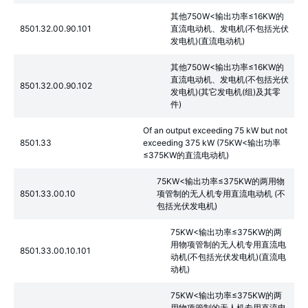
其他750W<输出功率≤16KW的
8501.32.00.90.101
直流电动机、发电机(不包括光伏
发电机)(直流电动机)
其他750W<输出功率≤16KW的
直流电动机、发电机(不包括光伏
8501.32.00.90.102
发电机)(其它发电机(组)及其零
件)
Of an output exceeding 75 kW but not
8501.33
exceeding 375 kW (75KW<输出功率
≤375KW的直流电动机)
75KW<输出功率≤375KW的两用物
8501.33.00.10
项管制的无人机专用直流电动机 (不
包括光伏发电机)
75KW<输出功率≤375KW的两
用物项管制的无人机专用直流电
8501.33.00.10.101
动机(不包括光伏发电机)(直流电
动机)
75KW<输出功率≤375KW的两
用物项管制的无人机专用直流电