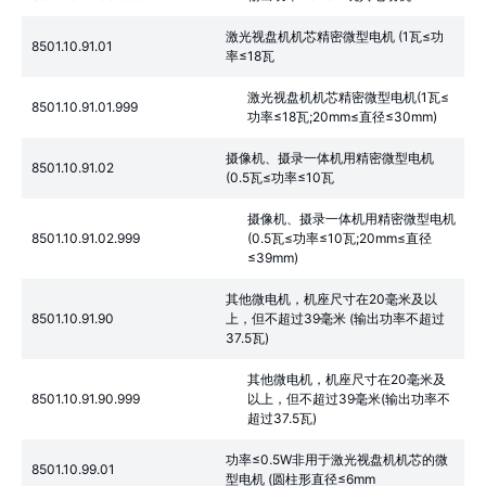
激光视盘机机芯精密微型电机 (1瓦≤功
8501.10.91.01
率≤18瓦
激光视盘机机芯精密微型电机(1瓦≤
8501.10.91.01.999
功率≤18瓦;20mm≤直径≤30mm)
摄像机、摄录一体机用精密微型电机
8501.10.91.02
(0.5瓦≤功率≤10瓦
摄像机、摄录一体机用精密微型电机
8501.10.91.02.999
(0.5瓦≤功率≤10瓦;20mm≤直径
≤39mm)
其他微电机，机座尺寸在20毫米及以
8501.10.91.90
上，但不超过39毫米 (输出功率不超过
37.5瓦)
其他微电机，机座尺寸在20毫米及
8501.10.91.90.999
以上，但不超过39毫米(输出功率不
超过37.5瓦)
功率≤0.5W非用于激光视盘机机芯的微
8501.10.99.01
型电机 (圆柱形直径≤6mm