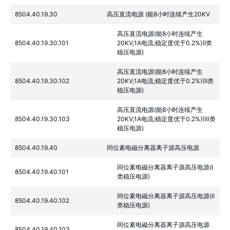
8504.40.19.30
高压直流电源 (能8小时连续产生20KV
高压直流电源(能8小时连续产生
8504.40.19.30.101
20KV;1A电流;稳定度优于0.2%)(Ⅰ类
稳压电源)
高压直流电源(能8小时连续产生
8504.40.19.30.102
20KV;1A电流;稳定度优于0.2%)(Ⅱ类
稳压电源)
高压直流电源(能8小时连续产生
8504.40.19.30.103
20KV;1A电流;稳定度优于0.2%)(Ⅲ类
稳压电源)
8504.40.19.40
同位素电磁分离器离子源高压电源
同位素电磁分离器离子源高压电源(Ⅰ
8504.40.19.40.101
类稳压电源)
同位素电磁分离器离子源高压电源(Ⅱ
8504.40.19.40.102
类稳压电源)
同位素电磁分离器离子源高压电源
8504.40.19.40.103