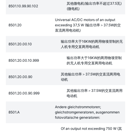
其他微电机(输出功率不超过37.5瓦)
8501.10.99.90.102
(微电机)
Universal AC/DC motors of an output
8501.20
exceeding 37,5 W (输出功率＞37.5W的交
直流两用电动机)
输出功率大于16KW的两用物项管制的无
8501.20.00.10
人机专用交直两用电动机
输出功率大于16KW的两用物项管制
8501.20.00.10.999
的无人机专用交直两用电动机
其他输出功率＞37.5W的交直流两用电
8501.20.00.90
动机
其他输出功率＞37.5W的交直流两用
8501.20.00.90.999
电动机
Andere gleichstrommotoren;
8501.A
gleichstromgeneratoren, ausgenommen
fotovoltaische generatoren:
Of an output not exceeding 750 W (其