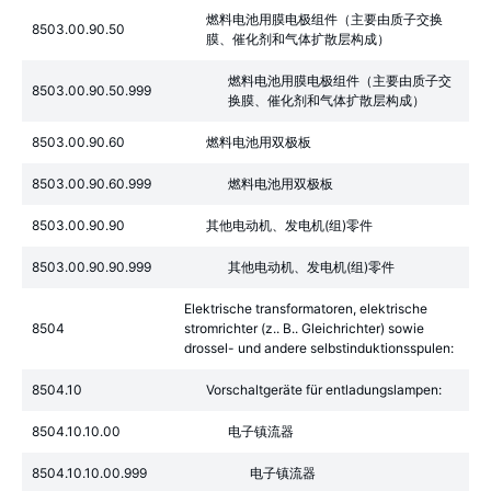
燃料电池用膜电极组件（主要由质子交换
8503.00.90.50
膜、催化剂和气体扩散层构成）
燃料电池用膜电极组件（主要由质子交
8503.00.90.50.999
换膜、催化剂和气体扩散层构成）
8503.00.90.60
燃料电池用双极板
8503.00.90.60.999
燃料电池用双极板
8503.00.90.90
其他电动机、发电机(组)零件
8503.00.90.90.999
其他电动机、发电机(组)零件
Elektrische transformatoren, elektrische
8504
stromrichter (z.. B.. Gleichrichter) sowie
drossel- und andere selbstinduktionsspulen:
8504.10
Vorschaltgeräte für entladungslampen:
8504.10.10.00
电子镇流器
8504.10.10.00.999
电子镇流器