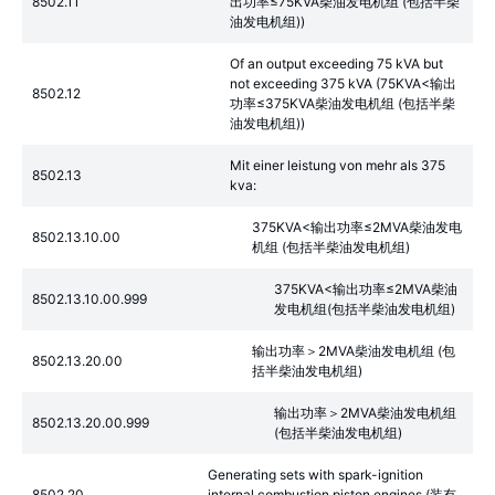
8502.11
出功率≤75KVA柴油发电机组 (包括半柴
油发电机组))
Of an output exceeding 75 kVA but
not exceeding 375 kVA (75KVA<输出
8502.12
功率≤375KVA柴油发电机组 (包括半柴
油发电机组))
Mit einer leistung von mehr als 375
8502.13
kva:
375KVA<输出功率≤2MVA柴油发电
8502.13.10.00
机组 (包括半柴油发电机组)
375KVA<输出功率≤2MVA柴油
8502.13.10.00.999
发电机组(包括半柴油发电机组)
输出功率＞2MVA柴油发电机组 (包
8502.13.20.00
括半柴油发电机组)
输出功率＞2MVA柴油发电机组
8502.13.20.00.999
(包括半柴油发电机组)
Generating sets with spark-ignition
8502.20
internal combustion piston engines (装有