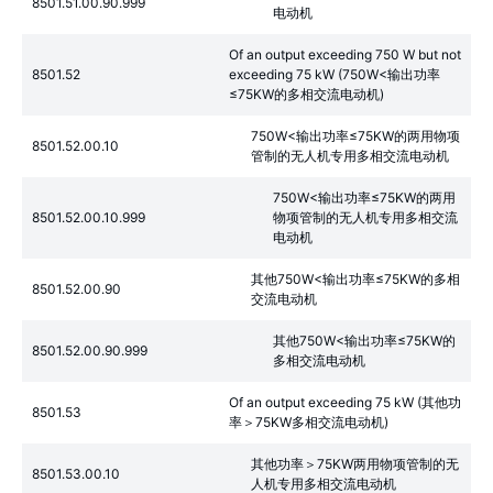
8501.51.00.90.999
电动机
Of an output exceeding 750 W but not
8501.52
exceeding 75 kW (750W<输出功率
≤75KW的多相交流电动机)
750W<输出功率≤75KW的两用物项
8501.52.00.10
管制的无人机专用多相交流电动机
750W<输出功率≤75KW的两用
8501.52.00.10.999
物项管制的无人机专用多相交流
电动机
其他750W<输出功率≤75KW的多相
8501.52.00.90
交流电动机
其他750W<输出功率≤75KW的
8501.52.00.90.999
多相交流电动机
Of an output exceeding 75 kW (其他功
8501.53
率＞75KW多相交流电动机)
其他功率＞75KW两用物项管制的无
8501.53.00.10
人机专用多相交流电动机