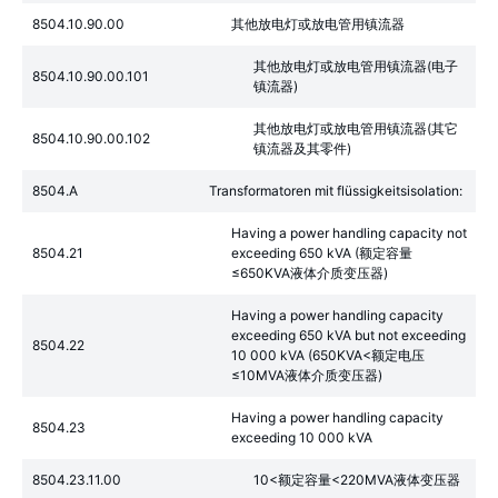
8504.10.90.00
其他放电灯或放电管用镇流器
其他放电灯或放电管用镇流器(电子
8504.10.90.00.101
镇流器)
其他放电灯或放电管用镇流器(其它
8504.10.90.00.102
镇流器及其零件)
8504.A
Transformatoren mit flüssigkeitsisolation:
Having a power handling capacity not
8504.21
exceeding 650 kVA (额定容量
≤650KVA液体介质变压器)
Having a power handling capacity
exceeding 650 kVA but not exceeding
8504.22
10 000 kVA (650KVA<额定电压
≤10MVA液体介质变压器)
Having a power handling capacity
8504.23
exceeding 10 000 kVA
8504.23.11.00
10<额定容量<220MVA液体变压器