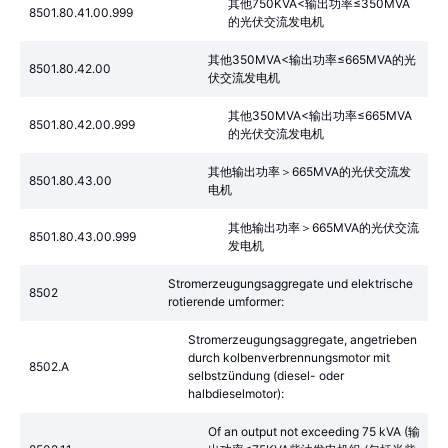
其他750KVA<输出功率≤350MVA
8501.80.41.00.999
的光伏交流发电机
其他350MVA<输出功率≤665MVA的光
8501.80.42.00
伏交流发电机
其他350MVA<输出功率≤665MVA
8501.80.42.00.999
的光伏交流发电机
其他输出功率＞665MVA的光伏交流发
8501.80.43.00
电机
其他输出功率＞665MVA的光伏交流
8501.80.43.00.999
发电机
Stromerzeugungsaggregate und elektrische
8502
rotierende umformer:
Stromerzeugungsaggregate, angetrieben
durch kolbenverbrennungsmotor mit
8502.A
selbstzündung (diesel- oder
halbdieselmotor):
Of an output not exceeding 75 kVA (输