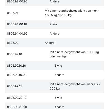
8806.93.00.90
Andere
Mit einem starthöchstgewicht von mehr
8806.94
als 25 kg bis 150 kg:
8806.94.00.10
Zivile
8806.94.00.90
Andere
8806.99
Andere:
Mit einem leergewicht von 2 000 kg
8806.99.10
oder weniger:
8806.99.10.10
Zivile
8806.99.10.90
Andere
Mit einem leergewicht von mehr als 2
8806.99.20
000 kg:
8806.99.20.10
Zivile
8806.99.20.90
Andere