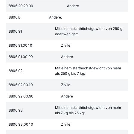
8806.29.20.90
Andere
8806.B
Andere:
Mit einem starthöchstgewicht von 250 g
8806.91
oder weniger:
8806.91.00.10
Zivile
8806.91.00.90
Andere
Mit einem starthöchstgewicht von mehr
8806.92
als 250 g bis 7 kg:
8806.92.00.10
Zivile
8806.92.00.90
Andere
Mit einem starthöchstgewicht von mehr
8806.93
als 7 kg bis 25 kg:
8806.93.00.10
Zivile