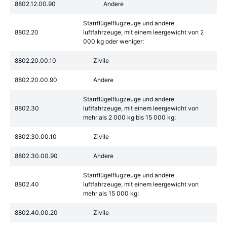
8802.12.00.90
Andere
Starrflügelflugzeuge und andere
8802.20
luftfahrzeuge, mit einem leergewicht von 2
000 kg oder weniger:
8802.20.00.10
Zivile
8802.20.00.90
Andere
Starrflügelflugzeuge und andere
8802.30
luftfahrzeuge, mit einem leergewicht von
mehr als 2 000 kg bis 15 000 kg:
8802.30.00.10
Zivile
8802.30.00.90
Andere
Starrflügelflugzeuge und andere
8802.40
luftfahrzeuge, mit einem leergewicht von
mehr als 15 000 kg:
8802.40.00.20
Zivile