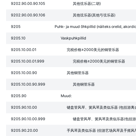
9202.90.00.90.105
其他弦乐器(二胡)
9202.90.00.90.106
其他弦乐器(其他弓弦乐器)
9205
Puhk- ja muud õhkpillid (näiteks orelid, akordion
9205.10
Vaskpuhkpillid
9205.10.00.01
完税价格≥2000美元的铜管乐器
9205.10.00.01.999
完税价格≥2000美元的铜管乐器
9205.10.00.90
其他铜管乐器
9205.10.00.90.999
其他铜管乐器
9205.90
Muud:
9205.90.10.00
键盘管风琴、簧风琴及类似乐器 (包括游离
9205.90.10.00.999
键盘管风琴、簧风琴及类似乐器(包括游
9205.90.20.00
手风琴及类似乐器 (但游艺场风琴及手摇风