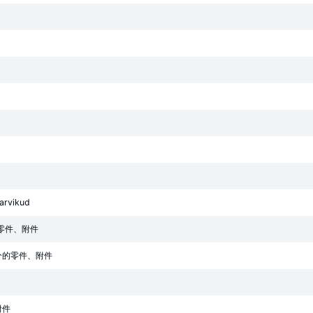
tarvikud
的零件、附件
分的零件、附件
附件