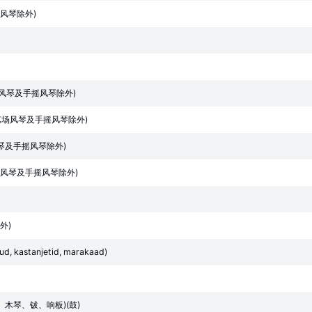
风琴除外)
场风琴及手摇风琴除外)
艺场风琴及手摇风琴除外)
琴及手摇风琴除外)
风琴及手摇风琴除外)
外)
ikud, kastanjetid, marakaad)
木琴、钹、响板)(鼓)