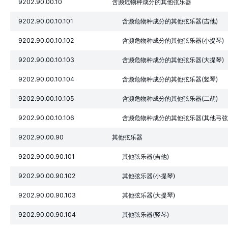
9202.90.00.10
含濒危物种成分的其他弦乐器
9202.90.00.10.101
含濒危物种成分的其他弦乐器(吉他)
9202.90.00.10.102
含濒危物种成分的其他弦乐器(小提琴)
9202.90.00.10.103
含濒危物种成分的其他弦乐器(大提琴)
9202.90.00.10.104
含濒危物种成分的其他弦乐器(竖琴)
9202.90.00.10.105
含濒危物种成分的其他弦乐器(二胡)
9202.90.00.10.106
含濒危物种成分的其他弦乐器(其他弓弦
9202.90.00.90
其他弦乐器
9202.90.00.90.101
其他弦乐器(吉他)
9202.90.00.90.102
其他弦乐器(小提琴)
9202.90.00.90.103
其他弦乐器(大提琴)
9202.90.00.90.104
其他弦乐器(竖琴)