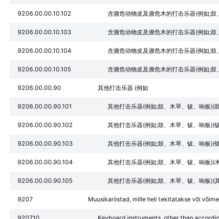
9206.00.00.10.102
含濒危动物皮及濒危木的打击乐器(例如;鼓、
9206.00.00.10.103
含濒危动物皮及濒危木的打击乐器(例如;鼓、
9206.00.00.10.104
含濒危动物皮及濒危木的打击乐器(例如;鼓、
9206.00.00.10.105
含濒危动物皮及濒危木的打击乐器(例如;鼓
9206.00.00.90
其他打击乐器 (例如
9206.00.00.90.101
其他打击乐器(例如;鼓、木琴、钹、响板)(鼓
9206.00.00.90.102
其他打击乐器(例如;鼓、木琴、钹、响板)(钹
9206.00.00.90.103
其他打击乐器(例如;鼓、木琴、钹、响板)(锣
9206.00.00.90.104
其他打击乐器(例如;鼓、木琴、钹、响板)(木
9206.00.00.90.105
其他打击乐器(例如;鼓、木琴、钹、响板)(
9207
Muusikariistad, mille heli tekitatakse või võimen
9207.10
Keyboard instruments, other than