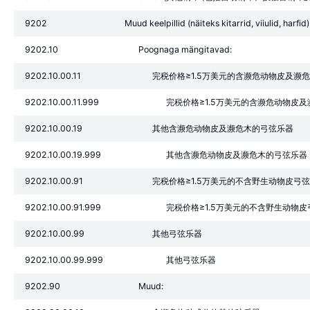
9202
Muud keelpillid (näiteks kitarrid, viiulid, harfid)
9202.10
Poognaga mängitavad:
9202.10.00.11
完税价格≥1.5万美元的含濒危动物皮及濒
9202.10.00.11.999
完税价格≥1.5万美元的含濒危动物皮及濒
9202.10.00.19
其他含濒危动物皮及濒危木的弓弦乐器
9202.10.00.19.999
其他含濒危动物皮及濒危木的弓弦乐器
9202.10.00.91
完税价格≥1.5万美元的不含野生动物皮弓
9202.10.00.91.999
完税价格≥1.5万美元的不含野生动物
9202.10.00.99
其他弓弦乐器
9202.10.00.99.999
其他弓弦乐器
9202.90
Muud: