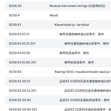
9209.30
Musical instrument strings (乐器用的弦)
9209.A
Muud:
9209.91
Klaveriosad ja -tarvikud
9209.91.00.10
钢琴含濒危物种成分的零件、附件
9209.91.00.10.301
钢琴含濒危物种成分的零件、附件
9209.91.00.90
钢琴的其他零件、附件
9209.91.00.90.301
钢琴的其他零件、附件
9209.92
Rubriigi 9202 muusikariistade osad ja 
9209.92.00.10
品目92.02所列乐器含濒危物种成分
9209.92.00.10.301
品目92.02所列乐器含濒危物种成
9209.92.00.90
品目92.02所列乐器的其他零件、附件
9209.92.00.90.301
品目92.02所列乐器的其他零件、