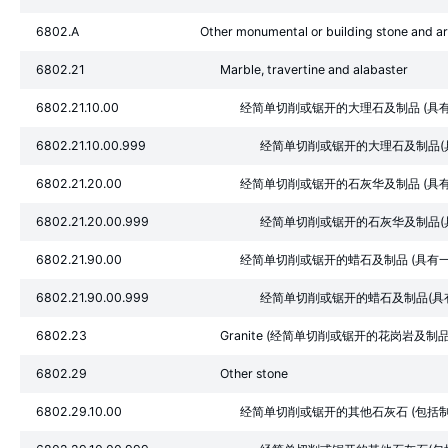
6802.A
Other monumental or building stone and arti
6802.21
Marble, travertine and alabaster
6802.21.10.00
经简单切削或锯开的大理石及制品 (具
6802.21.10.00.999
经简单切削或锯开的大理石及制品(
6802.21.20.00
经简单切削或锯开的石灰华及制品 (具
6802.21.20.00.999
经简单切削或锯开的石灰华及制品(
6802.21.90.00
经简单切削或锯开的蜡石及制品 (具有一
6802.21.90.00.999
经简单切削或锯开的蜡石及制品(具
6802.23
Granite (经简单切削或锯开的花岗岩及制品
6802.29
Other stone
6802.29.10.00
经简单切削或锯开的其他石灰石 (包括制