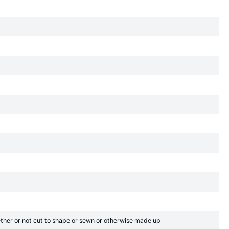
whether or not cut to shape or sewn or otherwise made up