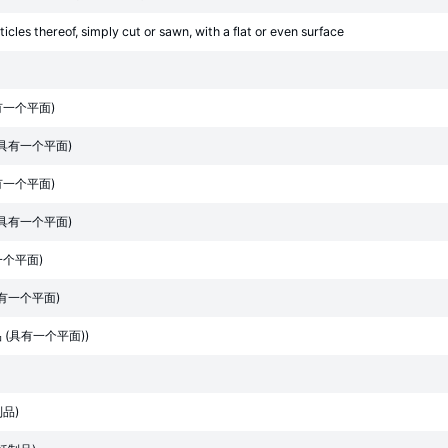
cles thereof, simply cut or sawn, with a flat or even surface
有一个平面)
具有一个平面)
有一个平面)
具有一个平面)
个平面)
有一个平面)
 (具有一个平面))
品)