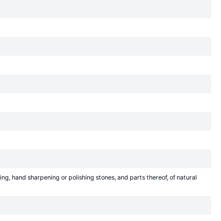
ing, hand sharpening or polishing stones, and parts thereof, of natural