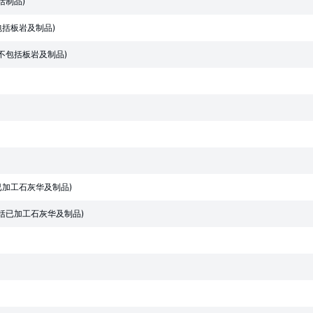
括制品)
包括板岩及制品)
不包括板岩及制品)
已加工石灰华及制品)
括已加工石灰华及制品)