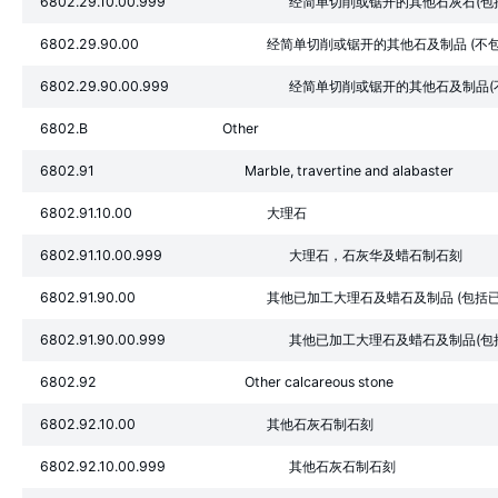
6802.29.10.00.999
经简单切削或锯开的其他石灰石(包
6802.29.90.00
经简单切削或锯开的其他石及制品 (不
6802.29.90.00.999
经简单切削或锯开的其他石及制品(
6802.B
Other
6802.91
Marble, travertine and alabaster
6802.91.10.00
大理石
6802.91.10.00.999
大理石，石灰华及蜡石制石刻
6802.91.90.00
其他已加工大理石及蜡石及制品 (包括
6802.91.90.00.999
其他已加工大理石及蜡石及制品(包
6802.92
Other calcareous stone
6802.92.10.00
其他石灰石制石刻
6802.92.10.00.999
其他石灰石制石刻