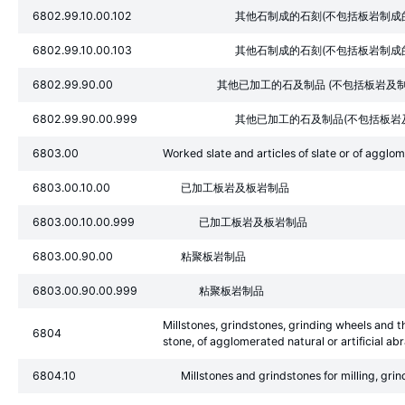
6802.99.10.00.102
其他石制成的石刻(不包括板岩制成的
6802.99.10.00.103
其他石制成的石刻(不包括板岩制成的
6802.99.90.00
其他已加工的石及制品 (不包括板岩及制
6802.99.90.00.999
其他已加工的石及制品(不包括板岩
6803.00
Worked slate and articles of slate or of agglo
6803.00.10.00
已加工板岩及板岩制品
6803.00.10.00.999
已加工板岩及板岩制品
6803.00.90.00
粘聚板岩制品
6803.00.90.00.999
粘聚板岩制品
Millstones, grindstones, grinding wheels and th
6804
stone, of agglomerated natural or artificial abr
6804.10
Millstones and grindstones for milling,