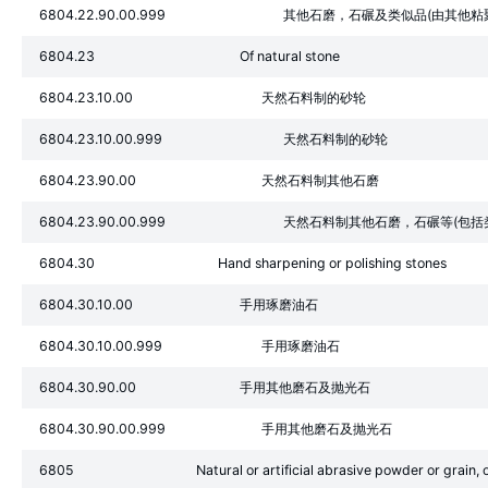
6804.22.90.00.999
其他石磨，石碾及类似品(由其他粘
6804.23
Of natural stone
6804.23.10.00
天然石料制的砂轮
6804.23.10.00.999
天然石料制的砂轮
6804.23.90.00
天然石料制其他石磨
6804.23.90.00.999
天然石料制其他石磨，石碾等(包括
6804.30
Hand sharpening or polishing stones
6804.30.10.00
手用琢磨油石
6804.30.10.00.999
手用琢磨油石
6804.30.90.00
手用其他磨石及抛光石
6804.30.90.00.999
手用其他磨石及抛光石
6805
Natural or artificial abrasive powder or grain,