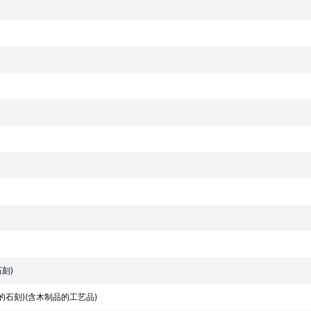
刻)
石刻)(含木制品的工艺品)