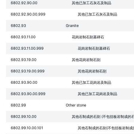
6802.92.90.00
其他已加工石灰石及制品
6802.92.90.00.999
其他已加工石灰石及制品
6802.93
Granite
6802.93.11.00
花岗岩制石刻墓碑石
6802.93.11.00.999
花岗岩制石刻墓碑石
6802.93.19.00
其他花岗岩制石刻
6802.93.19.00.999
其他花岗岩制石刻
6802.93.90.00
其他已加工花岗岩及制品
6802.93.90.00.999
其他已加工花岗岩及制品
6802.99
Other stone
6802.99.10.00
其他石制成的石刻 (不包括板岩制成的石
6802.99.10.00.101
其他石制成的石刻(不包括板岩制成的