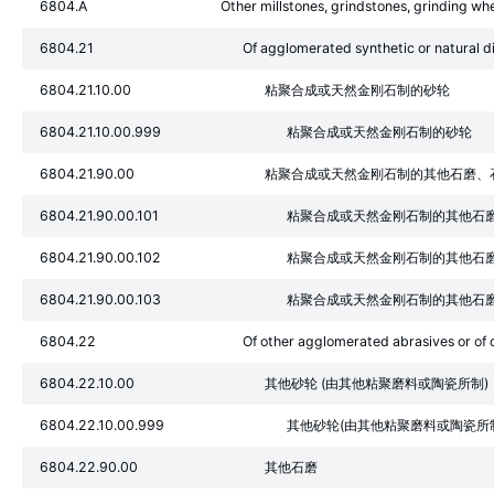
6804.A
Other millstones, grindstones, grinding whe
6804.21
Of agglomerated synthetic or natural 
6804.21.10.00
粘聚合成或天然金刚石制的砂轮
6804.21.10.00.999
粘聚合成或天然金刚石制的砂轮
6804.21.90.00
粘聚合成或天然金刚石制的其他石磨、
6804.21.90.00.101
粘聚合成或天然金刚石制的其他石磨
6804.21.90.00.102
粘聚合成或天然金刚石制的其他石磨
6804.21.90.00.103
粘聚合成或天然金刚石制的其他石磨
6804.22
Of other agglomerated abrasives or of
6804.22.10.00
其他砂轮 (由其他粘聚磨料或陶瓷所制)
6804.22.10.00.999
其他砂轮(由其他粘聚磨料或陶瓷所
6804.22.90.00
其他石磨