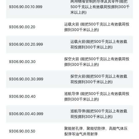
两用物项管制的导弹及其零件(能把
9306.90.00.10.999
500千克以上有效载荷投掷到300千
米以上的)
运载火箭 (能把500千克以上有效载荷投
9306.90.00.20
掷到300千米以上的)
运载火箭(能把500千克以上有效载
9306.90.00.20.999
荷投掷到300千米以上的)
探空火箭 (能把500千克以上有效载荷投
9306.90.00.30
掷到300千米以上的)
探空火箭(能把500千克以上有效载
9306.90.00.30.999
荷投掷到300千米以上的)
巡航导弹 (能把500千克以上有效载荷投
9306.90.00.40
掷到300千米以上的)
巡航导弹(能把500千克以上有效载
9306.90.00.40.999
荷投掷到300千米以上的)
聚能射孔弹、聚能切割弹、高能气体压
9306.90.00.50
裂弹等油气井用射弹