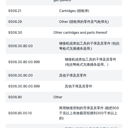
9306.21
Cartridges (猎枪弹)
9306.29
Other (猎枪弹的零件及气枪弹丸)
9306.30
Other cartridges and parts thereof
铆接机或类似工具的子弹及其零件 (包括
9306.30.80.00
弩枪式无痛捕杀器用.)
铆接机或类似工具的子弹及其零件
9306.30.80.00.999
(包括弩枪式无痛捕杀器用。)
9306.30.90.00
其他子弹及其零件
9306.30.90.00.999
其他子弹及其零件
9306.90
Other
两用物项管制的导弹及其零件 (能把500
9306.90.00.10
千克以上有效载荷投掷到300千米以上
的)