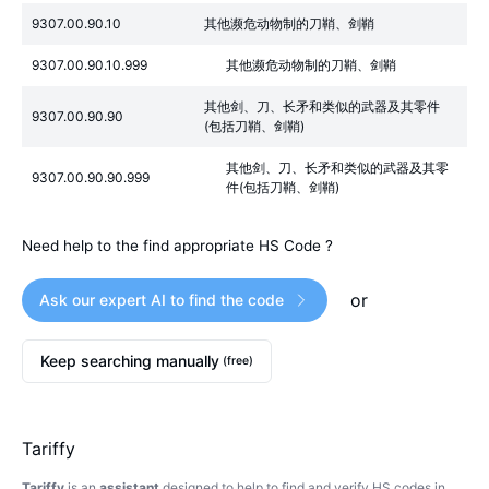
9307.00.90.10
其他濒危动物制的刀鞘、剑鞘
9307.00.90.10.999
其他濒危动物制的刀鞘、剑鞘
其他剑、刀、长矛和类似的武器及其零件
9307.00.90.90
(包括刀鞘、剑鞘)
其他剑、刀、长矛和类似的武器及其零
9307.00.90.90.999
件(包括刀鞘、剑鞘)
Need help to the find appropriate HS Code ?
or
Ask our expert AI to find the code
Keep searching manually
(free)
Tariffy
Tariffy
is an
assistant
designed to help to find and verify HS codes in