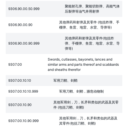
聚能射孔弹、聚能切割弹、高能气体
9306.90.00.50.999
压裂弹等油气井用射弹
其他弹药和射弹及其零件 (包括炸弹、手
9306.90.00.90
榴弹、鱼雷、地雷、水雷、导弹等)
其他弹药和射弹及其零件(包括炸
9306.90.00.90.999
弹、手榴弹、鱼雷、地雷、水雷、导
弹等)
Swords, cutlasses, bayonets, lances and
9307.00
similar arms and parts thereof and scabbards
and sheaths therefor
9307.00.10.10
军用刀鞘、剑鞘
9307.00.10.10.999
军用刀鞘、剑鞘，濒危动物制
其他军用剑，刀，长矛和类似的武器及其零
9307.00.10.90
件 (包括刀鞘、剑鞘)
其他军用剑，刀，长矛和类似的武器及
9307.00.10.90.999
其零件(包括刀鞘、剑鞘)