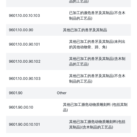
品的工艺品)
已加工的濒危兽牙及其制品(不含木
9601.10.00.10.103
制品的工艺品)
9601.10.00.90
其他已加工的兽牙及其制品
其他已加工的兽牙及其制品(未列出
9601.10.00.90.101
的其他动物骨、蹄、角)
其他已加工的兽牙及其制品(含木制
9601.10.00.90.102
品的工艺品)
其他已加工的兽牙及其制品(不含木
9601.10.00.90.103
制品的工艺品)
9601.90
Other
其他已加工濒危动物质雕刻料 (包括其制
9601.90.00.10
品)
其他已加工濒危动物质雕刻料(包括
9601.90.00.10.101
其制品)(含木制品的工艺品)