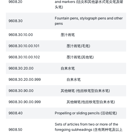
9608.20
and markers (毡尖和其他渗水式笔尖笔及唛
头笔)
Fountain pens, stylograph pens and other
9608.30
pens
9608.30.10.00
墨汁画笔
9608.30.10.00.101
墨汁画笔(毛笔)
9608.30.10.00.102
墨汁画笔(其他笔)
9608.30.20.00
自来水笔
9608.30.20.00.999
自来水笔
9608.30.90.00
其他钢笔 (包括铁笔型自来水笔)
9608.30.90.00.999
其他钢笔(包括铁笔型自来水笔)
9608.40
Propelling or sliding pencils (活动铅笔)
Sets of articles from two or more of the
9608.50
foregoing subheadings (含有两种笔及以上