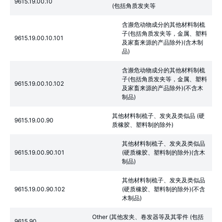
9615.19.00.10
(包括角质发夹等
含濒危动物成分的其他材料制梳
子(包括角质发夹等，金属、塑料
9615.19.00.10.101
及家畜来源的产品除外)(含木制
品)
含濒危动物成分的其他材料制梳
子(包括角质发夹等，金属、塑料
9615.19.00.10.102
及家畜来源的产品除外)(不含木
制品)
其他材料制梳子、发夹及类似品 (硬
9615.19.00.90
质橡胶、塑料制的除外)
其他材料制梳子、发夹及类似品
9615.19.00.90.101
(硬质橡胶、塑料制的除外)(含木
制品)
其他材料制梳子、发夹及类似品
9615.19.00.90.102
(硬质橡胶、塑料制的除外)(不含
木制品)
Other (其他发夹、卷发器等及其零件 (包括
9615.90