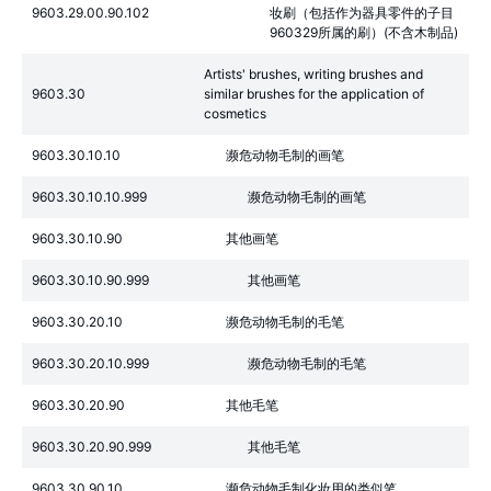
9603.29.00.90.102
妆刷（包括作为器具零件的子目
960329所属的刷）(不含木制品)
Artists' brushes, writing brushes and
9603.30
similar brushes for the application of
cosmetics
9603.30.10.10
濒危动物毛制的画笔
9603.30.10.10.999
濒危动物毛制的画笔
9603.30.10.90
其他画笔
9603.30.10.90.999
其他画笔
9603.30.20.10
濒危动物毛制的毛笔
9603.30.20.10.999
濒危动物毛制的毛笔
9603.30.20.90
其他毛笔
9603.30.20.90.999
其他毛笔
9603.30.90.10
濒危动物毛制化妆用的类似笔