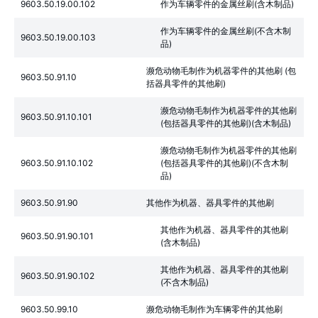
9603.50.19.00.102
作为车辆零件的金属丝刷(含木制品)
作为车辆零件的金属丝刷(不含木制
9603.50.19.00.103
品)
濒危动物毛制作为机器零件的其他刷 (包
9603.50.91.10
括器具零件的其他刷)
濒危动物毛制作为机器零件的其他刷
9603.50.91.10.101
(包括器具零件的其他刷)(含木制品)
濒危动物毛制作为机器零件的其他刷
9603.50.91.10.102
(包括器具零件的其他刷)(不含木制
品)
9603.50.91.90
其他作为机器、器具零件的其他刷
其他作为机器、器具零件的其他刷
9603.50.91.90.101
(含木制品)
其他作为机器、器具零件的其他刷
9603.50.91.90.102
(不含木制品)
9603.50.99.10
濒危动物毛制作为车辆零件的其他刷