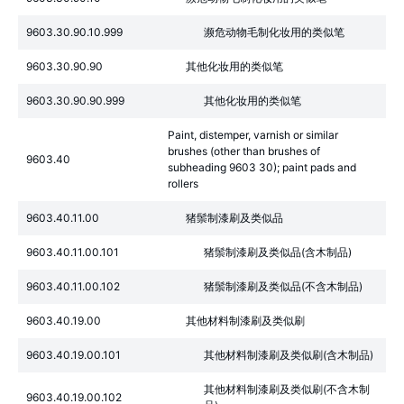
9603.30.90.10.999
濒危动物毛制化妆用的类似笔
9603.30.90.90
其他化妆用的类似笔
9603.30.90.90.999
其他化妆用的类似笔
Paint, distemper, varnish or similar
brushes (other than brushes of
9603.40
subheading 9603 30); paint pads and
rollers
9603.40.11.00
猪鬃制漆刷及类似品
9603.40.11.00.101
猪鬃制漆刷及类似品(含木制品)
9603.40.11.00.102
猪鬃制漆刷及类似品(不含木制品)
9603.40.19.00
其他材料制漆刷及类似刷
9603.40.19.00.101
其他材料制漆刷及类似刷(含木制品)
其他材料制漆刷及类似刷(不含木制
9603.40.19.00.102