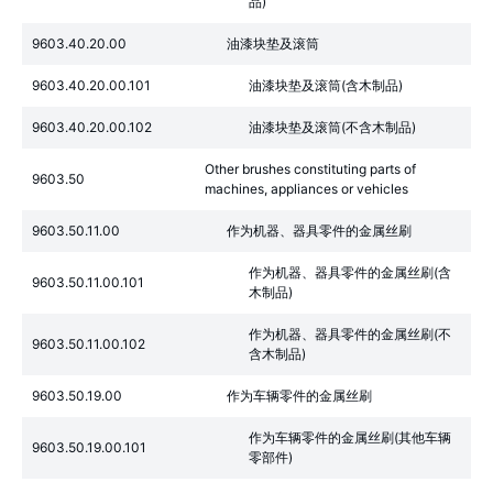
品)
9603.40.20.00
油漆块垫及滚筒
9603.40.20.00.101
油漆块垫及滚筒(含木制品)
9603.40.20.00.102
油漆块垫及滚筒(不含木制品)
Other brushes constituting parts of
9603.50
machines, appliances or vehicles
9603.50.11.00
作为机器、器具零件的金属丝刷
作为机器、器具零件的金属丝刷(含
9603.50.11.00.101
木制品)
作为机器、器具零件的金属丝刷(不
9603.50.11.00.102
含木制品)
9603.50.19.00
作为车辆零件的金属丝刷
作为车辆零件的金属丝刷(其他车辆
9603.50.19.00.101
零部件)