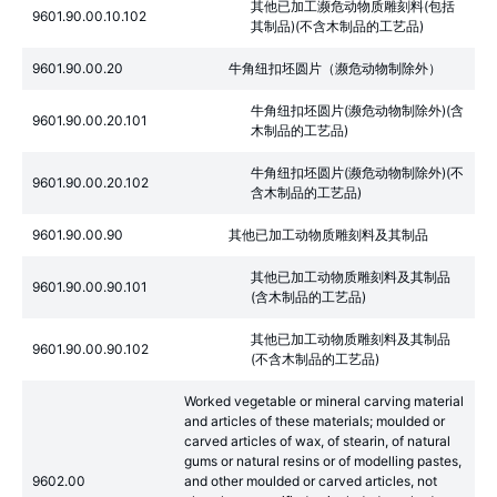
其他已加工濒危动物质雕刻料(包括
9601.90.00.10.102
其制品)(不含木制品的工艺品)
9601.90.00.20
牛角纽扣坯圆片（濒危动物制除外）
牛角纽扣坯圆片(濒危动物制除外)(含
9601.90.00.20.101
木制品的工艺品)
牛角纽扣坯圆片(濒危动物制除外)(不
9601.90.00.20.102
含木制品的工艺品)
9601.90.00.90
其他已加工动物质雕刻料及其制品
其他已加工动物质雕刻料及其制品
9601.90.00.90.101
(含木制品的工艺品)
其他已加工动物质雕刻料及其制品
9601.90.00.90.102
(不含木制品的工艺品)
Worked vegetable or mineral carving material
and articles of these materials; moulded or
carved articles of wax, of stearin, of natural
gums or natural resins or of modelling pastes,
9602.00
and other moulded or carved articles, not