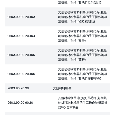
清扫器、毛掸)(其他竹及竹制品)
其他动植物材料制帚;刷;拖把等(包括
9603.90.90.20.103
动植物材料制非机动的手工操作地板
清扫器、毛掸)(棕及棕制品)
其他动植物材料制帚;刷;拖把等(包括
9603.90.90.20.104
动植物材料制非机动的手工操作地板
清扫器、毛掸)(扫帚)
其他动植物材料制帚;刷;拖把等(包括
9603.90.90.20.105
动植物材料制非机动的手工操作地板
清扫器、毛掸)(藁杆)
其他动植物材料制帚;刷;拖把等(包括
9603.90.90.20.106
动植物材料制非机动的手工操作地板
清扫器、毛掸)(其他竹藤柳草类)
9603.90.90.90
其他材料制帚
其他材料制帚;刷;拖把及毛掸(包括其
9603.90.90.90.101
他材料制非机动的手工操作地板清扫
器等)(含木制品)