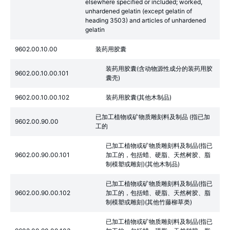
elsewhere specified or included; worked,
unhardened gelatin (except gelatin of
heading 3503) and articles of unhardened
gelatin
9602.00.10.00
装药用胶囊
装药用胶囊(含动物源性成分的装药用胶
9602.00.10.00.101
囊壳)
9602.00.10.00.102
装药用胶囊(其他木制品)
已加工植物或矿物质雕刻料及制品 (指已加
9602.00.90.00
工的
已加工植物或矿物质雕刻料及制品(指已
9602.00.90.00.101
加工的，包括蜡、硬脂、天然树胶、脂
制模塑或雕刻)(其他木制品)
已加工植物或矿物质雕刻料及制品(指已
9602.00.90.00.102
加工的，包括蜡、硬脂、天然树胶、脂
制模塑或雕刻)(其他竹藤柳草类)
已加工植物或矿物质雕刻料及制品(指已