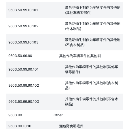
濒危动物毛制作为车辆零件的其他刷
9603.50.99.10.101
(其他车辆零部件)
濒危动物毛制作为车辆零件的其他刷
9603.50.99.10.102
(含木制品)
濒危动物毛制作为车辆零件的其他刷
9603.50.99.10.103
(不含木制品)
9603.50.99.90
其他作为车辆零件的其他刷
其他作为车辆零件的其他刷(其他车
9603.50.99.90.101
辆零部件)
其他作为车辆零件的其他刷(含木制
9603.50.99.90.102
品)
其他作为车辆零件的其他刷(不含木
9603.50.99.90.103
制品)
9603.90
Other
9603.90.10.10
濒危野禽羽毛掸