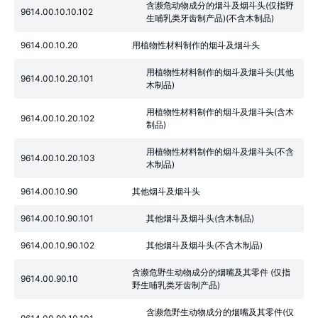
含濒危动物成分的烟斗及烟斗头(仅指野
9614.00.10.10.102
生哺乳类牙齿制产品)(不含木制品)
9614.00.10.20
用植物性材料制作的烟斗及烟斗头
用植物性材料制作的烟斗及烟斗头(其他
9614.00.10.20.101
木制品)
用植物性材料制作的烟斗及烟斗头(含木
9614.00.10.20.102
制品)
用植物性材料制作的烟斗及烟斗头(不含
9614.00.10.20.103
木制品)
9614.00.10.90
其他烟斗及烟斗头
9614.00.10.90.101
其他烟斗及烟斗头(含木制品)
9614.00.10.90.102
其他烟斗及烟斗头(不含木制品)
含濒危野生动物成分的烟嘴及其零件 (仅指
9614.00.90.10
野生哺乳类牙齿制产品)
含濒危野生动物成分的烟嘴及其零件(仅