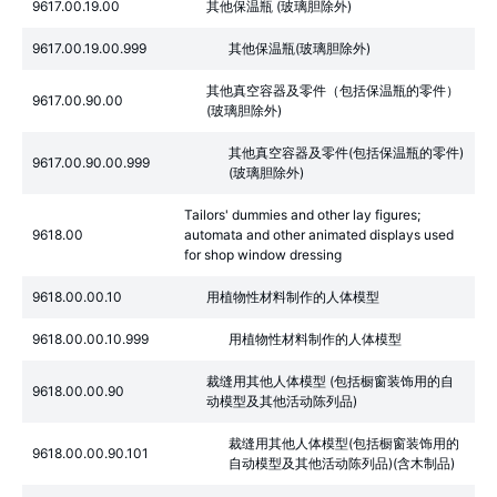
9617.00.19.00
其他保温瓶 (玻璃胆除外)
9617.00.19.00.999
其他保温瓶(玻璃胆除外)
其他真空容器及零件（包括保温瓶的零件）
9617.00.90.00
(玻璃胆除外)
其他真空容器及零件(包括保温瓶的零件)
9617.00.90.00.999
(玻璃胆除外)
Tailors' dummies and other lay figures;
9618.00
automata and other animated displays used
for shop window dressing
9618.00.00.10
用植物性材料制作的人体模型
9618.00.00.10.999
用植物性材料制作的人体模型
裁缝用其他人体模型 (包括橱窗装饰用的自
9618.00.00.90
动模型及其他活动陈列品)
裁缝用其他人体模型(包括橱窗装饰用的
9618.00.00.90.101
自动模型及其他活动陈列品)(含木制品)