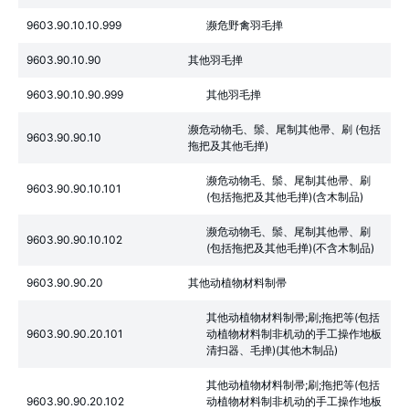
9603.90.10.10.999
濒危野禽羽毛掸
9603.90.10.90
其他羽毛掸
9603.90.10.90.999
其他羽毛掸
濒危动物毛、鬃、尾制其他帚、刷 (包括
9603.90.90.10
拖把及其他毛掸)
濒危动物毛、鬃、尾制其他帚、刷
9603.90.90.10.101
(包括拖把及其他毛掸)(含木制品)
濒危动物毛、鬃、尾制其他帚、刷
9603.90.90.10.102
(包括拖把及其他毛掸)(不含木制品)
9603.90.90.20
其他动植物材料制帚
其他动植物材料制帚;刷;拖把等(包括
9603.90.90.20.101
动植物材料制非机动的手工操作地板
清扫器、毛掸)(其他木制品)
其他动植物材料制帚;刷;拖把等(包括
9603.90.90.20.102
动植物材料制非机动的手工操作地板