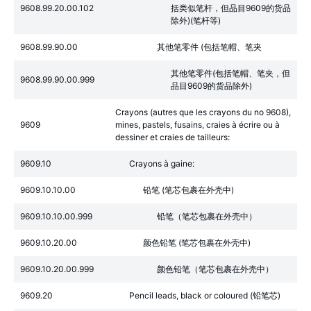
9608.99.20.00.102
括类似笔杆，但品目9609的货品
除外)(笔杆等)
9608.99.90.00
其他笔零件 (包括笔帽、笔夹
其他笔零件(包括笔帽、笔夹，但
9608.99.90.00.999
品目9609的货品除外)
Crayons (autres que les crayons du no 9608),
9609
mines, pastels, fusains, craies à écrire ou à
dessiner et craies de tailleurs:
9609.10
Crayons à gaine:
9609.10.10.00
铅笔 (笔芯包裹在外壳中)
9609.10.10.00.999
铅笔（笔芯包裹在外壳中）
9609.10.20.00
颜色铅笔 (笔芯包裹在外壳中)
9609.10.20.00.999
颜色铅笔（笔芯包裹在外壳中）
9609.20
Pencil leads, black or coloured (铅笔芯)