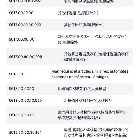
9617.00.11.00.999
玻璃内胆制保温瓶(玻璃胆除外)
9617.00.19.00
其他保温瓶 (玻璃胆除外)
9617.00.19.00.999
其他保温瓶(玻璃胆除外)
其他真空容器及零件（包括保温瓶的零件）
9617.00.90.00
(玻璃胆除外)
其他真空容器及零件(包括保温瓶的零件)
9617.00.90.00.999
(玻璃胆除外)
Mannequins et articles similaires; automates
9618.00
et scènes animées pour étalages
9618.00.00.10
用植物性材料制作的人体模型
9618.00.00.10.999
用植物性材料制作的人体模型
裁缝用其他人体模型 (包括橱窗装饰用的自
9618.00.00.90
动模型及其他活动陈列品)
裁缝用其他人体模型(包括橱窗装饰用的
9618.00.00.90.101
自动模型及其他活动陈列品)(含木制品)