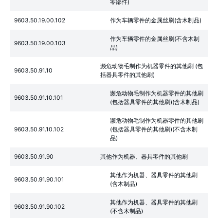
零部件)
9603.50.19.00.102
作为车辆零件的金属丝刷(含木制品)
作为车辆零件的金属丝刷(不含木制
9603.50.19.00.103
品)
濒危动物毛制作为机器零件的其他刷 (包
9603.50.91.10
括器具零件的其他刷)
濒危动物毛制作为机器零件的其他刷
9603.50.91.10.101
(包括器具零件的其他刷)(含木制品)
濒危动物毛制作为机器零件的其他刷
9603.50.91.10.102
(包括器具零件的其他刷)(不含木制
品)
9603.50.91.90
其他作为机器、器具零件的其他刷
其他作为机器、器具零件的其他刷
9603.50.91.90.101
(含木制品)
其他作为机器、器具零件的其他刷
9603.50.91.90.102
(不含木制品)