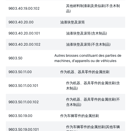
其他材料制漆刷及类似刷(不含木制
9603.40.19.00.102
品)
9603.40.20.00
油漆块垫及滚筒
9603.40.20.00.101
油漆块垫及滚筒(含木制品)
9603.40.20.00.102
油漆块垫及滚筒(不含木制品)
Autres brosses constituant des parties de
9603.50
machines, d'appareils ou de véhicules
9603.50.11.00
作为机器、器具零件的金属丝刷
作为机器、器具零件的金属丝刷(含
9603.50.11.00.101
木制品)
作为机器、器具零件的金属丝刷(不
9603.50.11.00.102
含木制品)
9603.50.19.00
作为车辆零件的金属丝刷
作为车辆零件的金属丝刷(其他车辆
9603.50.19.00.101