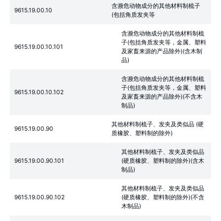
含濒危动物成分的其他材料制梳子
9615.19.00.10
(包括角质发夹等
含濒危动物成分的其他材料制梳
子(包括角质发夹等，金属、塑料
9615.19.00.10.101
及家畜来源的产品除外)(含木制
品)
含濒危动物成分的其他材料制梳
子(包括角质发夹等，金属、塑料
9615.19.00.10.102
及家畜来源的产品除外)(不含木
制品)
其他材料制梳子、发夹及类似品 (硬
9615.19.00.90
质橡胶、塑料制的除外)
其他材料制梳子、发夹及类似品
9615.19.00.90.101
(硬质橡胶、塑料制的除外)(含木
制品)
其他材料制梳子、发夹及类似品
9615.19.00.90.102
(硬质橡胶、塑料制的除外)(不含
木制品)