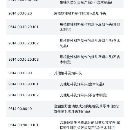
生哺乳类牙齿制产品)(不含木制品)
9614.00.10.20
用植物性材料制作的烟斗及烟斗头
用植物性材料制作的烟斗及烟斗头(其他
9614.00.10.20.101
木制品)
用植物性材料制作的烟斗及烟斗头(含木
9614.00.10.20.102
制品)
用植物性材料制作的烟斗及烟斗头(不含
9614.00.10.20.103
木制品)
9614.00.10.90
其他烟斗及烟斗头
9614.00.10.90.101
其他烟斗及烟斗头(含木制品)
9614.00.10.90.102
其他烟斗及烟斗头(不含木制品)
含濒危野生动物成分的烟嘴及其零件 (仅指
9614.00.90.10
野生哺乳类牙齿制产品)
含濒危野生动物成分的烟嘴及其零件(仅
9614.00.90.10.101
指野生哺乳类牙齿制产品)(含木制品)