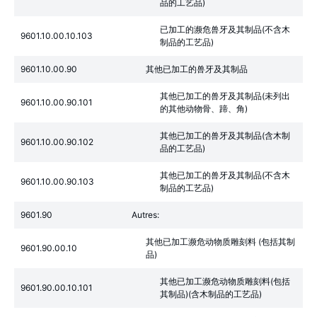
品的工艺品)
已加工的濒危兽牙及其制品(不含木
9601.10.00.10.103
制品的工艺品)
9601.10.00.90
其他已加工的兽牙及其制品
其他已加工的兽牙及其制品(未列出
9601.10.00.90.101
的其他动物骨、蹄、角)
其他已加工的兽牙及其制品(含木制
9601.10.00.90.102
品的工艺品)
其他已加工的兽牙及其制品(不含木
9601.10.00.90.103
制品的工艺品)
9601.90
Autres:
其他已加工濒危动物质雕刻料 (包括其制
9601.90.00.10
品)
其他已加工濒危动物质雕刻料(包括
9601.90.00.10.101
其制品)(含木制品的工艺品)