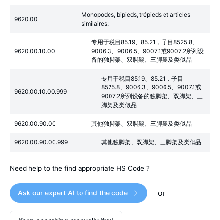
Monopodes, bipieds, trépieds et articles
9620.00
similaires:
专用于税目85.19、85.21，子目8525.8、
9620.00.10.00
9006.3、9006.5、9007.1或9007.2所列设
备的独脚架、双脚架、三脚架及类似品
专用于税目85.19、85.21，子目
8525.8、9006.3、9006.5、9007.1或
9620.00.10.00.999
9007.2所列设备的独脚架、双脚架、三
脚架及类似品
9620.00.90.00
其他独脚架、双脚架、三脚架及类似品
9620.00.90.00.999
其他独脚架、双脚架、三脚架及类似品
Need help to the find appropriate HS Code ?
or
Ask our expert AI to find the code