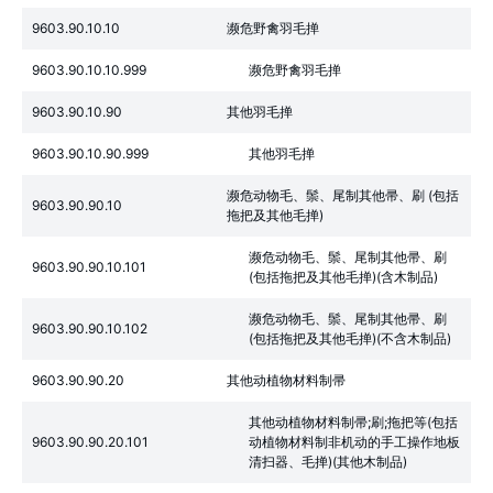
9603.90.10.10
濒危野禽羽毛掸
9603.90.10.10.999
濒危野禽羽毛掸
9603.90.10.90
其他羽毛掸
9603.90.10.90.999
其他羽毛掸
濒危动物毛、鬃、尾制其他帚、刷 (包括
9603.90.90.10
拖把及其他毛掸)
濒危动物毛、鬃、尾制其他帚、刷
9603.90.90.10.101
(包括拖把及其他毛掸)(含木制品)
濒危动物毛、鬃、尾制其他帚、刷
9603.90.90.10.102
(包括拖把及其他毛掸)(不含木制品)
9603.90.90.20
其他动植物材料制帚
其他动植物材料制帚;刷;拖把等(包括
9603.90.90.20.101
动植物材料制非机动的手工操作地板
清扫器、毛掸)(其他木制品)