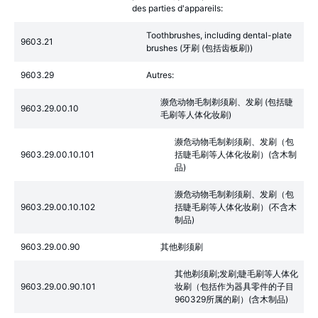
des parties d'appareils:
Toothbrushes, including dental-plate
9603.21
brushes (牙刷 (包括齿板刷))
9603.29
Autres:
濒危动物毛制剃须刷、发刷 (包括睫
9603.29.00.10
毛刷等人体化妆刷)
濒危动物毛制剃须刷、发刷（包
9603.29.00.10.101
括睫毛刷等人体化妆刷）(含木制
品)
濒危动物毛制剃须刷、发刷（包
9603.29.00.10.102
括睫毛刷等人体化妆刷）(不含木
制品)
9603.29.00.90
其他剃须刷
其他剃须刷;发刷;睫毛刷等人体化
9603.29.00.90.101
妆刷（包括作为器具零件的子目
960329所属的刷）(含木制品)