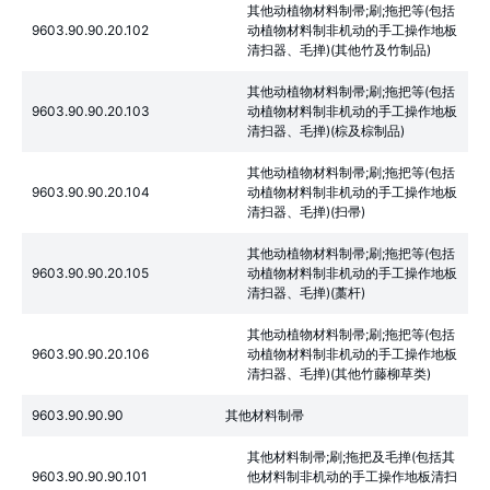
其他动植物材料制帚;刷;拖把等(包括
9603.90.90.20.102
动植物材料制非机动的手工操作地板
清扫器、毛掸)(其他竹及竹制品)
其他动植物材料制帚;刷;拖把等(包括
9603.90.90.20.103
动植物材料制非机动的手工操作地板
清扫器、毛掸)(棕及棕制品)
其他动植物材料制帚;刷;拖把等(包括
9603.90.90.20.104
动植物材料制非机动的手工操作地板
清扫器、毛掸)(扫帚)
其他动植物材料制帚;刷;拖把等(包括
9603.90.90.20.105
动植物材料制非机动的手工操作地板
清扫器、毛掸)(藁杆)
其他动植物材料制帚;刷;拖把等(包括
9603.90.90.20.106
动植物材料制非机动的手工操作地板
清扫器、毛掸)(其他竹藤柳草类)
9603.90.90.90
其他材料制帚
其他材料制帚;刷;拖把及毛掸(包括其
9603.90.90.90.101
他材料制非机动的手工操作地板清扫