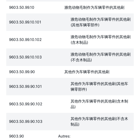
9603.50.99.10
濒危动物毛制作为车辆零件的其他刷
濒危动物毛制作为车辆零件的其他刷
9603.50.99.10.101
(其他车辆零部件)
濒危动物毛制作为车辆零件的其他刷
9603.50.99.10.102
(含木制品)
濒危动物毛制作为车辆零件的其他刷
9603.50.99.10.103
(不含木制品)
9603.50.99.90
其他作为车辆零件的其他刷
其他作为车辆零件的其他刷(其他车
9603.50.99.90.101
辆零部件)
其他作为车辆零件的其他刷(含木制
9603.50.99.90.102
品)
其他作为车辆零件的其他刷(不含木
9603.50.99.90.103
制品)
9603.90
Autres: