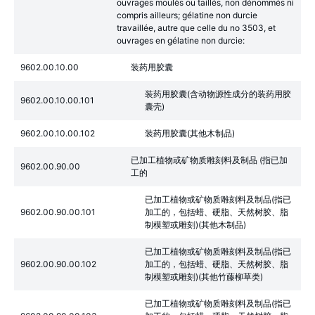
ouvrages moulés ou taillés, non dénommés ni
compris ailleurs; gélatine non durcie
travaillée, autre que celle du no 3503, et
ouvrages en gélatine non durcie:
9602.00.10.00
装药用胶囊
装药用胶囊(含动物源性成分的装药用胶
9602.00.10.00.101
囊壳)
9602.00.10.00.102
装药用胶囊(其他木制品)
已加工植物或矿物质雕刻料及制品 (指已加
9602.00.90.00
工的
已加工植物或矿物质雕刻料及制品(指已
9602.00.90.00.101
加工的，包括蜡、硬脂、天然树胶、脂
制模塑或雕刻)(其他木制品)
已加工植物或矿物质雕刻料及制品(指已
9602.00.90.00.102
加工的，包括蜡、硬脂、天然树胶、脂
制模塑或雕刻)(其他竹藤柳草类)
已加工植物或矿物质雕刻料及制品(指已