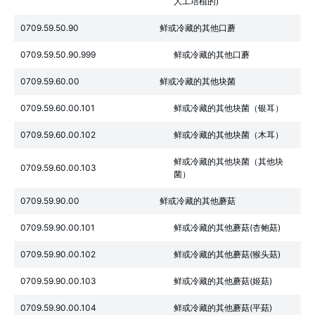
人工培植的)
0709.59.50.90
鲜或冷藏的其他口蘑
0709.59.50.90.999
鲜或冷藏的其他口蘑
0709.59.60.00
鲜或冷藏的其他块菌
0709.59.60.00.101
鲜或冷藏的其他块菌（银耳）
0709.59.60.00.102
鲜或冷藏的其他块菌（木耳）
鲜或冷藏的其他块菌（其他块
0709.59.60.00.103
菌）
0709.59.90.00
鲜或冷藏的其他蘑菇
0709.59.90.00.101
鲜或冷藏的其他蘑菇(杏鲍菇)
0709.59.90.00.102
鲜或冷藏的其他蘑菇(猴头菇)
0709.59.90.00.103
鲜或冷藏的其他蘑菇(姬菇)
0709.59.90.00.104
鲜或冷藏的其他蘑菇(平菇)