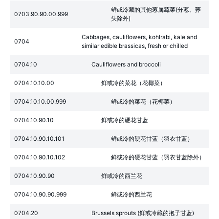
鲜或冷藏的其他葱属蔬菜(分葱、荞
0703.90.90.00.999
头除外)
Cabbages, cauliflowers, kohlrabi, kale and
0704
similar edible brassicas, fresh or chilled
0704.10
Cauliflowers and broccoli
0704.10.10.00
鲜或冷的菜花（花椰菜）
0704.10.10.00.999
鲜或冷的菜花（花椰菜）
0704.10.90.10
鲜或冷的硬花甘蓝
0704.10.90.10.101
鲜或冷的硬花甘蓝（羽衣甘蓝）
0704.10.90.10.102
鲜或冷的硬花甘蓝（羽衣甘蓝除外）
0704.10.90.90
鲜或冷的西兰花
0704.10.90.90.999
鲜或冷的西兰花
0704.20
Brussels sprouts (鲜或冷藏的抱子甘蓝)