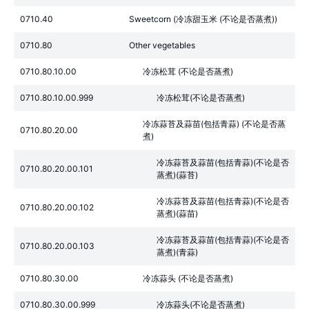
0710.40
Sweetcorn (冷冻甜玉米 (不论是否蒸煮))
0710.80
Other vegetables
0710.80.10.00
冷冻松茸 (不论是否蒸煮)
0710.80.10.00.999
冷冻松茸(不论是否蒸煮)
冷冻蒜苔及蒜苗(包括青蒜) (不论是否蒸
0710.80.20.00
煮)
冷冻蒜苔及蒜苗(包括青蒜)(不论是否
0710.80.20.00.101
蒸煮)(蒜苔)
冷冻蒜苔及蒜苗(包括青蒜)(不论是否
0710.80.20.00.102
蒸煮)(蒜苗)
冷冻蒜苔及蒜苗(包括青蒜)(不论是否
0710.80.20.00.103
蒸煮)(青蒜)
0710.80.30.00
冷冻蒜头 (不论是否蒸煮)
0710.80.30.00.999
冷冻蒜头(不论是否蒸煮)