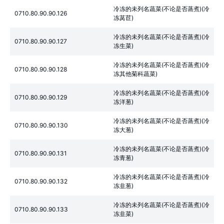
冷冻的未列名蔬菜(不论是否蒸煮)(冷
0710.80.90.90.126
冻莴苣)
冷冻的未列名蔬菜(不论是否蒸煮)(冷
0710.80.90.90.127
冻生菜)
冷冻的未列名蔬菜(不论是否蒸煮)(冷
0710.80.90.90.128
冻其他菊科蔬菜)
冷冻的未列名蔬菜(不论是否蒸煮)(冷
0710.80.90.90.129
冻洋葱)
冷冻的未列名蔬菜(不论是否蒸煮)(冷
0710.80.90.90.130
冻大葱)
冷冻的未列名蔬菜(不论是否蒸煮)(冷
0710.80.90.90.131
冻青葱)
冷冻的未列名蔬菜(不论是否蒸煮)(冷
0710.80.90.90.132
冻韭葱)
冷冻的未列名蔬菜(不论是否蒸煮)(冷
0710.80.90.90.133
冻韭菜)