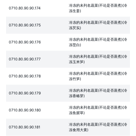
冷冻的未列名蔬菜(不论是否蒸煮)(冷
0710.80.90.90.174
冻生姜)
冷冻的未列名蔬菜(不论是否蒸煮)(冷
0710.80.90.90.175
冻芡实)
冷冻的未列名蔬菜(不论是否蒸煮)(冷
0710.80.90.90.176
冻茭白)
冷冻的未列名蔬菜(不论是否蒸煮)(冷
0710.80.90.90.177
冻玉米笋)
冷冻的未列名蔬菜(不论是否蒸煮)(冷
0710.80.90.90.178
冻竹笋)
冷冻的未列名蔬菜(不论是否蒸煮)(冷
0710.80.90.90.179
冻香椿芽)
冷冻的未列名蔬菜(不论是否蒸煮)(冷
0710.80.90.90.180
冻鱼腥草)
冷冻的未列名蔬菜(不论是否蒸煮)(冷
0710.80.90.90.181
冻食用大黄)