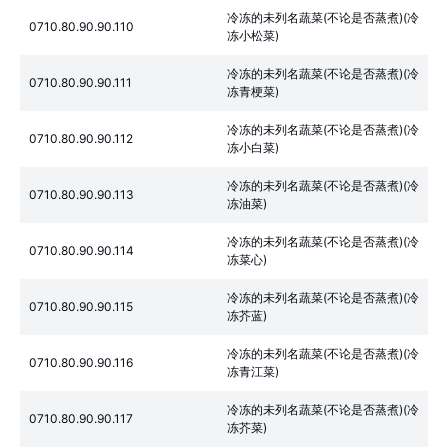
冷冻的未列名蔬菜(不论是否蒸煮)(冷
0710.80.90.90.110
冻小松菜)
冷冻的未列名蔬菜(不论是否蒸煮)(冷
0710.80.90.90.111
冻青梗菜)
冷冻的未列名蔬菜(不论是否蒸煮)(冷
0710.80.90.90.112
冻小白菜)
冷冻的未列名蔬菜(不论是否蒸煮)(冷
0710.80.90.90.113
冻油菜)
冷冻的未列名蔬菜(不论是否蒸煮)(冷
0710.80.90.90.114
冻菜心)
冷冻的未列名蔬菜(不论是否蒸煮)(冷
0710.80.90.90.115
冻芥蓝)
冷冻的未列名蔬菜(不论是否蒸煮)(冷
0710.80.90.90.116
冻青江菜)
冷冻的未列名蔬菜(不论是否蒸煮)(冷
0710.80.90.90.117
冻芥菜)