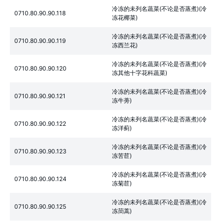
冷冻的未列名蔬菜(不论是否蒸煮)(冷
0710.80.90.90.118
冻花椰菜)
冷冻的未列名蔬菜(不论是否蒸煮)(冷
0710.80.90.90.119
冻西兰花)
冷冻的未列名蔬菜(不论是否蒸煮)(冷
0710.80.90.90.120
冻其他十字花科蔬菜)
冷冻的未列名蔬菜(不论是否蒸煮)(冷
0710.80.90.90.121
冻牛蒡)
冷冻的未列名蔬菜(不论是否蒸煮)(冷
0710.80.90.90.122
冻洋蓟)
冷冻的未列名蔬菜(不论是否蒸煮)(冷
0710.80.90.90.123
冻苦苣)
冷冻的未列名蔬菜(不论是否蒸煮)(冷
0710.80.90.90.124
冻菊苣)
冷冻的未列名蔬菜(不论是否蒸煮)(冷
0710.80.90.90.125
冻茼蒿)