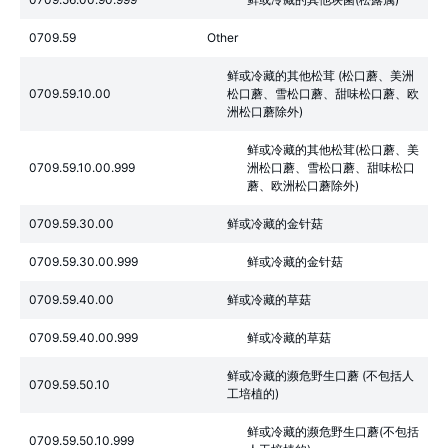
0709.59
Other
鲜或冷藏的其他松茸 (松口蘑、美洲
0709.59.10.00
松口蘑、雪松口蘑、甜味松口蘑、欧
洲松口蘑除外)
鲜或冷藏的其他松茸(松口蘑、美
0709.59.10.00.999
洲松口蘑、雪松口蘑、甜味松口
蘑、欧洲松口蘑除外)
0709.59.30.00
鲜或冷藏的金针菇
0709.59.30.00.999
鲜或冷藏的金针菇
0709.59.40.00
鲜或冷藏的草菇
0709.59.40.00.999
鲜或冷藏的草菇
鲜或冷藏的濒危野生口蘑 (不包括人
0709.59.50.10
工培植的)
鲜或冷藏的濒危野生口蘑(不包括
0709.59.50.10.999