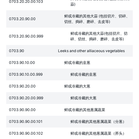
0703.20.20.00.103
蒜)
鲜或冷藏的其他大蒜 (包括切片、切碎、
0703.20.90.00
切丝、捣碎、磨碎、去皮等)
鲜或冷藏的其他大蒜(包括切片、切
0703.20.90.00.999
碎、切丝、捣碎、磨碎、去皮等)
0703.90
Leeks and other alliaceous vegetables
0703.90.10.00
鲜或冷藏的韭葱
0703.90.10.00.999
鲜或冷藏的韭葱
0703.90.20.00
鲜或冷藏的大葱
0703.90.20.00.999
鲜或冷藏的大葱
0703.90.90.00
鲜或冷藏的其他葱属蔬菜
0703.90.90.00.101
鲜或冷藏的其他葱属蔬菜（分葱）
0703.90.90.00.102
鲜或冷藏的其他葱属蔬菜（荞头）