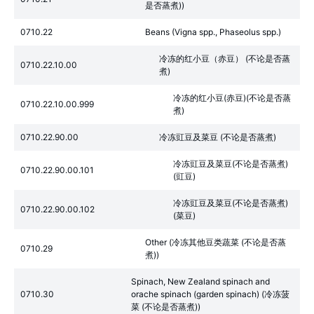
是否蒸煮))
0710.22
Beans (Vigna spp., Phaseolus spp.)
冷冻的红小豆（赤豆） (不论是否蒸
0710.22.10.00
煮)
冷冻的红小豆(赤豆)(不论是否蒸
0710.22.10.00.999
煮)
0710.22.90.00
冷冻豇豆及菜豆 (不论是否蒸煮)
冷冻豇豆及菜豆(不论是否蒸煮)
0710.22.90.00.101
(豇豆)
冷冻豇豆及菜豆(不论是否蒸煮)
0710.22.90.00.102
(菜豆)
Other (冷冻其他豆类蔬菜 (不论是否蒸
0710.29
煮))
Spinach, New Zealand spinach and
0710.30
orache spinach (garden spinach) (冷冻菠
菜 (不论是否蒸煮))