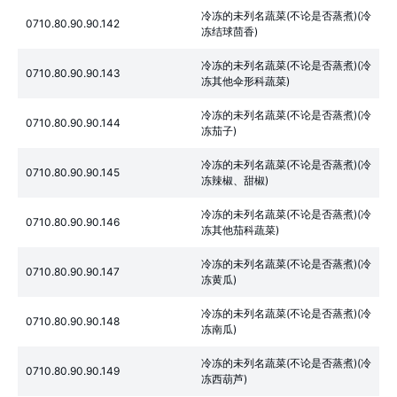
冷冻的未列名蔬菜(不论是否蒸煮)(冷
0710.80.90.90.142
冻结球茴香)
冷冻的未列名蔬菜(不论是否蒸煮)(冷
0710.80.90.90.143
冻其他伞形科蔬菜)
冷冻的未列名蔬菜(不论是否蒸煮)(冷
0710.80.90.90.144
冻茄子)
冷冻的未列名蔬菜(不论是否蒸煮)(冷
0710.80.90.90.145
冻辣椒、甜椒)
冷冻的未列名蔬菜(不论是否蒸煮)(冷
0710.80.90.90.146
冻其他茄科蔬菜)
冷冻的未列名蔬菜(不论是否蒸煮)(冷
0710.80.90.90.147
冻黄瓜)
冷冻的未列名蔬菜(不论是否蒸煮)(冷
0710.80.90.90.148
冻南瓜)
冷冻的未列名蔬菜(不论是否蒸煮)(冷
0710.80.90.90.149
冻西葫芦)