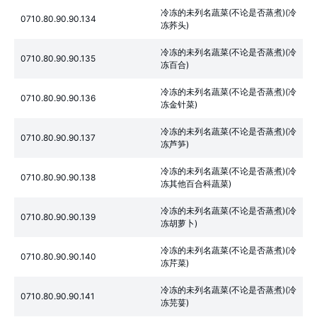
冷冻的未列名蔬菜(不论是否蒸煮)(冷
0710.80.90.90.134
冻荞头)
冷冻的未列名蔬菜(不论是否蒸煮)(冷
0710.80.90.90.135
冻百合)
冷冻的未列名蔬菜(不论是否蒸煮)(冷
0710.80.90.90.136
冻金针菜)
冷冻的未列名蔬菜(不论是否蒸煮)(冷
0710.80.90.90.137
冻芦笋)
冷冻的未列名蔬菜(不论是否蒸煮)(冷
0710.80.90.90.138
冻其他百合科蔬菜)
冷冻的未列名蔬菜(不论是否蒸煮)(冷
0710.80.90.90.139
冻胡萝卜)
冷冻的未列名蔬菜(不论是否蒸煮)(冷
0710.80.90.90.140
冻芹菜)
冷冻的未列名蔬菜(不论是否蒸煮)(冷
0710.80.90.90.141
冻芫荽)