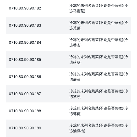
冷冻的未列名蔬菜(不论是否蒸煮)(冷
0710.80.90.90.182
冻马齿苋)
冷冻的未列名蔬菜(不论是否蒸煮)(冷
0710.80.90.90.183
冻苋菜)
冷冻的未列名蔬菜(不论是否蒸煮)(冷
0710.80.90.90.184
冻番杏)
冷冻的未列名蔬菜(不论是否蒸煮)(冷
0710.80.90.90.185
冻落葵)
冷冻的未列名蔬菜(不论是否蒸煮)(冷
0710.80.90.90.186
冻蕨菜)
冷冻的未列名蔬菜(不论是否蒸煮)(冷
0710.80.90.90.187
冻紫苏)
冷冻的未列名蔬菜(不论是否蒸煮)(冷
0710.80.90.90.188
冻薄荷)
冷冻的未列名蔬菜(不论是否蒸煮)(冷
0710.80.90.90.189
冻油橄榄)