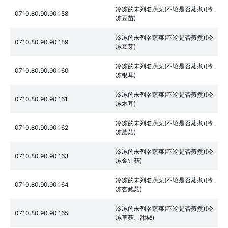
冷冻的未列名蔬菜(不论是否蒸煮)(冷
0710.80.90.90.158
冻豆苗)
冷冻的未列名蔬菜(不论是否蒸煮)(冷
0710.80.90.90.159
冻豆芽)
冷冻的未列名蔬菜(不论是否蒸煮)(冷
0710.80.90.90.160
冻银耳)
冷冻的未列名蔬菜(不论是否蒸煮)(冷
0710.80.90.90.161
冻木耳)
冷冻的未列名蔬菜(不论是否蒸煮)(冷
0710.80.90.90.162
冻蘑菇)
冷冻的未列名蔬菜(不论是否蒸煮)(冷
0710.80.90.90.163
冻金针菇)
冷冻的未列名蔬菜(不论是否蒸煮)(冷
0710.80.90.90.164
冻杏鲍菇)
冷冻的未列名蔬菜(不论是否蒸煮)(冷
0710.80.90.90.165
冻草菇、甜椒)