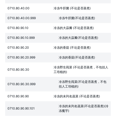
0710.80.40.00
冷冻牛肝菌 (不论是否蒸煮)
0710.80.40.00.999
冷冻牛肝菌(不论是否蒸煮)
0710.80.90.10
冷冻的大蒜瓣 (不论是否蒸煮)
0710.80.90.10.999
冷冻的大蒜瓣(不论是否蒸煮)
0710.80.90.20
冷冻的香菇 (不论是否蒸煮)
0710.80.90.20.999
冷冻的香菇(不论是否蒸煮)
冷冻野生莼菜 (不论是否蒸煮，不包括人
0710.80.90.30
工培植的)
冷冻野生莼菜(不论是否蒸煮，不包
0710.80.90.30.999
括人工培植的)
0710.80.90.90
冷冻的未列名蔬菜 (不论是否蒸煮)
冷冻的未列名蔬菜(不论是否蒸煮)(冷
0710.80.90.90.101
冻魔芋)