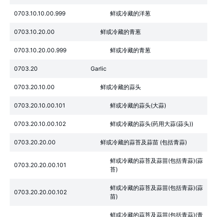
0703.10.10.00.999
鲜或冷藏的洋葱
0703.10.20.00
鲜或冷藏的青葱
0703.10.20.00.999
鲜或冷藏的青葱
0703.20
Garlic
0703.20.10.00
鲜或冷藏的蒜头
0703.20.10.00.101
鲜或冷藏的蒜头(大蒜)
0703.20.10.00.102
鲜或冷藏的蒜头(药用大蒜(蒜头))
0703.20.20.00
鲜或冷藏的蒜苔及蒜苗 (包括青蒜)
鲜或冷藏的蒜苔及蒜苗(包括青蒜)(蒜
0703.20.20.00.101
苔)
鲜或冷藏的蒜苔及蒜苗(包括青蒜)(蒜
0703.20.20.00.102
苗)
鲜或冷藏的蒜苔及蒜苗(包括青蒜)(青