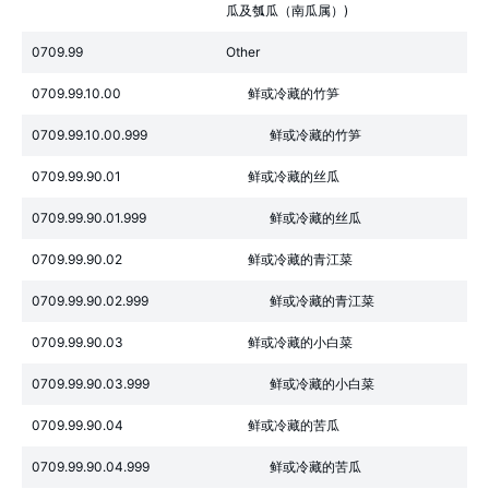
瓜及瓠瓜（南瓜属）)
0709.99
Other
0709.99.10.00
鲜或冷藏的竹笋
0709.99.10.00.999
鲜或冷藏的竹笋
0709.99.90.01
鲜或冷藏的丝瓜
0709.99.90.01.999
鲜或冷藏的丝瓜
0709.99.90.02
鲜或冷藏的青江菜
0709.99.90.02.999
鲜或冷藏的青江菜
0709.99.90.03
鲜或冷藏的小白菜
0709.99.90.03.999
鲜或冷藏的小白菜
0709.99.90.04
鲜或冷藏的苦瓜
0709.99.90.04.999
鲜或冷藏的苦瓜