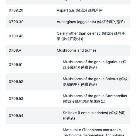
0709.20
Asparagus (鲜或冷藏的芦笋)
0709.30
Aubergines (eggplants) (鲜或冷藏的茄子)
Celery other than celeriac (鲜或冷藏的芹
0709.40
菜 (块根芹除外))
0709.A
Mushrooms and truffles
Mushrooms of the genus Agaricus (鲜
0709.51
或冷藏的伞菌属蘑菇)
Mushrooms of the genus Boletus (鲜或
0709.52
冷藏的牛肝菌属蘑菇)
Mushrooms of the genus Cantharellus
0709.53
(鲜或冷藏的鸡油菌属蘑菇)
Shiitake (Lentinus edodes) (鲜或冷藏
0709.54
的香菇)
Matsutake (Tricholoma matsutake,
Tricholoma magnivelare, Tricholoma