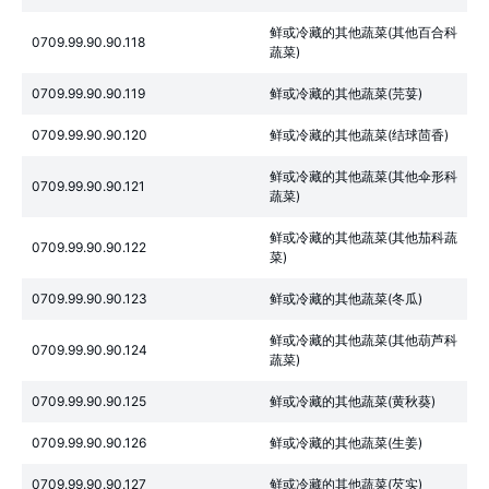
鲜或冷藏的其他蔬菜(其他百合科
0709.99.90.90.118
蔬菜)
0709.99.90.90.119
鲜或冷藏的其他蔬菜(芫荽)
0709.99.90.90.120
鲜或冷藏的其他蔬菜(结球茴香)
鲜或冷藏的其他蔬菜(其他伞形科
0709.99.90.90.121
蔬菜)
鲜或冷藏的其他蔬菜(其他茄科蔬
0709.99.90.90.122
菜)
0709.99.90.90.123
鲜或冷藏的其他蔬菜(冬瓜)
鲜或冷藏的其他蔬菜(其他葫芦科
0709.99.90.90.124
蔬菜)
0709.99.90.90.125
鲜或冷藏的其他蔬菜(黄秋葵)
0709.99.90.90.126
鲜或冷藏的其他蔬菜(生姜)
0709.99.90.90.127
鲜或冷藏的其他蔬菜(芡实)