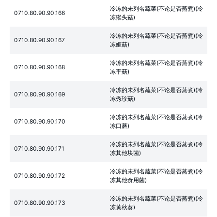
冷冻的未列名蔬菜(不论是否蒸煮)(冷
0710.80.90.90.166
冻猴头菇)
冷冻的未列名蔬菜(不论是否蒸煮)(冷
0710.80.90.90.167
冻姬菇)
冷冻的未列名蔬菜(不论是否蒸煮)(冷
0710.80.90.90.168
冻平菇)
冷冻的未列名蔬菜(不论是否蒸煮)(冷
0710.80.90.90.169
冻秀珍菇)
冷冻的未列名蔬菜(不论是否蒸煮)(冷
0710.80.90.90.170
冻口蘑)
冷冻的未列名蔬菜(不论是否蒸煮)(冷
0710.80.90.90.171
冻其他块菌)
冷冻的未列名蔬菜(不论是否蒸煮)(冷
0710.80.90.90.172
冻其他食用菌)
冷冻的未列名蔬菜(不论是否蒸煮)(冷
0710.80.90.90.173
冻黄秋葵)