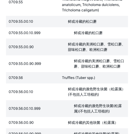
0709.55
anatolicum, Tricholoma dulciolens,
Tricholoma caligatum)
0709.55.00.10
鲜或冷藏的松口蘑
0709.55.00.10.999
鲜或冷藏的松口蘑
鲜或冷藏的美洲松口蘑、雪松口蘑、
0709.55.00.90
甜味松口蘑、欧洲松口蘑
鲜或冷藏的美洲松口蘑、雪松口
0709.55.00.90.999
蘑、甜味松口蘑、欧洲松口蘑
0709.56
Truffles (Tuber spp.)
鲜或冷藏的濒危野生块菌（松露属）
0709.56.00.10
(不包括人工培植的)
鲜或冷藏的濒危野生块菌(松露
0709.56.00.10.999
属)(不包括人工培植的)
0709.56.00.90
鲜或冷藏的其他块菌（松露属）
0709.56.00.90.999
鲜或冷藏的其他块菌(松露属)