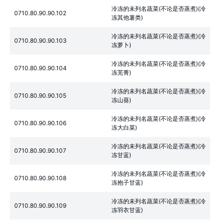
冷冻的未列名蔬菜(不论是否蒸煮)(冷
0710.80.90.90.102
冻其他薯类)
冷冻的未列名蔬菜(不论是否蒸煮)(冷
0710.80.90.90.103
冻萝卜)
冷冻的未列名蔬菜(不论是否蒸煮)(冷
0710.80.90.90.104
冻芜菁)
冷冻的未列名蔬菜(不论是否蒸煮)(冷
0710.80.90.90.105
冻山葵)
冷冻的未列名蔬菜(不论是否蒸煮)(冷
0710.80.90.90.106
冻大白菜)
冷冻的未列名蔬菜(不论是否蒸煮)(冷
0710.80.90.90.107
冻甘蓝)
冷冻的未列名蔬菜(不论是否蒸煮)(冷
0710.80.90.90.108
冻抱子甘蓝)
冷冻的未列名蔬菜(不论是否蒸煮)(冷
0710.80.90.90.109
冻羽衣甘蓝)