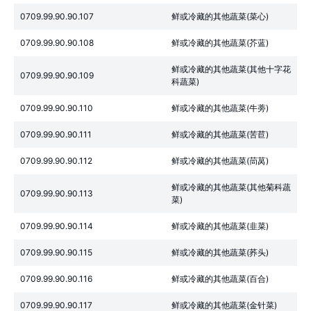
0709.99.90.90.107
鲜或冷藏的其他蔬菜(菜心)
0709.99.90.90.108
鲜或冷藏的其他蔬菜(芥蓝)
鲜或冷藏的其他蔬菜(其他十字花
0709.99.90.90.109
科蔬菜)
0709.99.90.90.110
鲜或冷藏的其他蔬菜(牛蒡)
0709.99.90.90.111
鲜或冷藏的其他蔬菜(苦苣)
0709.99.90.90.112
鲜或冷藏的其他蔬菜(茼莴)
鲜或冷藏的其他蔬菜(其他菊科蔬
0709.99.90.90.113
菜)
0709.99.90.90.114
鲜或冷藏的其他蔬菜(韭菜)
0709.99.90.90.115
鲜或冷藏的其他蔬菜(荞头)
0709.99.90.90.116
鲜或冷藏的其他蔬菜(百合)
0709.99.90.90.117
鲜或冷藏的其他蔬菜(金针菜)