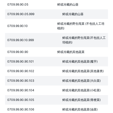
0709.99.90.05
鲜或冷藏的山葵
0709.99.90.05.999
鲜或冷藏的山葵
鲜或冷藏的野生莼菜 (不包括人工培
0709.99.90.10
植的)
鲜或冷藏的野生莼菜(不包括人工
0709.99.90.10.999
培植的)
0709.99.90.90
鲜或冷藏的其他蔬菜
0709.99.90.90.101
鲜或冷藏的其他蔬菜(魔芋)
0709.99.90.90.102
鲜或冷藏的其他蔬菜(其他薯类)
0709.99.90.90.103
鲜或冷藏的其他蔬菜(大白菜)
0709.99.90.90.104
鲜或冷藏的其他蔬菜(小松菜)
0709.99.90.90.105
鲜或冷藏的其他蔬菜(青梗菜)
0709.99.90.90.106
鲜或冷藏的其他蔬菜(油菜)