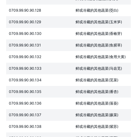
0709.99.90.90.128
鲜或冷藏的其他蔬菜(茭白)
0709.99.90.90.129
鲜或冷藏的其他蔬菜(玉米笋)
0709.99.90.90.130
鲜或冷藏的其他蔬菜(香椿芽)
0709.99.90.90.131
鲜或冷藏的其他蔬菜(鱼腥草)
0709.99.90.90.132
鲜或冷藏的其他蔬菜(食用大黄)
0709.99.90.90.133
鲜或冷藏的其他蔬菜(马齿苋)
0709.99.90.90.134
鲜或冷藏的其他蔬菜(苋菜)
0709.99.90.90.135
鲜或冷藏的其他蔬菜(番杏)
0709.99.90.90.136
鲜或冷藏的其他蔬菜(落葵)
0709.99.90.90.137
鲜或冷藏的其他蔬菜(蕨菜)
0709.99.90.90.138
鲜或冷藏的其他蔬菜(紫苏)