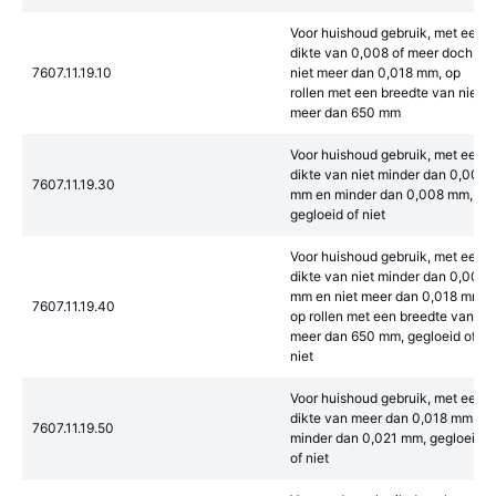
Voor huishoud gebruik, met een
dikte van 0,008 of meer doch
7607.11.19.10
niet meer dan 0,018 mm, op
rollen met een breedte van niet
meer dan 650 mm
Voor huishoud gebruik, met een
dikte van niet minder dan 0,007
7607.11.19.30
mm en minder dan 0,008 mm,
gegloeid of niet
Voor huishoud gebruik, met een
dikte van niet minder dan 0,008
mm en niet meer dan 0,018 mm,
7607.11.19.40
op rollen met een breedte van
meer dan 650 mm, gegloeid of
niet
Voor huishoud gebruik, met een
dikte van meer dan 0,018 mm en
7607.11.19.50
minder dan 0,021 mm, gegloeid
of niet