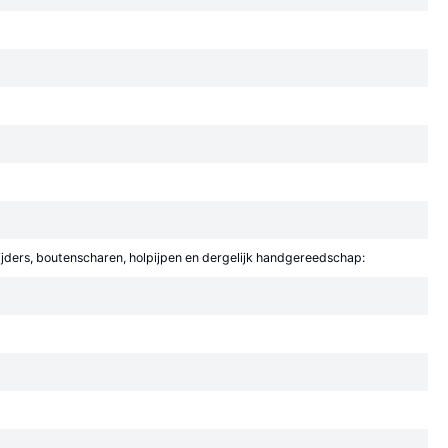
snijders, boutenscharen, holpijpen en dergelijk handgereedschap: