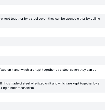
are kept together by a steel cover; they can be opened either by pulling
fixed on it and which are kept together by a steel cover; they can be
lf rings made of steel wire fixed on it and which are kept together by a
he ring binder mechanism