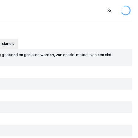
 Islands
weg geopend en gesloten worden, van onedel metaal; van een slot