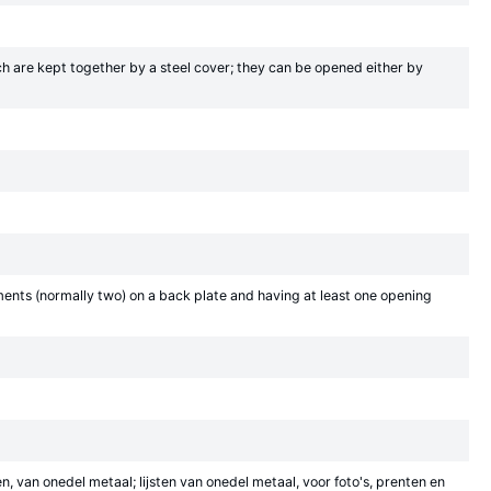
ich are kept together by a steel cover; they can be opened either by
ments (normally two) on a back plate and having at least one opening
, van onedel metaal; lijsten van onedel metaal, voor foto's, prenten en