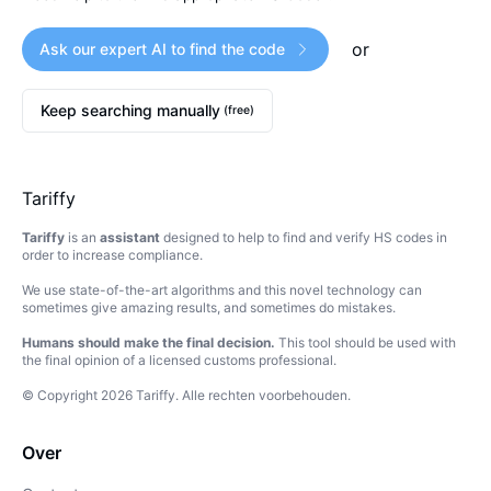
or
Ask our expert AI to find the code
Keep searching manually
(free)
Tariffy
Tariffy
is an
assistant
designed to help to find and verify HS codes in
order to increase compliance.
We use state-of-the-art algorithms and this novel technology can
sometimes give amazing results, and sometimes do mistakes.
Humans should make the final decision.
This tool should be used with
the final opinion of a licensed customs professional.
© Copyright
2026
Tariffy
.
Alle rechten voorbehouden.
Over