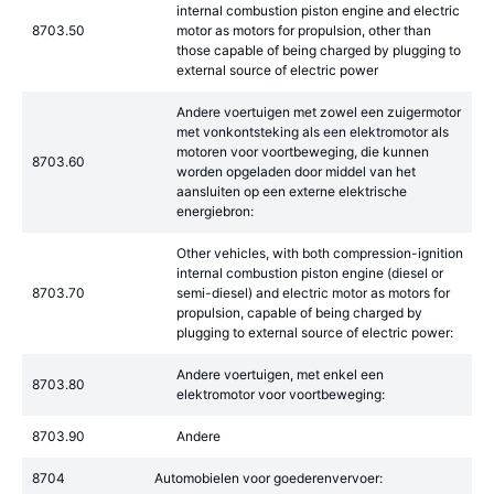
internal combustion piston engine and electric
8703.50
motor as motors for propulsion, other than
those capable of being charged by plugging to
external source of electric power
Andere voertuigen met zowel een zuigermotor
met vonkontsteking als een elektromotor als
motoren voor voortbeweging, die kunnen
8703.60
worden opgeladen door middel van het
aansluiten op een externe elektrische
energiebron:
Other vehicles, with both compression-ignition
internal combustion piston engine (diesel or
8703.70
semi-diesel) and electric motor as motors for
propulsion, capable of being charged by
plugging to external source of electric power:
Andere voertuigen, met enkel een
8703.80
elektromotor voor voortbeweging:
8703.90
Andere
8704
Automobielen voor goederenvervoer: