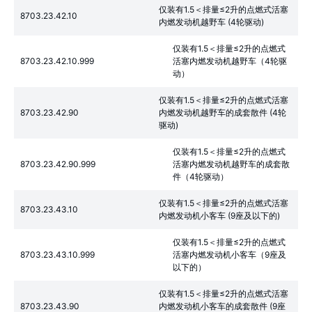
仅装有1.5＜排量≤2升的点燃式活塞
8703.23.42.10
内燃发动机越野车 (4轮驱动)
仅装有1.5＜排量≤2升的点燃式
8703.23.42.10.999
活塞内燃发动机越野车（4轮驱
动）
仅装有1.5＜排量≤2升的点燃式活塞
8703.23.42.90
内燃发动机越野车的成套散件 (4轮
驱动)
仅装有1.5＜排量≤2升的点燃式
8703.23.42.90.999
活塞内燃发动机越野车的成套散
件（4轮驱动）
仅装有1.5＜排量≤2升的点燃式活塞
8703.23.43.10
内燃发动机小客车 (9座及以下的)
仅装有1.5＜排量≤2升的点燃式
8703.23.43.10.999
活塞内燃发动机小客车（9座及
以下的）
仅装有1.5＜排量≤2升的点燃式活塞
8703.23.43.90
内燃发动机小客车的成套散件 (9座