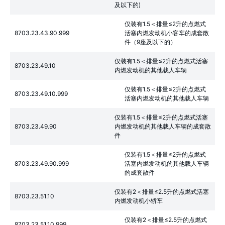
及以下的)
仅装有1.5＜排量≤2升的点燃式
8703.23.43.90.999
活塞内燃发动机小客车的成套散
件（9座及以下的）
仅装有1.5＜排量≤2升的点燃式活塞
8703.23.49.10
内燃发动机的其他载人车辆
仅装有1.5＜排量≤2升的点燃式
8703.23.49.10.999
活塞内燃发动机的其他载人车辆
仅装有1.5＜排量≤2升的点燃式活塞
8703.23.49.90
内燃发动机的其他载人车辆的成套散
件
仅装有1.5＜排量≤2升的点燃式
8703.23.49.90.999
活塞内燃发动机的其他载人车辆
的成套散件
仅装有2＜排量≤2.5升的点燃式活塞
8703.23.51.10
内燃发动机小轿车
仅装有2＜排量≤2.5升的点燃式
8703.23.51.10.999