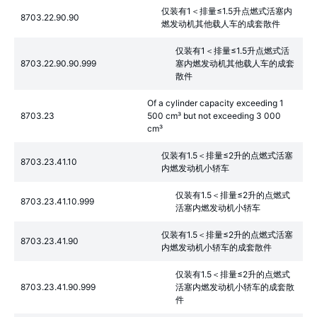
仅装有1＜排量≤1.5升点燃式活塞内
8703.22.90.90
燃发动机其他载人车的成套散件
仅装有1＜排量≤1.5升点燃式活
8703.22.90.90.999
塞内燃发动机其他载人车的成套
散件
Of a cylinder capacity exceeding 1
8703.23
500 cm³ but not exceeding 3 000
cm³
仅装有1.5＜排量≤2升的点燃式活塞
8703.23.41.10
内燃发动机小轿车
仅装有1.5＜排量≤2升的点燃式
8703.23.41.10.999
活塞内燃发动机小轿车
仅装有1.5＜排量≤2升的点燃式活塞
8703.23.41.90
内燃发动机小轿车的成套散件
仅装有1.5＜排量≤2升的点燃式
8703.23.41.90.999
活塞内燃发动机小轿车的成套散
件