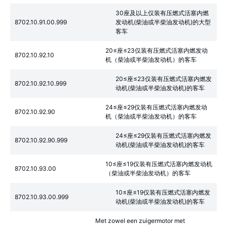
30座及以上仅装有压燃式活塞内燃
8702.10.91.00.999
发动机(柴油或半柴油发动机)的大型
客车
20≤座≤23仅装有压燃式活塞内燃发动
8702.10.92.10
机（柴油或半柴油发动机）的客车
20≤座≤23仅装有压燃式活塞内燃发
8702.10.92.10.999
动机(柴油或半柴油发动机)的客车
24≤座≤29仅装有压燃式活塞内燃发动
8702.10.92.90
机（柴油或半柴油发动机）的客车
24≤座≤29仅装有压燃式活塞内燃发
8702.10.92.90.999
动机(柴油或半柴油发动机)的客车
10≤座≤19仅装有压燃式活塞内燃发动机
8702.10.93.00
（柴油或半柴油发动机）的客车
10≤座≤19仅装有压燃式活塞内燃发
8702.10.93.00.999
动机(柴油或半柴油发动机)的客车
Met zowel een zuigermotor met