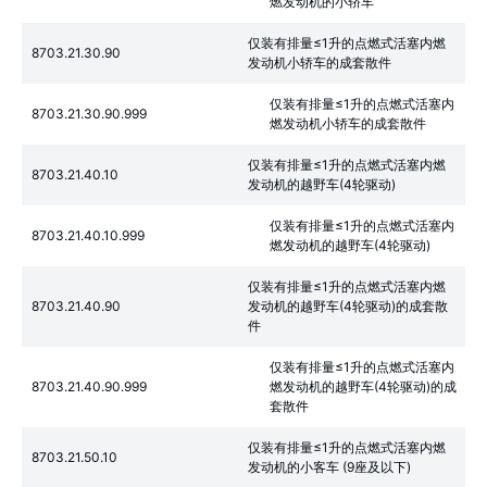
燃发动机的小轿车
仅装有排量≤1升的点燃式活塞内燃
8703.21.30.90
发动机小轿车的成套散件
仅装有排量≤1升的点燃式活塞内
8703.21.30.90.999
燃发动机小轿车的成套散件
仅装有排量≤1升的点燃式活塞内燃
8703.21.40.10
发动机的越野车(4轮驱动)
仅装有排量≤1升的点燃式活塞内
8703.21.40.10.999
燃发动机的越野车(4轮驱动)
仅装有排量≤1升的点燃式活塞内燃
8703.21.40.90
发动机的越野车(4轮驱动)的成套散
件
仅装有排量≤1升的点燃式活塞内
8703.21.40.90.999
燃发动机的越野车(4轮驱动)的成
套散件
仅装有排量≤1升的点燃式活塞内燃
8703.21.50.10
发动机的小客车 (9座及以下)