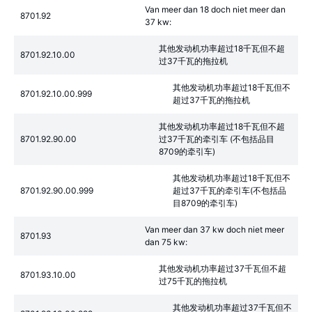
Van meer dan 18 doch niet meer dan
8701.92
37 kw:
其他发动机功率超过18千瓦但不超
8701.92.10.00
过37千瓦的拖拉机
其他发动机功率超过18千瓦但不
8701.92.10.00.999
超过37千瓦的拖拉机
其他发动机功率超过18千瓦但不超
8701.92.90.00
过37千瓦的牵引车 (不包括品目
8709的牵引车)
其他发动机功率超过18千瓦但不
8701.92.90.00.999
超过37千瓦的牵引车(不包括品
目8709的牵引车)
Van meer dan 37 kw doch niet meer
8701.93
dan 75 kw:
其他发动机功率超过37千瓦但不超
8701.93.10.00
过75千瓦的拖拉机
其他发动机功率超过37千瓦但不