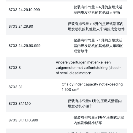
仅装有排气量＞4升的点燃式活
8703.24.29.10.999
塞内燃发动机的其他载人车辆
仅装有排气量＞4升的点燃式活塞内
8703.24.29.90
燃发动机的其他载人车辆的成套散件
仅装有排气量＞4升的点燃式活
8703.24.29.90.999
塞内燃发动机的其他载人车辆的
成套散件
Andere voertuigen met enkel een
8703.B
zuigermotor met zelfontsteking (diesel-
of semi-dieselmotor):
Of a cylinder capacity not exceeding
8703.31
1 500 cm³
仅装有排气量≤1升的压燃式活塞内
8703.31.11.10
燃发动机小轿车
仅装有排气量≤1升的压燃式活塞
8703.31.11.10.999
内燃发动机小轿车