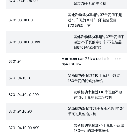
8701.93.10.00.999
超过75千瓦的拖拉机
其他发动机功率超过37千瓦但不超
8701.93.90.00
过75千瓦的牵引车 (不包括品目
8709的牵引车)
其他发动机功率超过37千瓦但不
8701.93.90.00.999
超过75千瓦的牵引车(不包括品
目8709的牵引车)
Van meer dan 75 kw doch niet meer
8701.94
dan 130 kw:
发动机功率超过110千瓦但不超过
8701.94.10.10
130千瓦的轮式拖拉机
发动机功率超过110千瓦但不超
8701.94.10.10.999
过130千瓦的轮式拖拉机
发动机功率超过75千瓦但不超过130
8701.94.10.90
千瓦的其他拖拉机
发动机功率超过75千瓦但不超过
8701.94.10.90.999
130千瓦的其他拖拉机