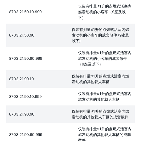
仅装有排量≤1升的点燃式活塞内
8703.21.50.10.999
燃发动机的小客车（9座及以
下）
仅装有排量≤1升的点燃式活塞内燃
8703.21.50.90
发动机的小客车的成套散件 (9座及
以下)
仅装有排量≤1升的点燃式活塞内
8703.21.50.90.999
燃发动机的小客车的成套散件
（9座及以下）
仅装有排量≤1升的点燃式活塞内燃
8703.21.90.10
发动机的其他载人车辆
仅装有排量≤1升的点燃式活塞内
8703.21.90.10.999
燃发动机的其他载人车辆
仅装有排量≤1升的点燃式活塞内燃
8703.21.90.90
发动机的其他载人车辆的成套散件
仅装有排量≤1升的点燃式活塞内
8703.21.90.90.999
燃发动机的其他载人车辆的成套
散件