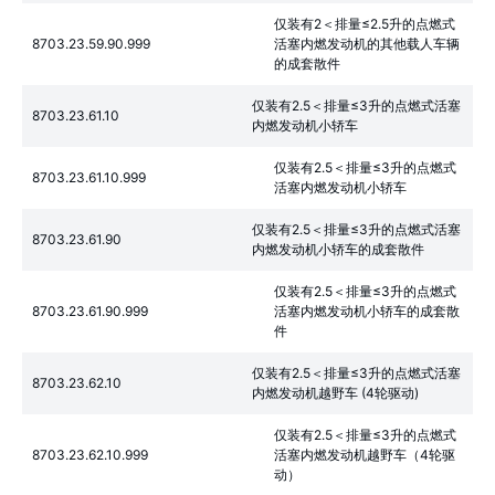
仅装有2＜排量≤2.5升的点燃式
8703.23.59.90.999
活塞内燃发动机的其他载人车辆
的成套散件
仅装有2.5＜排量≤3升的点燃式活塞
8703.23.61.10
内燃发动机小轿车
仅装有2.5＜排量≤3升的点燃式
8703.23.61.10.999
活塞内燃发动机小轿车
仅装有2.5＜排量≤3升的点燃式活塞
8703.23.61.90
内燃发动机小轿车的成套散件
仅装有2.5＜排量≤3升的点燃式
8703.23.61.90.999
活塞内燃发动机小轿车的成套散
件
仅装有2.5＜排量≤3升的点燃式活塞
8703.23.62.10
内燃发动机越野车 (4轮驱动)
仅装有2.5＜排量≤3升的点燃式
8703.23.62.10.999
活塞内燃发动机越野车（4轮驱
动）