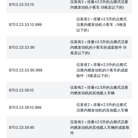
仅装有2＜排量≤2.5升的点燃式活塞
8703.23.53.10
内燃发动机小客车 (9座及以下的)
仅装有2＜排量≤2.5升的点燃式
8703.23.53.10.999
活塞内燃发动机小客车（9座及
以下的）
仅装有2＜排量≤2.5升的点燃式活塞
8703.23.53.90
内燃发动机的小客车的成套散件 (9
座及以下的)
仅装有2＜排量≤2.5升的点燃式
8703.23.53.90.999
活塞内燃发动机的小客车的成套
散件（9座及以下的）
仅装有2＜排量≤2.5升的点燃式活塞
8703.23.59.10
内燃发动机的其他载人车辆
仅装有2＜排量≤2.5升的点燃式
8703.23.59.10.999
活塞内燃发动机的其他载人车辆
仅装有2＜排量≤2.5升的点燃式活塞
8703.23.59.90
内燃发动机的其他载人车辆的成套散
件