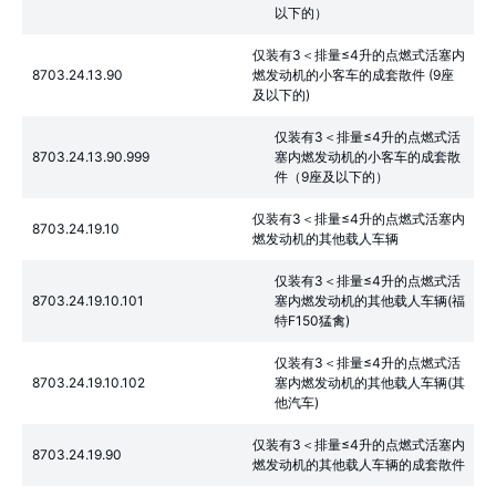
以下的）
仅装有3＜排量≤4升的点燃式活塞内
8703.24.13.90
燃发动机的小客车的成套散件 (9座
及以下的)
仅装有3＜排量≤4升的点燃式活
8703.24.13.90.999
塞内燃发动机的小客车的成套散
件（9座及以下的）
仅装有3＜排量≤4升的点燃式活塞内
8703.24.19.10
燃发动机的其他载人车辆
仅装有3＜排量≤4升的点燃式活
8703.24.19.10.101
塞内燃发动机的其他载人车辆(福
特F150猛禽)
仅装有3＜排量≤4升的点燃式活
8703.24.19.10.102
塞内燃发动机的其他载人车辆(其
他汽车)
仅装有3＜排量≤4升的点燃式活塞内
8703.24.19.90
燃发动机的其他载人车辆的成套散件