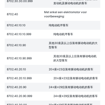
8702.30.30.00.999
发动机及驱动电动机的客车
Met enkel een elektromotor voor
8702.40
voortbeweging:
8702.40.10.10
纯电动机坪客车
8702.40.10.10.999
纯电动机坪客车
其他30座及以上仅装有驱动电动机的大
8702.40.10.90
型客车
其他30座及以上仅装有驱动电动机
8702.40.10.90.999
的大型客车
8702.40.20.10
20≤座≤23仅装有驱动电动机的客车
8702.40.20.10.999
20≤座≤23仅装有驱动电动机的客车
8702.40.20.90
24≤座≤29仅装有驱动电动机的客车
8702.40.20.90.999
24≤座≤29仅装有驱动电动机的客车
8702.40.30.00
10≤座≤19仅装有驱动电动机的客车