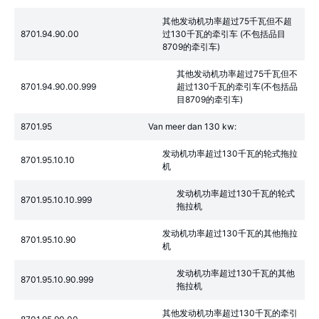
其他发动机功率超过75千瓦但不超
8701.94.90.00
过130千瓦的牵引车 (不包括品目
8709的牵引车)
其他发动机功率超过75千瓦但不
8701.94.90.00.999
超过130千瓦的牵引车(不包括品
目8709的牵引车)
8701.95
Van meer dan 130 kw:
发动机功率超过130千瓦的轮式拖拉
8701.95.10.10
机
发动机功率超过130千瓦的轮式
8701.95.10.10.999
拖拉机
发动机功率超过130千瓦的其他拖拉
8701.95.10.90
机
发动机功率超过130千瓦的其他
8701.95.10.90.999
拖拉机
其他发动机功率超过130千瓦的牵引