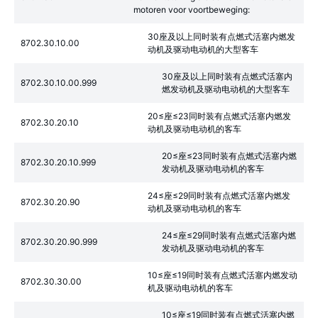
motoren voor voortbeweging:
30座及以上同时装有点燃式活塞内燃发
8702.30.10.00
动机及驱动电动机的大型客车
30座及以上同时装有点燃式活塞内
8702.30.10.00.999
燃发动机及驱动电动机的大型客车
20≤座≤23同时装有点燃式活塞内燃发
8702.30.20.10
动机及驱动电动机的客车
20≤座≤23同时装有点燃式活塞内燃
8702.30.20.10.999
发动机及驱动电动机的客车
24≤座≤29同时装有点燃式活塞内燃发
8702.30.20.90
动机及驱动电动机的客车
24≤座≤29同时装有点燃式活塞内燃
8702.30.20.90.999
发动机及驱动电动机的客车
10≤座≤19同时装有点燃式活塞内燃发动
8702.30.30.00
机及驱动电动机的客车
10≤座≤19同时装有点燃式活塞内燃