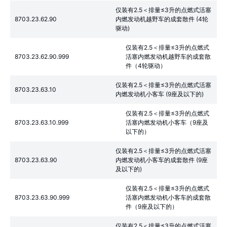
仅装有2.5＜排量≤3升的点燃式活塞
8703.23.62.90
内燃发动机越野车的成套散件 (4轮
驱动)
仅装有2.5＜排量≤3升的点燃式
8703.23.62.90.999
活塞内燃发动机越野车的成套散
件（4轮驱动）
仅装有2.5＜排量≤3升的点燃式活塞
8703.23.63.10
内燃发动机小客车 (9座及以下的)
仅装有2.5＜排量≤3升的点燃式
8703.23.63.10.999
活塞内燃发动机小客车（9座及
以下的）
仅装有2.5＜排量≤3升的点燃式活塞
8703.23.63.90
内燃发动机小客车的成套散件 (9座
及以下的)
仅装有2.5＜排量≤3升的点燃式
8703.23.63.90.999
活塞内燃发动机小客车的成套散
件（9座及以下的）
仅装有2.5＜排量≤3升的点燃式活塞