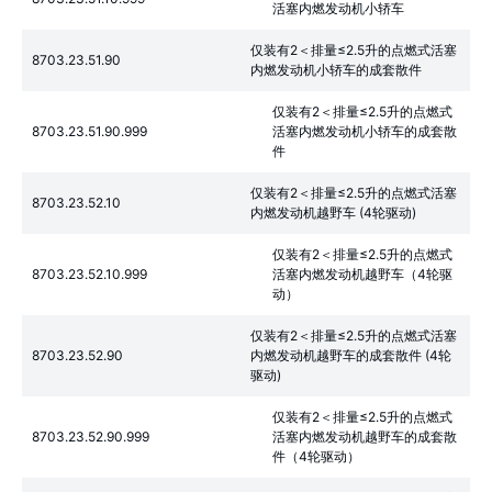
活塞内燃发动机小轿车
仅装有2＜排量≤2.5升的点燃式活塞
8703.23.51.90
内燃发动机小轿车的成套散件
仅装有2＜排量≤2.5升的点燃式
8703.23.51.90.999
活塞内燃发动机小轿车的成套散
件
仅装有2＜排量≤2.5升的点燃式活塞
8703.23.52.10
内燃发动机越野车 (4轮驱动)
仅装有2＜排量≤2.5升的点燃式
8703.23.52.10.999
活塞内燃发动机越野车（4轮驱
动）
仅装有2＜排量≤2.5升的点燃式活塞
8703.23.52.90
内燃发动机越野车的成套散件 (4轮
驱动)
仅装有2＜排量≤2.5升的点燃式
8703.23.52.90.999
活塞内燃发动机越野车的成套散
件（4轮驱动）