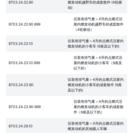
8703.24.22.90
燃发动机越野车的成套散件 (4轮驱
动)
仅装有排气量＞4升的点燃式活
8703.24.22.90.999
塞内燃发动机越野车的成套散件
（4轮驱动）
仅装有排气量＞4升的点燃式活塞内
8703.24.23.10
燃发动机的小客车 (9座及以下的)
仅装有排气量＞4升的点燃式活
8703.24.23.10.999
塞内燃发动机的小客车（9座及
以下的）
仅装有排气量＞4升的点燃式活塞内
8703.24.23.90
燃发动机的小客车的成套散件 (9座
及以下的)
仅装有排气量＞4升的点燃式活
8703.24.23.90.999
塞内燃发动机的小客车的成套散
件（9座及以下的）
仅装有排气量＞4升的点燃式活塞内
8703.24.29.10
燃发动机的其他载人车辆