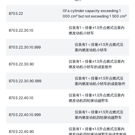
Of a cylinder capacity exceeding 1
8703.22
000 cm³ but not exceeding 1 500 cm³
仅装有1＜排量≤1.5升点燃式活塞内
8703.22.30.10
燃发动机小轿车
仅装有1＜排量≤1.5升点燃式活
8703.22.30.10.999
塞内燃发动机小轿车
仅装有1＜排量≤1.5升点燃式活塞内
8703.22.30.90
燃发动机小轿车的成套散件
仅装有1＜排量≤1.5升点燃式活
8703.22.30.90.999
塞内燃发动机小轿车的成套散件
仅装有1＜排量≤1.5升点燃式活塞内
8703.22.40.10
燃发动机四轮驱动越野车
仅装有1＜排量≤1.5升点燃式活
8703.22.40.10.999
塞内燃发动机四轮驱动越野车
仅装有1＜排量≤1.5升点燃式活塞内
8703.22.40.90
燃发动机四轮驱动越野车的成套散件