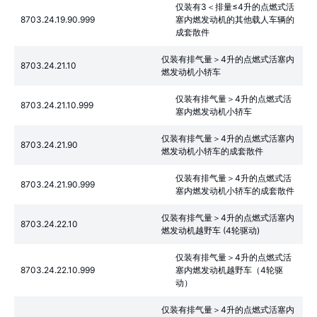
仅装有3＜排量≤4升的点燃式活
8703.24.19.90.999
塞内燃发动机的其他载人车辆的
成套散件
仅装有排气量＞4升的点燃式活塞内
8703.24.21.10
燃发动机小轿车
仅装有排气量＞4升的点燃式活
8703.24.21.10.999
塞内燃发动机小轿车
仅装有排气量＞4升的点燃式活塞内
8703.24.21.90
燃发动机小轿车的成套散件
仅装有排气量＞4升的点燃式活
8703.24.21.90.999
塞内燃发动机小轿车的成套散件
仅装有排气量＞4升的点燃式活塞内
8703.24.22.10
燃发动机越野车 (4轮驱动)
仅装有排气量＞4升的点燃式活
8703.24.22.10.999
塞内燃发动机越野车（4轮驱
动）
仅装有排气量＞4升的点燃式活塞内