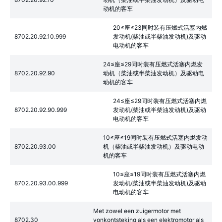
动机的客车
20≤座≤23同时装有压燃式活塞内燃
8702.20.92.10.999
发动机(柴油或半柴油发动机)及驱动
电动机的客车
24≤座≤29同时装有压燃式活塞内燃发
8702.20.92.90
动机（柴油或半柴油发动机）及驱动电
动机的客车
24≤座≤29同时装有压燃式活塞内燃
8702.20.92.90.999
发动机(柴油或半柴油发动机)及驱动
电动机的客车
10≤座≤19同时装有压燃式活塞内燃发动
8702.20.93.00
机（柴油或半柴油发动机）及驱动电动
机的客车
10≤座≤19同时装有压燃式活塞内燃
8702.20.93.00.999
发动机(柴油或半柴油发动机)及驱动
电动机的客车
Met zowel een zuigermotor met
8702.30
vonkontsteking als een elektromotor als