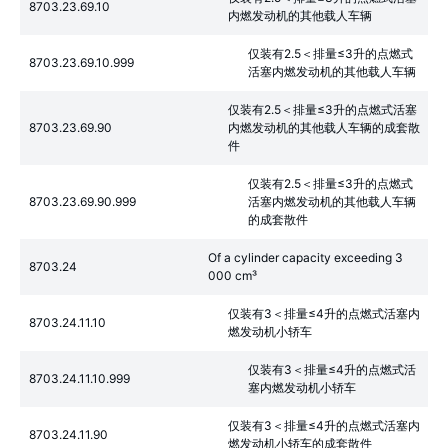
8703.23.69.10
内燃发动机的其他载人车辆
仅装有2.5＜排量≤3升的点燃式
8703.23.69.10.999
活塞内燃发动机的其他载人车辆
仅装有2.5＜排量≤3升的点燃式活塞
8703.23.69.90
内燃发动机的其他载人车辆的成套散
件
仅装有2.5＜排量≤3升的点燃式
8703.23.69.90.999
活塞内燃发动机的其他载人车辆
的成套散件
Of a cylinder capacity exceeding 3
8703.24
000 cm³
仅装有3＜排量≤4升的点燃式活塞内
8703.24.11.10
燃发动机小轿车
仅装有3＜排量≤4升的点燃式活
8703.24.11.10.999
塞内燃发动机小轿车
仅装有3＜排量≤4升的点燃式活塞内
8703.24.11.90
燃发动机小轿车的成套散件