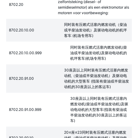
zelfontsteking (diesel- of
8702.20
semidieselmotor) als een elektromotor als
motoren voor voortbeweging:
同时装有压燃式活塞内燃发动机（柴油
8702.20.10.00
或半柴油发动机）及驱动电动机的机坪
客车 (机场专用车)
同时装有压燃式活塞内燃发动机(柴
8702.20.10.00.999
油或半柴油发动机)及驱动电动机的
机坪客车(机场专用车)
30座及以上同时装有压燃式活塞内燃发
动机（柴油或半柴油发动机）及驱动电
8702.20.91.00
动机的大型客车 (指装有柴油或半柴油发
动机的30座及以上的客运车)
30座及以上同时装有压燃式活塞内
燃发动机(柴油或半柴油发动机)及驱
8702.20.91.00.999
动电动机的大型客车(指装有柴油或
半柴油发动机的30座及以上的客运
车)
20≤座≤23同时装有压燃式活塞内燃发
8702.20.92.10
动机（柴油或半柴油发动机）及驱动电