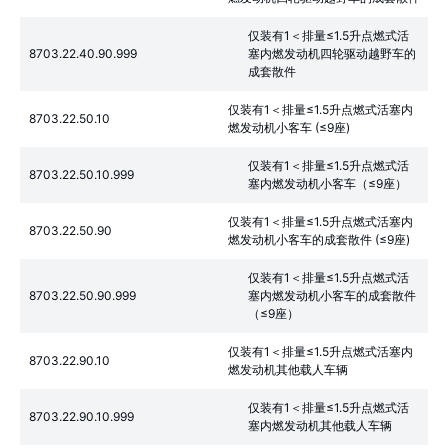
仅装有1＜排量≤1.5升点燃式活
8703.22.40.90.999
塞内燃发动机四轮驱动越野车的
成套散件
仅装有1＜排量≤1.5升点燃式活塞内
8703.22.50.10
燃发动机小客车 (≤9座)
仅装有1＜排量≤1.5升点燃式活
8703.22.50.10.999
塞内燃发动机小客车（≤9座）
仅装有1＜排量≤1.5升点燃式活塞内
8703.22.50.90
燃发动机小客车的成套散件 (≤9座)
仅装有1＜排量≤1.5升点燃式活
8703.22.50.90.999
塞内燃发动机小客车的成套散件
（≤9座）
仅装有1＜排量≤1.5升点燃式活塞内
8703.22.90.10
燃发动机其他载人车辆
仅装有1＜排量≤1.5升点燃式活
8703.22.90.10.999
塞内燃发动机其他载人车辆