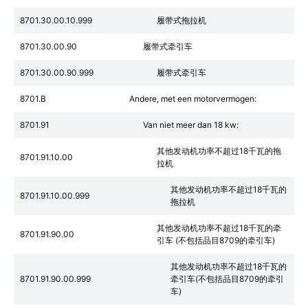
8701.30.00.10.999
履带式拖拉机
8701.30.00.90
履带式牵引车
8701.30.00.90.999
履带式牵引车
8701.B
Andere, met een motorvermogen:
8701.91
Van niet meer dan 18 kw:
其他发动机功率不超过18千瓦的拖
8701.91.10.00
拉机
其他发动机功率不超过18千瓦的
8701.91.10.00.999
拖拉机
其他发动机功率不超过18千瓦的牵
8701.91.90.00
引车 (不包括品目8709的牵引车)
其他发动机功率不超过18千瓦的
8701.91.90.00.999
牵引车(不包括品目8709的牵引
车)