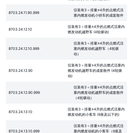
仅装有3＜排量≤4升的点燃式活
8703.24.11.90.999
塞内燃发动机小轿车的成套散件
仅装有3＜排量≤4升的点燃式活塞内
8703.24.12.10
燃发动机越野车 (4轮驱动)
仅装有3＜排量≤4升的点燃式活
8703.24.12.10.999
塞内燃发动机越野车（4轮驱
动）
仅装有3＜排量≤4升的点燃式活塞内
8703.24.12.90
燃发动机越野车的成套散件 (4轮驱
动)
仅装有3＜排量≤4升的点燃式活
8703.24.12.90.999
塞内燃发动机越野车的成套散件
（4轮驱动）
仅装有3＜排量≤4升的点燃式活塞内
8703.24.13.10
燃发动机的小客车 (9座及以下的)
仅装有3＜排量≤4升的点燃式活
8703.24.13.10.999
塞内燃发动机的小客车（9座及