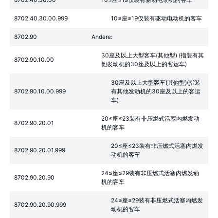
8702.40.30.00.999
10≤座≤19仅装有驱动电动机的客车
8702.90
Andere:
30座及以上大型客车(其他型) (指装有其
8702.90.10.00
他发动机的30座及以上的客运车)
30座及以上大型客车(其他型)(指装
8702.90.10.00.999
有其他发动机的30座及以上的客运
车)
20≤座≤23装有非压燃式活塞内燃发动
8702.90.20.01
机的客车
20≤座≤23装有非压燃式活塞内燃发
8702.90.20.01.999
动机的客车
24≤座≤29装有非压燃式活塞内燃发动
8702.90.20.90
机的客车
24≤座≤29装有非压燃式活塞内燃发
8702.90.20.90.999
动机的客车