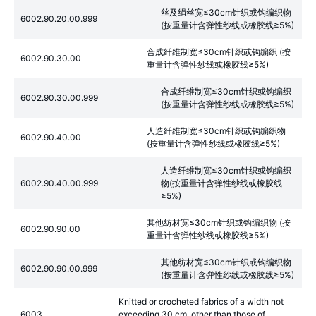
丝及绢丝宽≤30cm针织或钩编织物
6002.90.20.00.999
(按重量计含弹性纱线或橡胶线≥5%)
合成纤维制宽≤30cm针织或钩编织 (按
6002.90.30.00
重量计含弹性纱线或橡胶线≥5%)
合成纤维制宽≤30cm针织或钩编织
6002.90.30.00.999
(按重量计含弹性纱线或橡胶线≥5%)
人造纤维制宽≤30cm针织或钩编织物
6002.90.40.00
(按重量计含弹性纱线或橡胶线≥5%)
人造纤维制宽≤30cm针织或钩编织
6002.90.40.00.999
物(按重量计含弹性纱线或橡胶线
≥5%)
其他纺材宽≤30cm针织或钩编织物 (按
6002.90.90.00
重量计含弹性纱线或橡胶线≥5%)
其他纺材宽≤30cm针织或钩编织物
6002.90.90.00.999
(按重量计含弹性纱线或橡胶线≥5%)
Knitted or crocheted fabrics of a width not
6003
exceeding 30 cm, other than those of