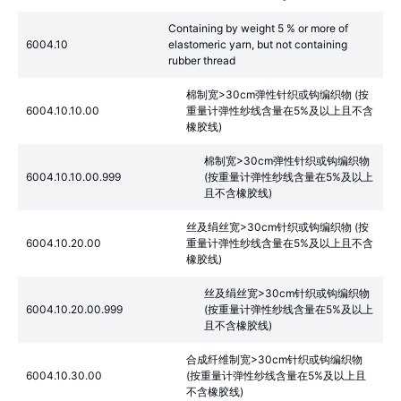
Containing by weight 5 % or more of
6004.10
elastomeric yarn, but not containing
rubber thread
棉制宽>30cm弹性针织或钩编织物 (按
6004.10.10.00
重量计弹性纱线含量在5%及以上且不含
橡胶线)
棉制宽>30cm弹性针织或钩编织物
6004.10.10.00.999
(按重量计弹性纱线含量在5%及以上
且不含橡胶线)
丝及绢丝宽>30cm针织或钩编织物 (按
6004.10.20.00
重量计弹性纱线含量在5%及以上且不含
橡胶线)
丝及绢丝宽>30cm针织或钩编织物
6004.10.20.00.999
(按重量计弹性纱线含量在5%及以上
且不含橡胶线)
合成纤维制宽>30cm针织或钩编织物
6004.10.30.00
(按重量计弹性纱线含量在5%及以上且
不含橡胶线)