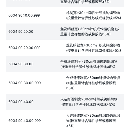
重量计含弹性纱线或橡胶线≥5%)
棉制宽>30cm弹性针织或钩编织物
6004.90.10.00.999
(按重量计含弹性纱线或橡胶线≥5%)
丝及绢丝宽>30cm针织或钩编织物 (按
6004.90.20.00
重量计含弹性纱线或橡胶线≥5%)
丝及绢丝宽>30cm针织或钩编织物
6004.90.20.00.999
(按重量计含弹性纱线或橡胶线≥5%)
合成纤维制宽>30cm针织或钩编织物
6004.90.30.00
(按重量计含弹性纱线或橡胶线≥5%)
合成纤维制宽>30cm针织或钩编织
6004.90.30.00.999
物(按重量计含弹性纱线或橡胶线
≥5%)
人造纤维制宽>30cm针织或钩编织物
6004.90.40.00
(按重量计含弹性纱线或橡胶线≥5%)
人造纤维制宽>30cm针织或钩编织
6004.90.40.00.999
物(按重量计含弹性纱线或橡胶线
≥5%)