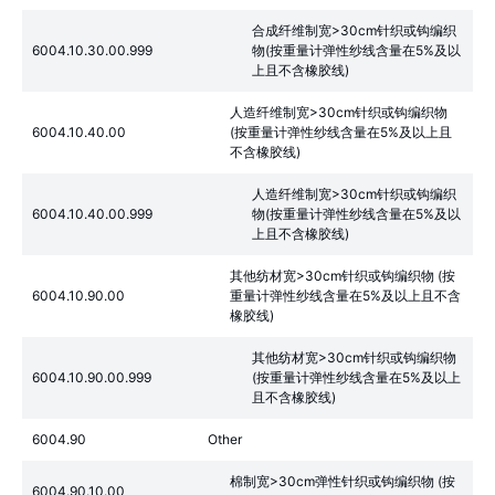
合成纤维制宽>30cm针织或钩编织
6004.10.30.00.999
物(按重量计弹性纱线含量在5%及以
上且不含橡胶线)
人造纤维制宽>30cm针织或钩编织物
6004.10.40.00
(按重量计弹性纱线含量在5%及以上且
不含橡胶线)
人造纤维制宽>30cm针织或钩编织
6004.10.40.00.999
物(按重量计弹性纱线含量在5%及以
上且不含橡胶线)
其他纺材宽>30cm针织或钩编织物 (按
6004.10.90.00
重量计弹性纱线含量在5%及以上且不含
橡胶线)
其他纺材宽>30cm针织或钩编织物
6004.10.90.00.999
(按重量计弹性纱线含量在5%及以上
且不含橡胶线)
6004.90
Other
棉制宽>30cm弹性针织或钩编织物 (按
6004.90.10.00