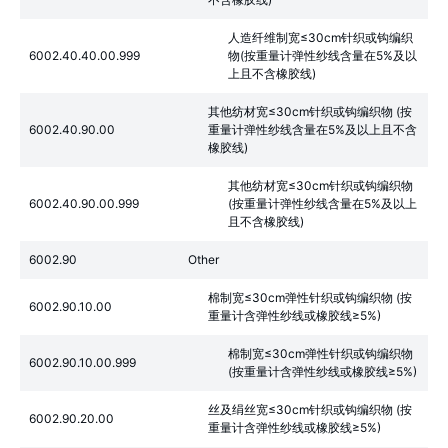
人造纤维制宽≤30cm针织或钩编织
6002.40.40.00.999
物(按重量计弹性纱线含量在5%及以
上且不含橡胶线)
其他纺材宽≤30cm针织或钩编织物 (按
6002.40.90.00
重量计弹性纱线含量在5%及以上且不含
橡胶线)
其他纺材宽≤30cm针织或钩编织物
6002.40.90.00.999
(按重量计弹性纱线含量在5%及以上
且不含橡胶线)
6002.90
Other
棉制宽≤30cm弹性针织或钩编织物 (按
6002.90.10.00
重量计含弹性纱线或橡胶线≥5%)
棉制宽≤30cm弹性针织或钩编织物
6002.90.10.00.999
(按重量计含弹性纱线或橡胶线≥5%)
丝及绢丝宽≤30cm针织或钩编织物 (按
6002.90.20.00
重量计含弹性纱线或橡胶线≥5%)