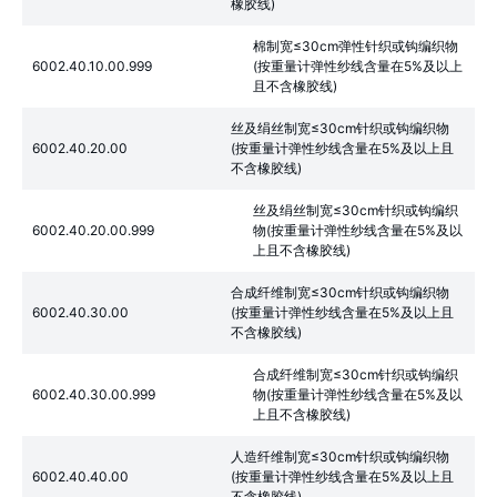
橡胶线)
棉制宽≤30cm弹性针织或钩编织物
6002.40.10.00.999
(按重量计弹性纱线含量在5%及以上
且不含橡胶线)
丝及绢丝制宽≤30cm针织或钩编织物
6002.40.20.00
(按重量计弹性纱线含量在5%及以上且
不含橡胶线)
丝及绢丝制宽≤30cm针织或钩编织
6002.40.20.00.999
物(按重量计弹性纱线含量在5%及以
上且不含橡胶线)
合成纤维制宽≤30cm针织或钩编织物
6002.40.30.00
(按重量计弹性纱线含量在5%及以上且
不含橡胶线)
合成纤维制宽≤30cm针织或钩编织
6002.40.30.00.999
物(按重量计弹性纱线含量在5%及以
上且不含橡胶线)
人造纤维制宽≤30cm针织或钩编织物
6002.40.40.00
(按重量计弹性纱线含量在5%及以上且
不含橡胶线)