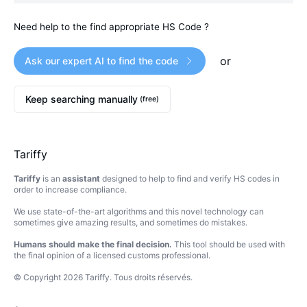
Need help to the find appropriate HS Code ?
or
Ask our expert AI to find the code
Keep searching manually
(free)
Tariffy
Tariffy
is an
assistant
designed to help to find and verify HS codes in
order to increase compliance.
We use state-of-the-art algorithms and this novel technology can
sometimes give amazing results, and sometimes do mistakes.
Humans should make the final decision.
This tool should be used with
the final opinion of a licensed customs professional.
© Copyright
2026
Tariffy
.
Tous droits réservés.