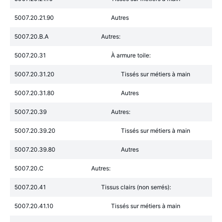
5007.20.21.90
Autres
5007.20.B.A
Autres:
5007.20.31
À armure toile:
5007.20.31.20
Tissés sur métiers à main
5007.20.31.80
Autres
5007.20.39
Autres:
5007.20.39.20
Tissés sur métiers à main
5007.20.39.80
Autres
5007.20.C
Autres:
5007.20.41
Tissus clairs (non serrés):
5007.20.41.10
Tissés sur métiers à main