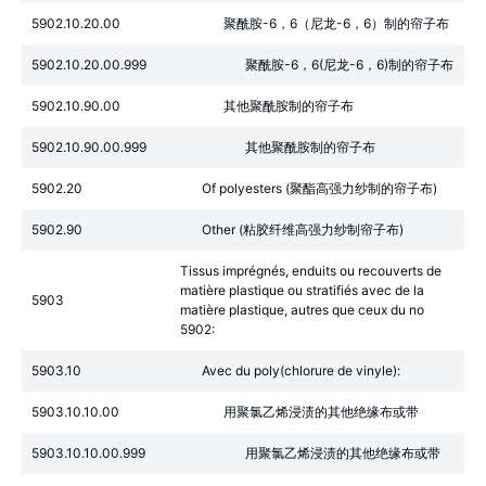
5902.10.20.00
聚酰胺-6，6（尼龙-6，6）制的帘子布
5902.10.20.00.999
聚酰胺-6，6(尼龙-6，6)制的帘子布
5902.10.90.00
其他聚酰胺制的帘子布
5902.10.90.00.999
其他聚酰胺制的帘子布
5902.20
Of polyesters (聚酯高强力纱制的帘子布)
5902.90
Other (粘胶纤维高强力纱制帘子布)
Tissus imprégnés, enduits ou recouverts de
matière plastique ou stratifiés avec de la
5903
matière plastique, autres que ceux du no
5902:
5903.10
Avec du poly(chlorure de vinyle):
5903.10.10.00
用聚氯乙烯浸渍的其他绝缘布或带
5903.10.10.00.999
用聚氯乙烯浸渍的其他绝缘布或带