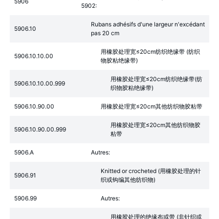
5906
5902:
Rubans adhésifs d'une largeur n'excédant
5906.10
pas 20 cm
用橡胶处理宽≤20cm纺织绝缘带 (纺织
5906.10.10.00
物胶粘绝缘带)
用橡胶处理宽≤20cm纺织绝缘带(纺
5906.10.10.00.999
织物胶粘绝缘带)
5906.10.90.00
用橡胶处理宽≤20cm其他纺织物胶粘带
用橡胶处理宽≤20cm其他纺织物胶
5906.10.90.00.999
粘带
5906.A
Autres:
Knitted or crocheted (用橡胶处理的针
5906.91
织或钩编其他纺织物)
5906.99
Autres:
用橡胶处理的绝缘布或带 (非针织或