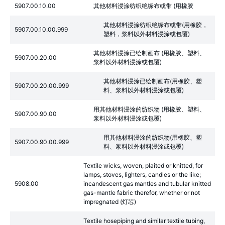
5907.00.10.00
其他材料浸涂纺织绝缘布或带 (用橡胶
其他材料浸涂纺织绝缘布或带(用橡胶，
5907.00.10.00.999
塑料，浆料以外材料浸涂或包覆)
其他材料浸涂已绘制画布 (用橡胶、塑料、
5907.00.20.00
浆料以外材料浸涂或包覆)
其他材料浸涂已绘制画布(用橡胶、塑
5907.00.20.00.999
料、浆料以外材料浸涂或包覆)
用其他材料浸涂的纺织物 (用橡胶、塑料、
5907.00.90.00
浆料以外材料浸涂或包覆)
用其他材料浸涂的纺织物(用橡胶、塑
5907.00.90.00.999
料、浆料以外材料浸涂或包覆)
Textile wicks, woven, plaited or knitted, for
lamps, stoves, lighters, candles or the like;
5908.00
incandescent gas mantles and tubular knitted
gas-mantle fabric therefor, whether or not
impregnated (灯芯)
Textile hosepiping and similar textile tubing,