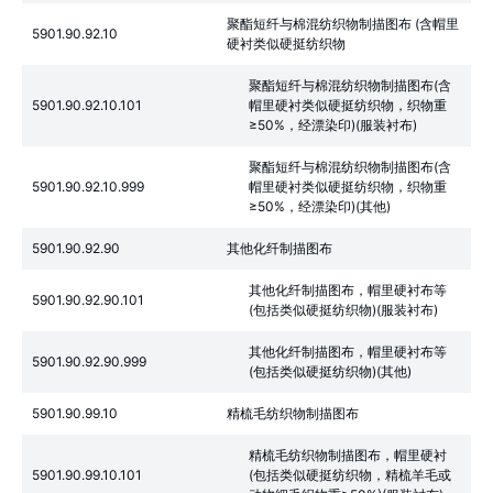
聚酯短纤与棉混纺织物制描图布 (含帽里
5901.90.92.10
硬衬类似硬挺纺织物
聚酯短纤与棉混纺织物制描图布(含
5901.90.92.10.101
帽里硬衬类似硬挺纺织物，织物重
≥50%，经漂染印)(服装衬布)
聚酯短纤与棉混纺织物制描图布(含
5901.90.92.10.999
帽里硬衬类似硬挺纺织物，织物重
≥50%，经漂染印)(其他)
5901.90.92.90
其他化纤制描图布
其他化纤制描图布，帽里硬衬布等
5901.90.92.90.101
(包括类似硬挺纺织物)(服装衬布)
其他化纤制描图布，帽里硬衬布等
5901.90.92.90.999
(包括类似硬挺纺织物)(其他)
5901.90.99.10
精梳毛纺织物制描图布
精梳毛纺织物制描图布，帽里硬衬
5901.90.99.10.101
(包括类似硬挺纺织物，精梳羊毛或