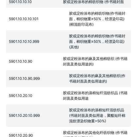
5901.10.10.10
胶或淀粉涂布的棉纺织物 (作书籍封面
胶或淀粉涂布的棉纺织物(作书籍封
5901.10.10.10.101
面，棉织物重≥50%，经漂染印花)
(棉混纺印花布)
胶或淀粉涂布的棉纺织物(作书籍封
5901.10.10.10.999
面，棉织物重≥50%，经漂染印花)
(其他)
胶或淀粉涂布的麻及其他棉纺织 (作书籍
5901.10.10.90
封面及类似用途的)
胶或淀粉涂布的麻及其他棉纺织(作
5901.10.10.90.999
书籍封面及类似用途的)
胶或淀粉涂布的涤棉短纤混纺织品 (书籍
5901.10.20.10
封面及类似用途
胶或淀粉涂布的涤棉短纤混纺织品
5901.10.20.10.999
(书籍封面及类似用途，聚酯短纤棉
混纺漂染织物重>50%)
胶或淀粉涂布的其他化纤纺织物 (作书籍
5901.10.20.90