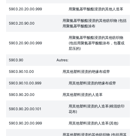
5903.20.20.00.999
用聚氨基甲酸酯浸渍的其他人造革
用聚氨基甲酸酯浸渍的其他纺织物 (包括
5903.20.90.00
用聚氨基甲酸酯涂布
用聚氨基甲酸酯浸渍的其他纺织物
5903.20.90.00.999
(包括用聚氨基甲酸酯涂布，包覆或
层压的)
5903.90
Autres:
5903.90.10.00
用其他塑料浸渍的绝缘布或带
5903.90.10.00.999
用其他塑料浸渍的绝缘布或带
5903.90.20.00
用其他塑料浸渍的人造革
用其他塑料浸渍的人造革(棉混纺印
5903.90.20.00.101
花布)
5903.90.20.00.999
用其他塑料浸渍的人造革(其他)
用其他塑料浸渍的其他纺织物 (包括用其