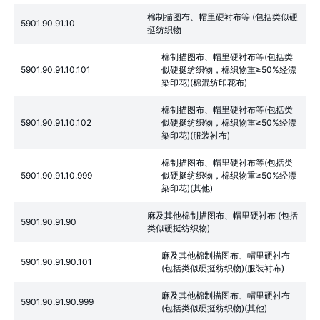
棉制描图布、帽里硬衬布等 (包括类似硬
5901.90.91.10
挺纺织物
棉制描图布、帽里硬衬布等(包括类
5901.90.91.10.101
似硬挺纺织物，棉织物重≥50%经漂
染印花)(棉混纺印花布)
棉制描图布、帽里硬衬布等(包括类
5901.90.91.10.102
似硬挺纺织物，棉织物重≥50%经漂
染印花)(服装衬布)
棉制描图布、帽里硬衬布等(包括类
5901.90.91.10.999
似硬挺纺织物，棉织物重≥50%经漂
染印花)(其他)
麻及其他棉制描图布、帽里硬衬布 (包括
5901.90.91.90
类似硬挺纺织物)
麻及其他棉制描图布、帽里硬衬布
5901.90.91.90.101
(包括类似硬挺纺织物)(服装衬布)
麻及其他棉制描图布、帽里硬衬布
5901.90.91.90.999
(包括类似硬挺纺织物)(其他)