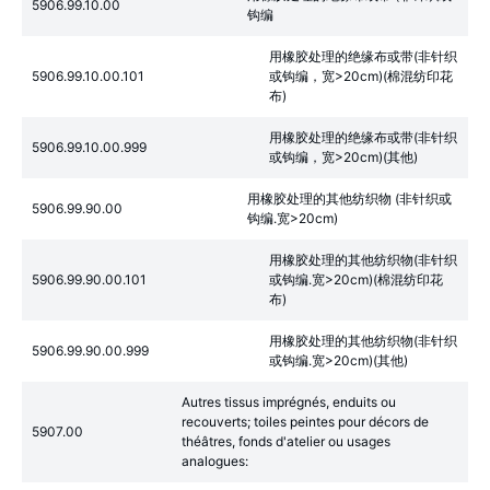
5906.99.10.00
钩编
用橡胶处理的绝缘布或带(非针织
5906.99.10.00.101
或钩编，宽>20cm)(棉混纺印花
布)
用橡胶处理的绝缘布或带(非针织
5906.99.10.00.999
或钩编，宽>20cm)(其他)
用橡胶处理的其他纺织物 (非针织或
5906.99.90.00
钩编.宽>20cm)
用橡胶处理的其他纺织物(非针织
5906.99.90.00.101
或钩编.宽>20cm)(棉混纺印花
布)
用橡胶处理的其他纺织物(非针织
5906.99.90.00.999
或钩编.宽>20cm)(其他)
Autres tissus imprégnés, enduits ou
recouverts; toiles peintes pour décors de
5907.00
théâtres, fonds d'atelier ou usages
analogues: