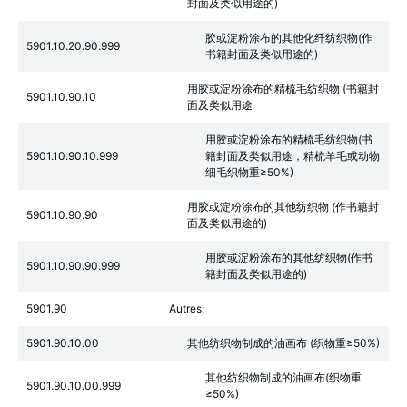
封面及类似用途的)
胶或淀粉涂布的其他化纤纺织物(作
5901.10.20.90.999
书籍封面及类似用途的)
用胶或淀粉涂布的精梳毛纺织物 (书籍封
5901.10.90.10
面及类似用途
用胶或淀粉涂布的精梳毛纺织物(书
5901.10.90.10.999
籍封面及类似用途，精梳羊毛或动物
细毛织物重≥50%)
用胶或淀粉涂布的其他纺织物 (作书籍封
5901.10.90.90
面及类似用途的)
用胶或淀粉涂布的其他纺织物(作书
5901.10.90.90.999
籍封面及类似用途的)
5901.90
Autres:
5901.90.10.00
其他纺织物制成的油画布 (织物重≥50%)
其他纺织物制成的油画布(织物重
5901.90.10.00.999
≥50%)