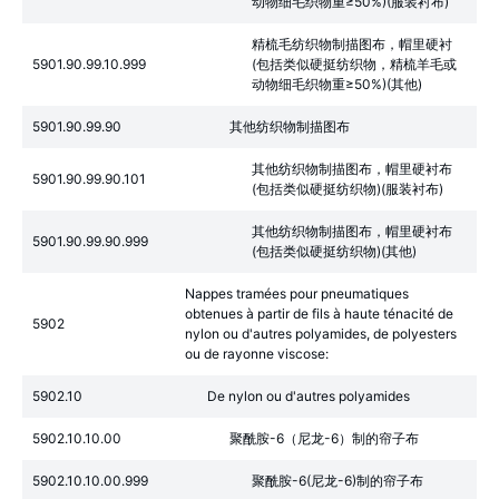
动物细毛织物重≥50%)(服装衬布)
精梳毛纺织物制描图布，帽里硬衬
5901.90.99.10.999
(包括类似硬挺纺织物，精梳羊毛或
动物细毛织物重≥50%)(其他)
5901.90.99.90
其他纺织物制描图布
其他纺织物制描图布，帽里硬衬布
5901.90.99.90.101
(包括类似硬挺纺织物)(服装衬布)
其他纺织物制描图布，帽里硬衬布
5901.90.99.90.999
(包括类似硬挺纺织物)(其他)
Nappes tramées pour pneumatiques
obtenues à partir de fils à haute ténacité de
5902
nylon ou d'autres polyamides, de polyesters
ou de rayonne viscose:
5902.10
De nylon ou d'autres polyamides
5902.10.10.00
聚酰胺-6（尼龙-6）制的帘子布
5902.10.10.00.999
聚酰胺-6(尼龙-6)制的帘子布