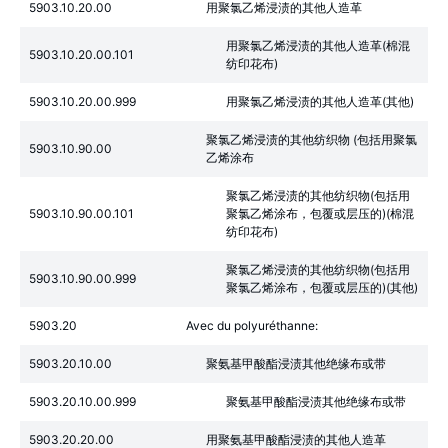
5903.10.20.00
用聚氯乙烯浸渍的其他人造革
用聚氯乙烯浸渍的其他人造革(棉混
5903.10.20.00.101
纺印花布)
5903.10.20.00.999
用聚氯乙烯浸渍的其他人造革(其他)
聚氯乙烯浸渍的其他纺织物 (包括用聚氯
5903.10.90.00
乙烯涂布
聚氯乙烯浸渍的其他纺织物(包括用
5903.10.90.00.101
聚氯乙烯涂布，包覆或层压的)(棉混
纺印花布)
聚氯乙烯浸渍的其他纺织物(包括用
5903.10.90.00.999
聚氯乙烯涂布，包覆或层压的)(其他)
5903.20
Avec du polyuréthanne:
5903.20.10.00
聚氨基甲酸酯浸渍其他绝缘布或带
5903.20.10.00.999
聚氨基甲酸酯浸渍其他绝缘布或带
5903.20.20.00
用聚氨基甲酸酯浸渍的其他人造革