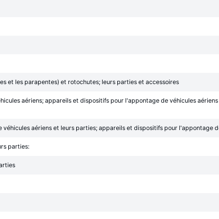
s et les parapentes) et rotochutes; leurs parties et accessoires
hicules aériens; appareils et dispositifs pour l'appontage de véhicules aériens 
 véhicules aériens et leurs parties; appareils et dispositifs pour l'appontage de 
rs parties:
arties