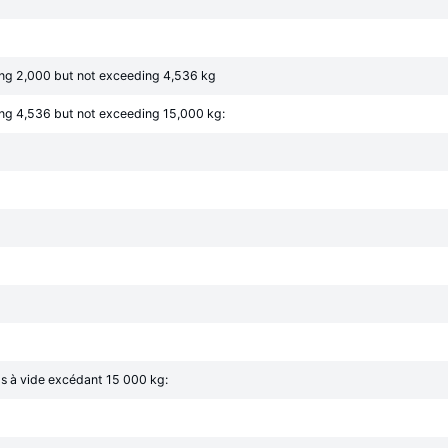
ng 2,000 but not exceeding 4,536 kg
ng 4,536 but not exceeding 15,000 kg:
ids à vide excédant 15 000 kg: