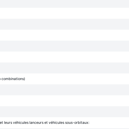
o combinations)
 et leurs véhicules lanceurs et véhicules sous-orbitaux: