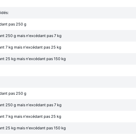
idés:
édant pas 250 g
ant 250 g mais n'excédant pas 7 kg
nt 7 kg mais n'excédant pas 25 kg
ant 25 kg mais n'excédant pas 150 kg
édant pas 250 g
ant 250 g mais n'excédant pas 7 kg
nt 7 kg mais n'excédant pas 25 kg
ant 25 kg mais n'excédant pas 150 kg