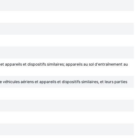
et appareils et dispositifs similaires; appareils au sol d'entraînement au
véhicules aériens et appareils et dispositifs similaires, et leurs parties