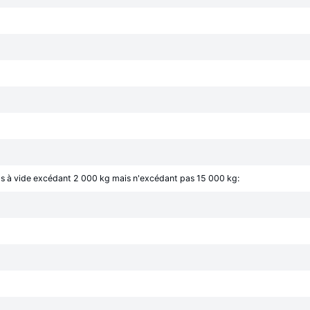
ids à vide excédant 2 000 kg mais n'excédant pas 15 000 kg: