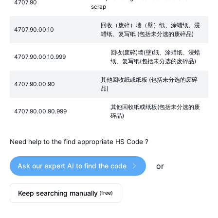
4707.90
scrap
回收（废碎）墙（壁）纸、涂蜡纸、浸
4707.90.00.10
蜡纸、复写纸 (包括未分选的废碎品)
回收(废碎)墙(壁)纸、涂蜡纸、浸蜡
4707.90.00.10.999
纸、复写纸(包括未分选的废碎品)
其他回收纸或纸板 (包括未分选的废碎
4707.90.00.90
品)
其他回收纸或纸板(包括未分选的废
4707.90.00.90.999
碎品)
Need help to the find appropriate HS Code ?
or
Ask our expert AI to find the code
Keep searching manually
(free)