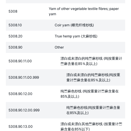
Yarn of other vegetable textile fibres; paper
5308
yarn
5308.10
Coir yarn (椰壳纤维纱线)
5308.20
True hemp yarn (大麻纱线)
5308.90
Other
漂白或未漂白的纯苎麻纱线 (纯按重量计
5308.90.11.00
苎麻含量在85％及以上)
漂白或未漂白的纯苎麻纱线(纯按重
5308.90.11.00.999
量计苎麻含量在85％及以上)
纯苎麻色纱线 (纯按重量计苎麻含量在
5308.90.12.00
85%及以上)
纯苎麻色纱线(纯按重量计苎麻含量
5308.90.12.00.999
在85%及以上)
漂白或未漂白其他苎麻纱线 (按重量计苎
5308.90.13.00
麻含量在85%以下)