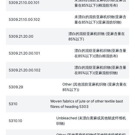
5309.21.10.00.101
量在85%以下)(棉混纺坯布)
未漂白的混纺亚麻机织物(亚麻含
5309.21.10.00.102
量在85%以下)(亚麻混纺织物)
漂白的混纺亚麻机织物 (亚麻含量在
5309.21.20.00
85%以下)
漂白的混纺亚麻机织物(亚麻含量
5309.21.20.00.101
在85%以下)(漂白棉混纺布)
漂白的混纺亚麻机织物(亚麻含量
5309.21.20.00.102
在85%以下)(亚麻混纺织物)
Other (其他混纺亚麻机织物 (亚麻含量在
5309.29
85%以下))
Woven fabrics of jute or of other textile bast
5310
fibres of heading 5303
Unbleached (未漂白黄麻或其他韧皮纤维机
5310.10
织物)
Other (其他黄麻机织物或其他韧皮纤维机织