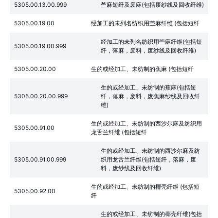
5305.00.13.00.999
苎麻短纤及废麻(包括废纱线及回收纤维)
5305.00.19.00
经加工的未列名纺织用苎麻纤维 (包括短纤
经加工的未列名纺织用苎麻纤维(包括短
5305.00.19.00.999
纤，落麻，废料，废纱线及回收纤维)
5305.00.20.00
生的或经加工、未纺制的蕉麻 (包括短纤
生的或经加工、未纺制的蕉麻(包括短
5305.00.20.00.999
纤，落麻，废料，废蕉麻纱线及回收纤
维)
生的或经加工、未纺制的西沙尔麻及纺织用
5305.00.91.00
龙舌兰纤维 (包括短纤
生的或经加工、未纺制的西沙尔麻及纺
5305.00.91.00.999
织用龙舌兰纤维(包括短纤，落麻，废
料，废纱线及回收纤维)
生的或经加工、未纺制的椰壳纤维 (包括短
5305.00.92.00
纤
生的或经加工、未纺制的椰壳纤维(包括