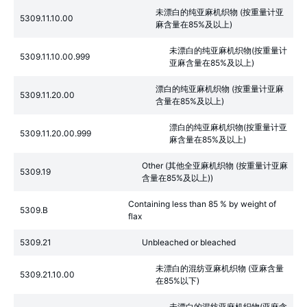
未漂白的纯亚麻机织物 (按重量计亚
5309.11.10.00
麻含量在85%及以上)
未漂白的纯亚麻机织物(按重量计
5309.11.10.00.999
亚麻含量在85%及以上)
漂白的纯亚麻机织物 (按重量计亚麻
5309.11.20.00
含量在85%及以上)
漂白的纯亚麻机织物(按重量计亚
5309.11.20.00.999
麻含量在85%及以上)
Other (其他全亚麻机织物 (按重量计亚麻
5309.19
含量在85%及以上))
Containing less than 85 % by weight of
5309.B
flax
5309.21
Unbleached or bleached
未漂白的混纺亚麻机织物 (亚麻含量
5309.21.10.00
在85%以下)
未漂白的混纺亚麻机织物(亚麻含