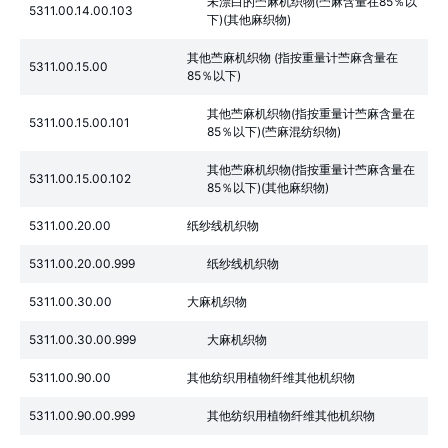
未漂白的苎麻机织物(苎麻含量在85％以
5311.00.14.00.103
下)(其他麻织物)
其他苎麻机织物 (指按重量计苎麻含量在
5311.00.15.00
85％以下)
其他苎麻机织物(指按重量计苎麻含量在
5311.00.15.00.101
85％以下)(苎麻混纺织物)
其他苎麻机织物(指按重量计苎麻含量在
5311.00.15.00.102
85％以下)(其他麻织物)
5311.00.20.00
纸纱线机织物
5311.00.20.00.999
纸纱线机织物
5311.00.30.00
大麻机织物
5311.00.30.00.999
大麻机织物
5311.00.90.00
其他纺织用植物纤维其他机织物
5311.00.90.00.999
其他纺织用植物纤维其他机织物