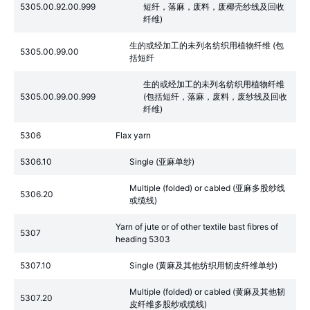
5305.00.92.00.999
短纤，落麻，废料，废椰壳纱线及回收
纤维)
生的或经加工的未列名纺织用植物纤维 (包
5305.00.99.00
括短纤
生的或经加工的未列名纺织用植物纤维
5305.00.99.00.999
(包括短纤，落麻，废料，废纱线及回收
纤维)
5306
Flax yarn
5306.10
Single (亚麻单纱)
Multiple (folded) or cabled (亚麻多股纱线
5306.20
或缆线)
Yarn of jute or of other textile bast fibres of
5307
heading 5303
5307.10
Single (黄麻及其他纺织用韧皮纤维单纱)
Multiple (folded) or cabled (黄麻及其他韧
5307.20
皮纤维多股纱或缆线)