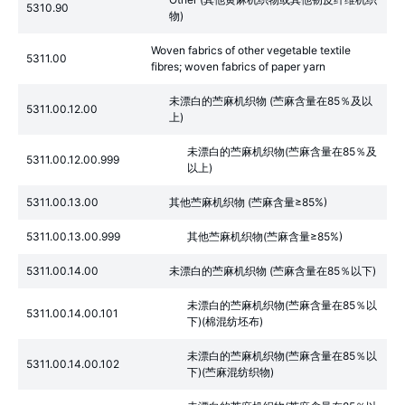
5310.90
物)
Woven fabrics of other vegetable textile
5311.00
fibres; woven fabrics of paper yarn
未漂白的苎麻机织物 (苎麻含量在85％及以
5311.00.12.00
上)
未漂白的苎麻机织物(苎麻含量在85％及
5311.00.12.00.999
以上)
5311.00.13.00
其他苎麻机织物 (苎麻含量≥85%)
5311.00.13.00.999
其他苎麻机织物(苎麻含量≥85%)
5311.00.14.00
未漂白的苎麻机织物 (苎麻含量在85％以下)
未漂白的苎麻机织物(苎麻含量在85％以
5311.00.14.00.101
下)(棉混纺坯布)
未漂白的苎麻机织物(苎麻含量在85％以
5311.00.14.00.102
下)(苎麻混纺织物)