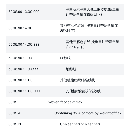
漂白或未漂白其他苎麻纱线(按重量
5308.90.13.00.999
计苎麻含量在85%以下)
其他苎麻色纱线 (按重量计苎麻含量在
5308.90.14.00
85%以下)
其他苎麻色纱线(按重量计苎麻含量
5308.90.14.00.999
在85%以下)
5308.90.91.00
纸纱线
5308.90.91.00.999
纸纱线
5308.90.99.00
其他植物纺织纤维纱线
5308.90.99.00.999
其他植物纺织纤维纱线
5309
Woven fabrics of flax
5309.A
Containing 85 % or more by weight of flax
5309.11
Unbleached or bleached