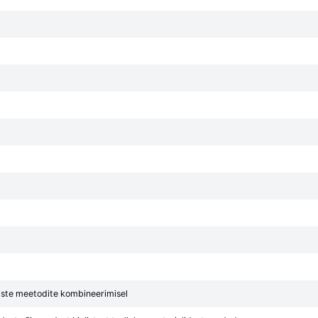
liste meetodite kombineerimisel