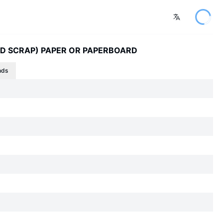
ND SCRAP) PAPER OR PAPERBOARD
nds